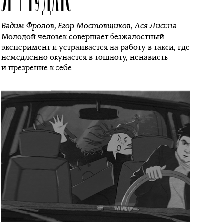
Вадим Фролов
,
Егор Мостовщиков
,
Ася Лисина
Молодой человек совершает безжалостный
эксперимент и устраивается на работу в такси, где
немедленно окунается в тошноту, ненависть
и презрение к себе