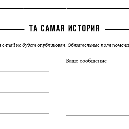
ТА САМАЯ ИСТОРИЯ
 e-mail не будет опубликован. Обязательные поля помече
Ваше сообщение