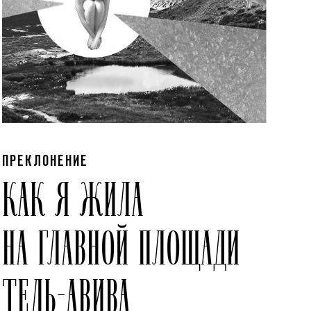
ПРЕКЛОНЕНИЕ
КАК Я ЖИЛА
НА ГЛАВНОЙ ПЛОЩАДИ
ТЕЛЬ-АВИВА