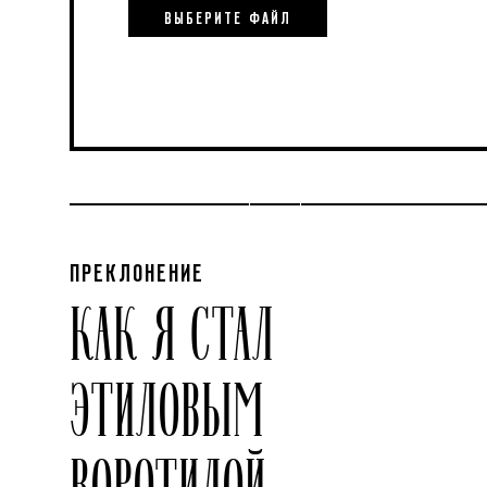
ВЫБЕРИТЕ ФАЙЛ
ПРЕКЛОНЕНИЕ
КАК Я СТАЛ
ЭТИЛОВЫМ
ВОРОТИЛОЙ