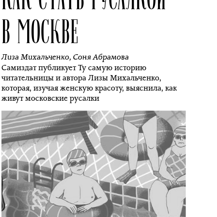
В МОСКВЕ
Лиза Михальченко
,
Соня Абрамова
Самиздат публикует Ту самую историю
читательницы и автора Лизы Михальченко,
которая, изучая женскую красоту, выяснила, как
живут московские русалки