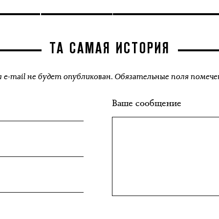
ТА САМАЯ ИСТОРИЯ
 e-mail не будет опубликован. Обязательные поля помече
Ваше сообщение