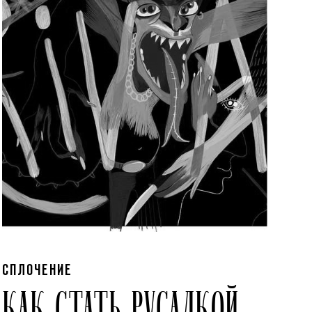
СПЛОЧЕНИЕ
КАК СТАТЬ РУСАЛКОЙ