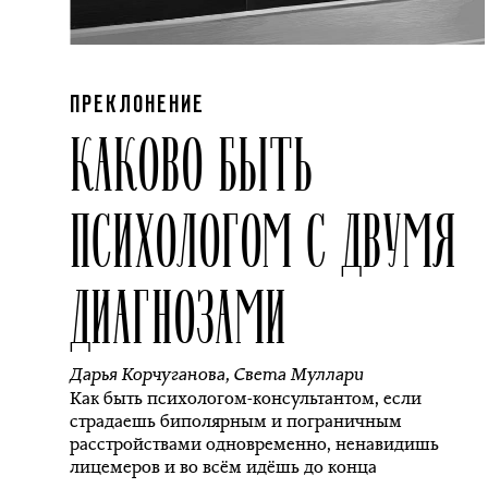
ПРЕКЛОНЕНИЕ
КАКОВО БЫТЬ
ПСИХОЛОГОМ С ДВУМЯ
ДИАГНОЗАМИ
Дарья Корчуганова
,
Света Муллари
Как быть психологом-консультантом, если
страдаешь биполярным и пограничным
расстройствами одновременно, ненавидишь
лицемеров и во всём идёшь до конца