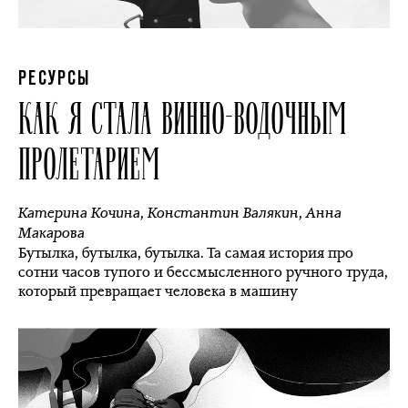
РЕСУРСЫ
КАК Я СТАЛА ВИННО-ВОДОЧНЫМ
ПРОЛЕТАРИЕМ
Катерина Кочина
,
Константин Валякин
,
Анна
Макарова
Бутылка, бутылка, бутылка. Та самая история про
сотни часов тупого и бессмысленного ручного труда,
который превращает человека в машину