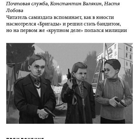
Почтовая служба
,
Константин Валякин
,
Настя
Лобова
Читатель самиздата вспоминает, как в юности
насмотрелся «Бригады» и решил стать бандитом,
но на первом же «крупном деле» попался милиции