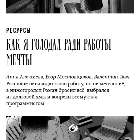
РЕСУРСЫ
КАК Я ГОЛОДАЛ РАДИ РАБОТЫ
МЕЧТЫ
Анна Алексеева
,
Егор Мостовщиков
,
Валентин Ткач
Россияне ненавидят свою работу, но не меняют её,
а нижегородец Роман бросил всё, выбрался
из долговой ямы и вопреки всему стал
программистом