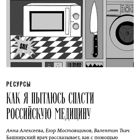
РЕСУРСЫ
КАК Я ПЫТАЮСЬ СПАСТИ
РОССИЙСКУЮ МЕДИЦИНУ
Анна Алексеева
,
Егор Мостовщиков
,
Валентин Ткач
Башкирский врач рассказывает, как с помощью