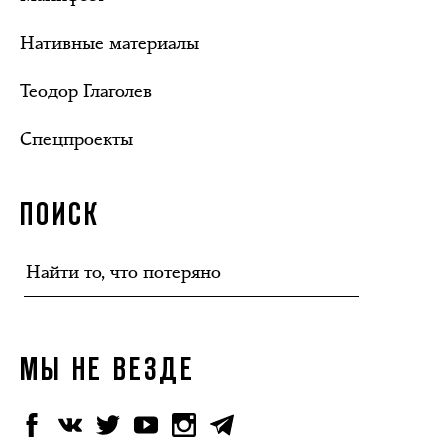
Нативные материалы
Теодор Глаголев
Спецпроекты
ПОИСК
МЫ НЕ ВЕЗДЕ