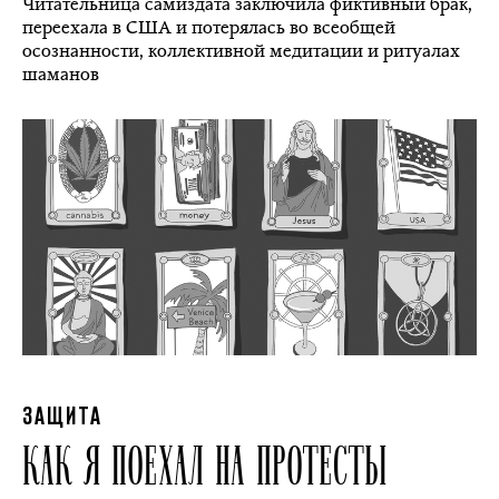
Читательница самиздата заключила фиктивный брак,
переехала в США и потерялась во всеобщей
осознанности, коллективной медитации и ритуалах
шаманов
ЗАЩИТА
КАК Я ПОЕХАЛ НА ПРОТЕСТЫ