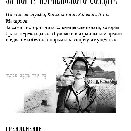
Почтовая служба
,
Константин Валякин
,
Анна
Макарова
Та самая история читательницы самиздата, которая
браво перекладывала бумажки в израильской армии
и едва не избежала тюрьмы за «порчу имущества»
ПРЕКЛОНЕНИЕ