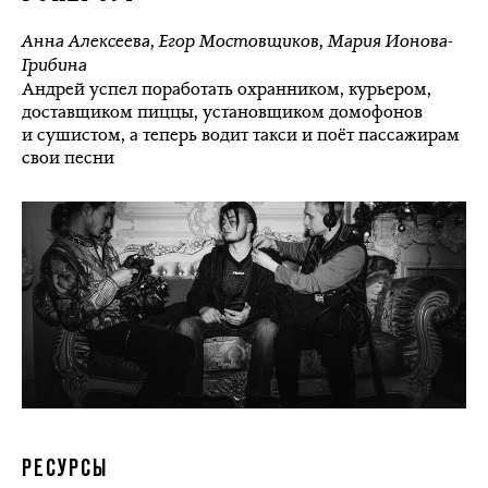
Анна Алексеева
,
Егор Мостовщиков
,
Мария Ионова-
Грибина
Андрей успел поработать охранником, курьером,
доставщиком пиццы, установщиком домофонов
и сушистом, а теперь водит такси и поёт пассажирам
свои песни
РЕСУРСЫ