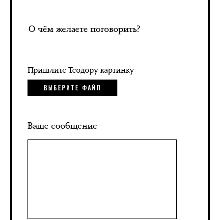
Пришлите Теодору картинку
ВЫБЕРИТЕ ФАЙЛ
Ваше сообщение