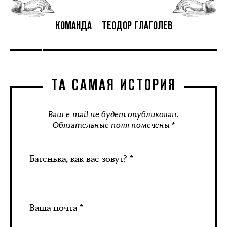
КОМАНДА
ТЕОДОР ГЛАГОЛЕВ
ТА САМАЯ ИСТОРИЯ
Ваш e-mail не будет опубликован.
Обязательные поля помечены *