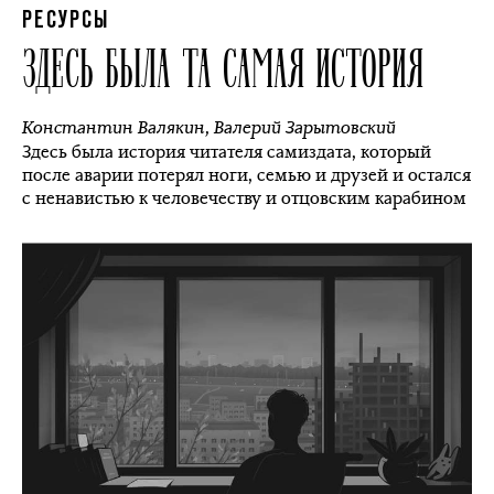
РЕСУРСЫ
ЗДЕСЬ БЫЛА ТА САМАЯ ИСТОРИЯ
Константин Валякин
,
Валерий Зарытовский
Здесь была история читателя самиздата, который
после аварии потерял ноги, семью и друзей и остался
с ненавистью к человечеству и отцовским карабином