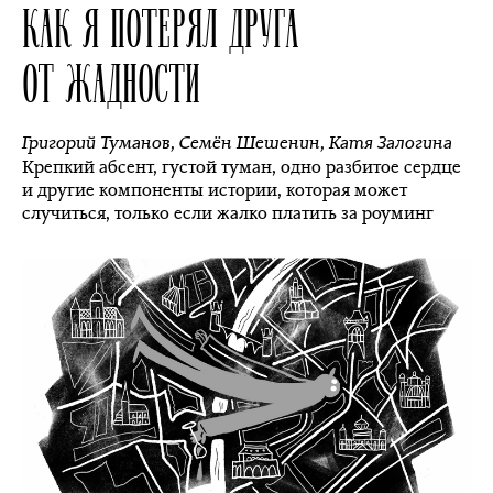
КАК Я ПОТЕРЯЛ ДРУГА
ОТ ЖАДНОСТИ
Григорий Туманов
,
Семён Шешенин
,
Катя Залогина
Крепкий абсент, густой туман, одно разбитое сердце
и другие компоненты истории, которая может
случиться, только если жалко платить за роуминг