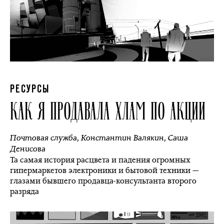
РЕСУРСЫ
КАК Я ПРОДАВАЛА ХЛАМ ПО АКЦИИ
Почтовая служба
,
Константин Валякин
,
Саша
Денисова
Та самая история расцвета и падения огромных
гипермаркетов электроники и бытовой техники —
глазами бывшего продавца-консультанта второго
разряда