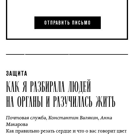
ЗАЩИТА
КАК Я РАЗБИРАЛА ЛЮДЕЙ
НА ОРГАНЫ И РАЗУЧИЛАСЬ ЖИТЬ
Почтовая служба
,
Константин Валякин
,
Анна
Макарова
Как правильно резать сердце и что о вас говорит цвет