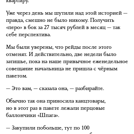
квартиру.
Уже через день мы шутили над этой историей —
правда, смешно не было никому. Получить
«перо» в бок за 27 тысяч рублей в месяц — так
себе перспектива.
Мы были уверены, что рейды после этого
отменят. И действительно, две недели было
затишье, пока на наше привычное еженедельное
совещание начальница не пришла с чёрным
пакетом.
— Это вам, — сказала она, — разбирайте.
Обычно так она приносила канцтовары,
но в этот раз в пакете лежали перцовые
баллончики «Шпага».
— Закупили побольше, тут по 100