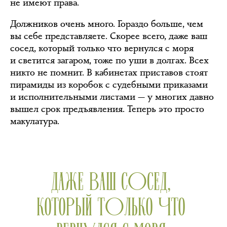
не имеют права.
Должников очень много. Гораздо больше, чем
вы себе представляете. Скорее всего, даже ваш
сосед, который только что вернулся с моря
и светится загаром, тоже по уши в долгах. Всех
никто не помнит. В кабинетах приставов стоят
пирамиды из коробок с судебными приказами
и исполнительными листами — у многих давно
вышел срок предъявления. Теперь это просто
макулатура.
ДАЖЕ ВАШ СОСЕД,
КОТОРЫЙ ТОЛЬКО ЧТО