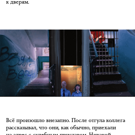
к дверям.
Всё произошло внезапно. После отгула коллега
рассказывал, что они, как обычно, приехали
на адрес с судебным приставом. Никакой