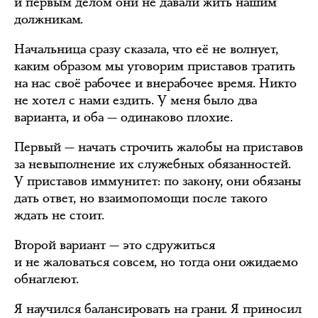
и первым делом они не давали жить нашим
должникам.
Начальница сразу сказала, что её не волнует,
каким образом мы уговорим приставов тратить
на нас своё рабочее и внерабочее время. Никто
не хотел с нами ездить. У меня было два
варианта, и оба — одинаково плохие.
Первый — начать строчить жалобы на приставов
за невыполнение их служебных обязанностей.
У приставов иммунитет: по закону, они обязаны
дать ответ, но взаимопомощи после такого
ждать не стоит.
Второй вариант — это сдружиться
и не жаловаться совсем, но тогда они ожидаемо
обнаглеют.
Я научился балансировать на грани. Я приносил