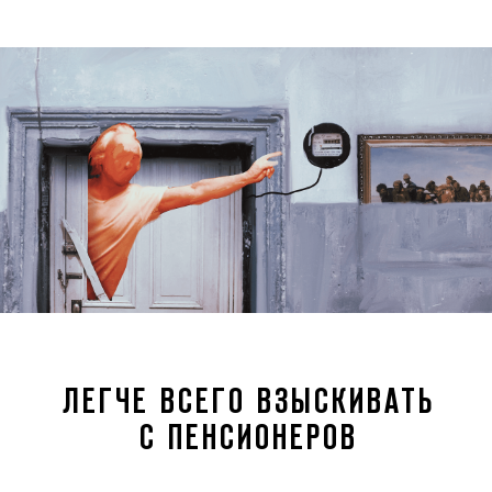
ЛЕГЧЕ ВСЕГО ВЗЫСКИВАТЬ
С ПЕНСИОНЕРОВ