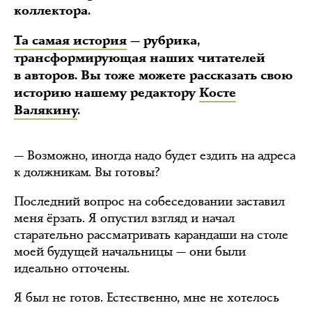
коллектора.
Та самая история
— рубрика,
трансформирующая наших читателей
в авторов. Вы тоже можете рассказать свою
историю нашему редактору
Косте
Валякину
.
— Возможно, иногда надо будет ездить на адреса
к должникам. Вы готовы?
Последний вопрос на собеседовании заставил
меня ёрзать. Я опустил взгляд и начал
старательно рассматривать карандаши на столе
моей будущей начальницы — они были
идеально отточены.
Я был не готов. Естественно, мне не хотелось