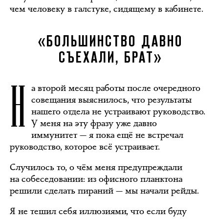
чем человеку в галстуке, сидящему в кабинете.
«БОЛЬШИНСТВО ДАВНО
СЪЕХАЛИ, БРАТ»
Н
а второй месяц работы после очередного
совещания выяснилось, что результаты
нашего отдела не устраивают руководство.
У меня на эту фразу уже давно
иммунитет — я пока ещё не встречал
руководство, которое всё устраивает.
Случилось то, о чём меня предупреждали
на собеседовании: из офисного планктона
решили сделать пираний — мы начали рейды.
Я не тешил себя иллюзиями, что если буду