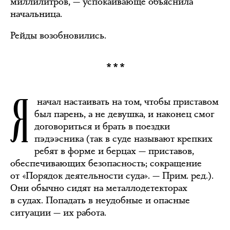
миллилитров, — успокаивающе объяснила
начальница.
Рейды возобновились.
***
Я
начал настаивать на том, чтобы приставом
был парень, а не девушка, и наконец смог
договориться и брать в поездки
пэдээсника (так в суде называют крепких
ребят в форме и берцах — приставов,
обеспечивающих безопасность; сокращение
от «Порядок деятельности суда». — Прим. ред.).
Они обычно сидят на металлодетекторах
в судах. Попадать в неудобные и опасные
ситуации — их работа.