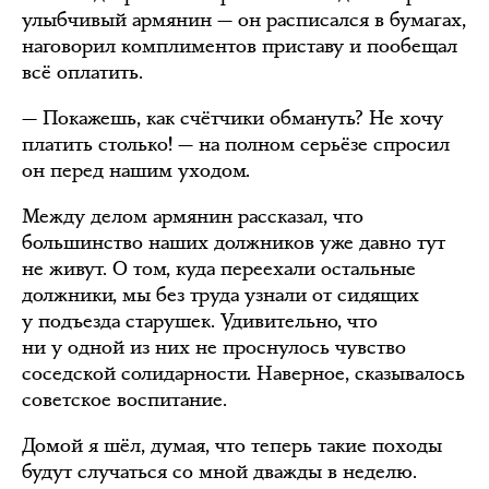
улыбчивый армянин — он расписался в бумагах,
наговорил комплиментов приставу и пообещал
всё оплатить.
— Покажешь, как счётчики обмануть? Не хочу
платить столько! — на полном серьёзе спросил
он перед нашим уходом.
Между делом армянин рассказал, что
большинство наших должников уже давно тут
не живут. О том, куда переехали остальные
должники, мы без труда узнали от сидящих
у подъезда старушек. Удивительно, что
ни у одной из них не проснулось чувство
соседской солидарности. Наверное, сказывалось
советское воспитание.
Домой я шёл, думая, что теперь такие походы
будут случаться со мной дважды в неделю.