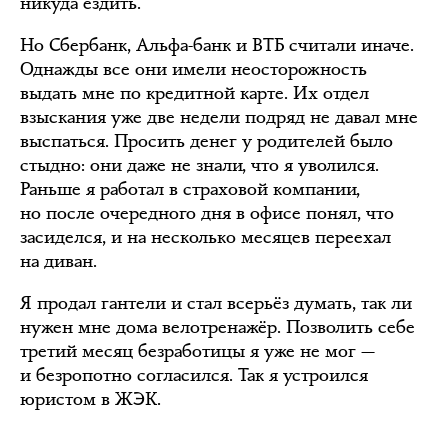
никуда ездить.
Но Сбербанк, Альфа-банк и ВТБ считали иначе.
Однажды все они имели неосторожность
выдать мне по кредитной карте. Их отдел
взыскания уже две недели подряд не давал мне
выспаться. Просить денег у родителей было
стыдно: они даже не знали, что я уволился.
Раньше я работал в страховой компании,
но после очередного дня в офисе понял, что
засиделся, и на несколько месяцев переехал
на диван.
Я продал гантели и стал всерьёз думать, так ли
нужен мне дома велотренажёр. Позволить себе
третий месяц безработицы я уже не мог —
и безропотно согласился. Так я устроился
юристом в ЖЭК.