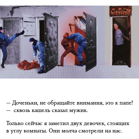
— Доченьки, не обращайте внимания, это к папе!
— сквозь кашель сказал мужик.
Только сейчас я заметил двух девочек, стоящих
в углу комнаты. Они молча смотрели на нас.