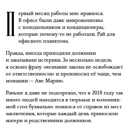
П
ервый месяц работы мне нравился.
В офисе были даже микроволновка
с холодильником и кондиционеры,
которые почему-то не работали. Рай для
офисного планктона.
Правда, иногда приходили должники
и закатывали истерики. За несколько недель
я освоил фразу «незнание закона не освобождает
от ответственности» и произносил её чаще, чем
монашки — Аве Марию.
Раньше я даже не подозревал, что в 2018 году так
много людей находится в тюрьмах и колониях:
мой стол буквально ломился от справок из мест
заключения, которые каждый день приносили
матери и родственники должников.