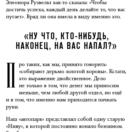
Элеонора Рузвельт как-то сказала: «Чтобы
достичь успеха, каждый день делайте то, что вас
пугает». Вряд ли она имела в виду именно это.
«НУ ЧТО, КТО-НИБУДЬ,
НАКОНЕЦ, НА ВАС НАПАЛ?»
П
ро таких, как мы, принято говорить:
«собирают дерьмо золотой коровы». Кстати,
это выражение двойственное. Дело
не только в том, что денег мы приносим
меньше, чем любой другой отдел, но ещё
и в том, что именно нам приходится пачкать
руки.
Наш «автопарк» представлял собой одну старую
«Ниву», в которой постоянно воняло бензином.