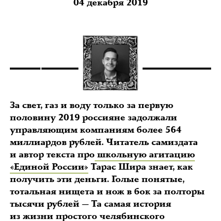
04 декабря 2019
За свет, газ и воду только за первую
половину 2019 россияне задолжали
управляющим компаниям более 564
миллиардов рублей. Читатель самиздата
и автор текста про
школьную агитацию
«Единой России»
Тарас Шира знает, как
получить эти деньги. Голые понятые,
тотальная нищета и нож в бок за полторы
тысячи рублей — Та самая история
из жизни простого челябинского