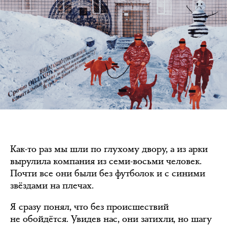
Как-то раз мы шли по глухому двору, а из арки
вырулила компания из семи-восьми человек.
Почти все они были без футболок и с синими
звёздами на плечах.
Я сразу понял, что без происшествий
не обойдётся. Увидев нас, они затихли, но шагу