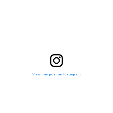
View this post on Instagram