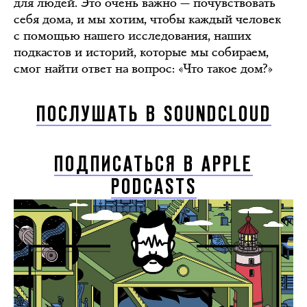
для людей. Это очень важно — почувствовать
себя дома, и мы хотим, чтобы каждый человек
с помощью нашего исследования, наших
подкастов и историй, которые мы собираем,
смог найти ответ на вопрос: «Что такое дом?»
ПОСЛУШАТЬ В SOUNDCLOUD
ПОДПИСАТЬСЯ В APPLE
PODCASTS