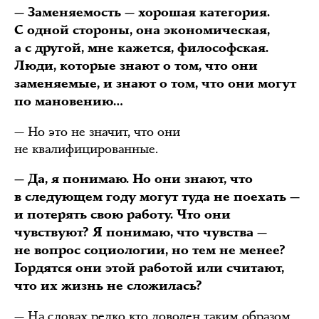
— Заменяемость — хорошая категория.
С одной стороны, она экономическая,
а с другой, мне кажется, философская.
Люди, которые знают о том, что они
заменяемые, и знают о том, что они могут
по мановению…
— Но это не значит, что они
не квалифицированные.
— Да, я понимаю. Но они знают, что
в следующем году могут туда не поехать —
и потерять свою работу. Что они
чувствуют? Я понимаю, что чувства —
не вопрос социологии, но тем не менее?
Гордятся они этой работой или считают,
что их жизнь не сложилась?
— На словах редко кто доволен таким образом