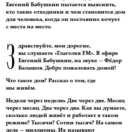
Евгений Бабушкин пытается выяснить,
кто такие отходники и чем становится дом
для человека, когда он постоянно кочует
с места на место.
З
дравствуйте, мои дорогие,
вы слушаете «Глаголев FM». В эфире
Евгений Бабушкин, на звуке — Фёдор
Балашов. Добро пожаловать домой!
Что такое дом? Рассказ о том, где
мы живём.
Неделя через неделю. Две через две. Месяц
через месяц. Два через два. Как вы думаете,
сколько людей живёт и работает в таком
режиме? Тысячи? Сотни тысяч? На самом
деле — миллионы. Их называют