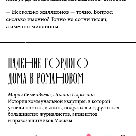
— Несколько миллионов — точно. Вопрос:
сколько именно? Точно не сотни тысяч,
а именно миллионы.
ПАДЕНИЕ ГОРДОГО
ДОМА В РОМАНОВОМ
Мария Семендяева
,
Полина Парыгина
История коммунальной квартиры, в которой
успели пожить, выпить, подраться и сдружиться
большинство журналистов, активистов
и правозащитников Москвы