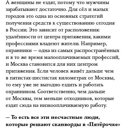
А женщины не ездят, потому что мужчины
зарабатывают достаточно. Для сёл и малых
городов это одна из основных стратегий
получения средств к существованию сегодня
в России. Это зависит от расположения:
удалённости от центра притяжения, какими
профессиями владеют жители. Например,
охранники — одна из самых распространённых
и в то же время малооплачиваемых профессий,
и Москва становится для них центром
притяжения. Если человек живёт дальше чем
в пятистах-шестистах километрах от Москвы,
то ему уже не выгодно ездить и работать
охранником. Соответственно, чем дальше
от Москвы, тем меньше отходников, которые
ездят сюда на низкооплачиваемую работу.
— То есть все эти несчастные люди,
которые решают сканворды в «Пятёрочке»