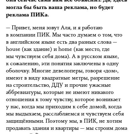
могла бы быть ваша реклама, но будет
реклама ПИКа.
— Привет, меня зовут Аля, и я работаю
в компании ПИК. Мы часто думаем о том, что
в английском языке есть два разных слова —
house (как здание) и home (как место, где
мы чувствуем себя дома). А в русском языке,
к сожалению, эти понятия заключены в одну
оболочку. Многие девелоперы, говоря «дом»,
имеют в виду квадратные метры, разрешение
на строительство, ДДУ и прочие ужасные
аббревиатуры, которые не имеют никакого
отношения к тому чувству, которое возникает
у нас, когда мы приходим к себе домой, когда
мы выдыхаем, расслабляемся и чувствуем себя
защищёнными. Поэтому мы, в ПИК, не хотим
продавать здания и квартиры — мы строим дома