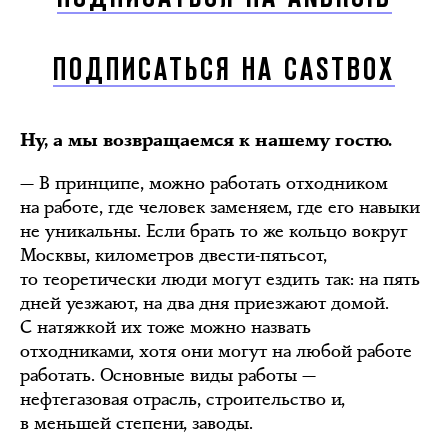
ПОДПИСАТЬСЯ НА CASTBOX
Ну, а мы возвращаемся к нашему гостю.
— В принципе, можно работать отходником
на работе, где человек заменяем, где его навыки
не уникальны. Если брать то же кольцо вокруг
Москвы, километров двести-пятьсот,
то теоретически люди могут ездить так: на пять
дней уезжают, на два дня приезжают домой.
С натяжкой их тоже можно назвать
отходниками, хотя они могут на любой работе
работать. Основные виды работы —
нефтегазовая отрасль, строительство и,
в меньшей степени, заводы.