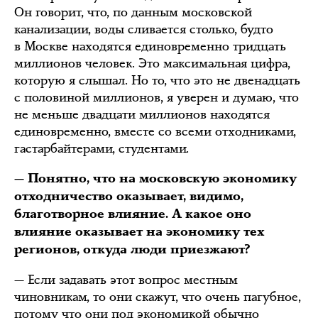
Он говорит, что, по данным московской
канализации, воды сливается столько, будто
в Москве находятся единовременно тридцать
миллионов человек. Это максимальная цифра,
которую я слышал. Но то, что это не двенадцать
с половиной миллионов, я уверен и думаю, что
не меньше двадцати миллионов находятся
единовременно, вместе со всеми отходниками,
гастарбайтерами, студентами.
— Понятно, что на московскую экономику
отходничество оказывает, видимо,
благотворное влияние. А какое оно
влияние оказывает на экономику тех
регионов, откуда люди приезжают?
— Если задавать этот вопрос местным
чиновникам, то они скажут, что очень пагубное,
потому что они под экономикой обычно