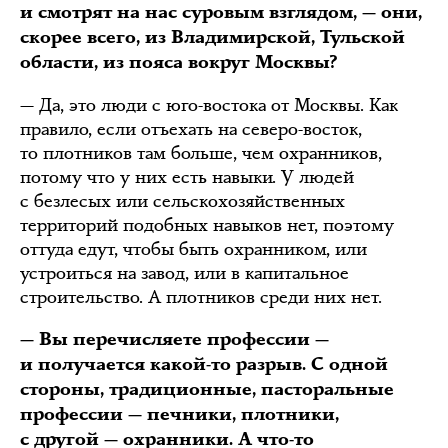
и смотрят на нас суровым взглядом, — они,
скорее всего, из Владимирской, Тульской
области, из пояса вокруг Москвы?
— Да, это люди с юго-востока от Москвы. Как
правило, если отъехать на северо-восток,
то плотников там больше, чем охранников,
потому что у них есть навыки. У людей
с безлесых или сельскохозяйственных
территорий подобных навыков нет, поэтому
оттуда едут, чтобы быть охранником, или
устроиться на завод, или в капитальное
строительство. А плотников среди них нет.
— Вы перечисляете профессии —
и получается какой-то разрыв. С одной
стороны, традиционные, пасторальные
профессии — печники, плотники,
с другой — охранники. А что-то