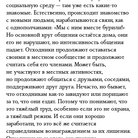
социальную среду — там уже есть какие-то
знакомые. Естественно, происходит знакомство
с новыми людьми, нарабатываются связи, как
с однополчанами: «Мы с ним вместе бурили!»
Но основной круг общения остаётся дома, они
его не нарушают, но интенсивность общения
падает. Отходники продолжают оставаться
своими в местном сообществе и продолжают
считать себя его членами. Может быть,
не участвуют в местных активностях,
но продолжают общаться с друзьями, соседями,
поддерживают друг друга. Нечасто, но бывает,
что отходникам как-то завидуют или порицают
за то, что они ездят. Потому что понимают, что
это тяжёлый труд, особенно если это не охрана,
а тяжёлый режим. И если они хорошо
заработали, то это всё же считается
справедливым вознаграждением за их лишения.