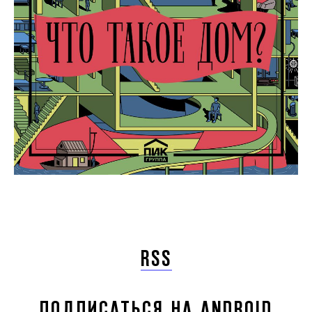
RSS
ПОДПИСАТЬСЯ НА ANDROID