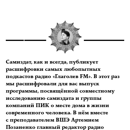
Самиздат, как и всегда, публикует
расшифровки самых любопытных
подкастов радио «Глаголев FM». В этот раз
мы расшифровали для вас выпуск
программы, посвящённой совместному
исследованию самиздата и группы
компаний ПИК о месте дома в жизни
современного человека. В нём вместе
с преподавателем ВШЭ Артемием
Позаненко главный редактор радио