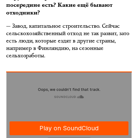
посередине есть? Какие ещё бывают
отходники?
— Завод, капитальное строительство. Сейчас
сельскохозяйственный отход не так развит, зато
есть люди, которые ездят в другие страны,
например в Финляндию, на сезонные
сельхозработы.