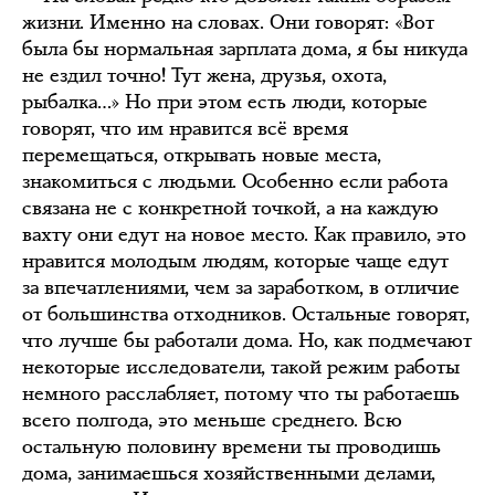
жизни. Именно на словах. Они говорят: «Вот
была бы нормальная зарплата дома, я бы никуда
не ездил точно! Тут жена, друзья, охота,
рыбалка…» Но при этом есть люди, которые
говорят, что им нравится всё время
перемещаться, открывать новые места,
знакомиться с людьми. Особенно если работа
связана не с конкретной точкой, а на каждую
вахту они едут на новое место. Как правило, это
нравится молодым людям, которые чаще едут
за впечатлениями, чем за заработком, в отличие
от большинства отходников. Остальные говорят,
что лучше бы работали дома. Но, как подмечают
некоторые исследователи, такой режим работы
немного расслабляет, потому что ты работаешь
всего полгода, это меньше среднего. Всю
остальную половину времени ты проводишь
дома, занимаешься хозяйственными делами,