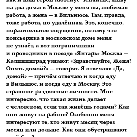
на два дома: в Москве у меня вы, любимая
работа, а жена — в Вильнюсе. Там, правда,
тоже работа, но удалённая. Это, конечно,
поразительное ощущение, потому что
консьержка в московском доме меня
не узнаёт, а вот пограничники
и проводники в поезде «Янтарь» Москва —
Калининград узнают: «Здравствуйте, Женя!
Опять домой?» — говорят. Я отвечаю: «Да,
домой» — причём отвечаю и когда еду
в Вильнюс, и когда еду в Москву. Это
страшное раздвоение личности. Мне
интересно, что такая жизнь делает
с человеком, если так живёшь годами? Как
они живут на работе? Особенно меня
интересуют те, кто живут месяц через
месяц или дольше. Как они обустраивают