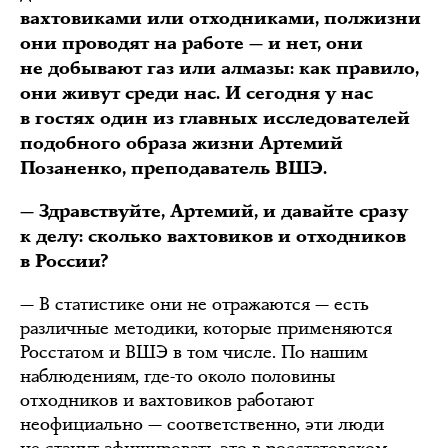
вахтовиками или отходниками, полжизни
они проводят на работе — и нет, они
не добывают газ или алмазы: как правило,
они живут среди нас. И сегодня у нас
в гостях один из главных исследователей
подобного образа жизни Артемий
Позаненко, преподаватель ВШЭ.
— Здравствуйте, Артемий, и давайте сразу
к делу: сколько вахтовиков и отходников
в России?
— В статистике они не отражаются — есть
различные методики, которые применяются
Росстатом и ВШЭ в том числе. По нашим
наблюдениям, где-то около половины
отходников и вахтовиков работают
неофициально — соответственно, эти люди