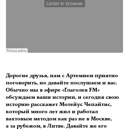
Дорогие друзья, нам с Артемием приятно
поговорить, но давайте послушаем и вас.
Обычно мы в эфире «Глаголев FM»
обсуждаем ваши истории, и сегодня свою
историю расскажет Мотейус Чепайтис,
который много лет жил и работал
вахтовым методом как раз не в Москве,
а за рубежом, в Литве. Давайте же его