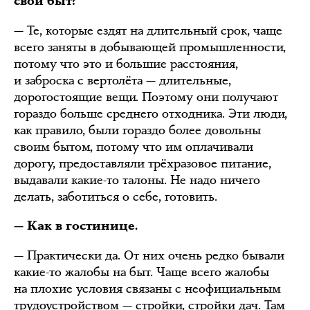
свой быт?
— Те, которые ездят на длительный срок, чаще
всего заняты в добывающей промышленности,
потому что это и большие расстояния,
и заброска с вертолёта — длительные,
дорогостоящие вещи. Поэтому они получают
гораздо больше среднего отходника. Эти люди,
как правило, были гораздо более довольны
своим бытом, потому что им оплачивали
дорогу, предоставляли трёхразовое питание,
выдавали какие-то талоны. Не надо ничего
делать, заботиться о себе, готовить.
— Как в гостинице.
— Практически да. От них очень редко бывали
какие-то жалобы на быт. Чаще всего жалобы
на плохие условия связаны с неофициальным
трудоустройством — стройки, стройки дач. Там