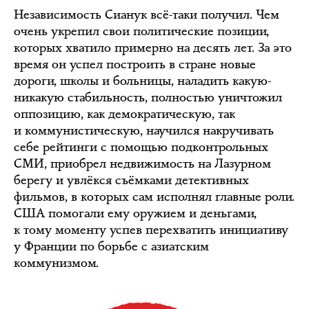
Независимость Сианук всё-таки получил. Чем
очень укрепил свои политические позиции,
которых хватило примерно на десять лет. За это
время он успел построить в стране новые
дороги, школы и больницы, наладить какую-
никакую стабильность, полностью уничтожил
оппозицию, как демократическую, так
и коммунистическую, научился накручивать
себе рейтинги с помощью подконтрольных
СМИ, приобрел недвижимость на Лазурном
берегу и увлёкся съёмками детективных
фильмов, в которых сам исполнял главные роли.
США помогали ему оружием и деньгами,
к тому моменту успев перехватить инициативу
у Франции по борьбе с азиатским
коммунизмом.