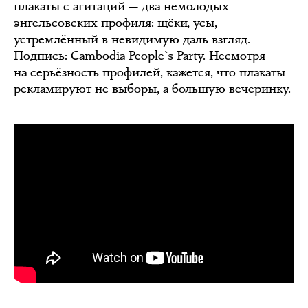
плакаты с агитаций — два немолодых
энгельсовских профиля: щёки, усы,
устремлённый в невидимую даль взгляд.
Подпись: Cambodia People`s Party. Несмотря
на серьёзность профилей, кажется, что плакаты
рекламируют не выборы, а большую вечеринку.