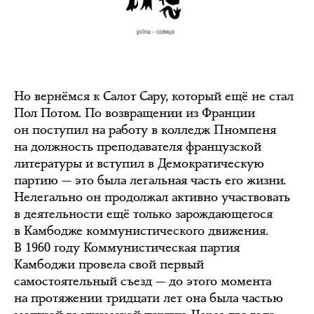
Но вернёмся к Салот Сару, который ещё не стал
Пол Потом. По возвращении из Франции
он поступил на работу в колледж Пномпеня
на должность преподавателя французской
литературы и вступил в Демократическую
партию — это была легальная часть его жизни.
Нелегально он продолжал активно участвовать
в деятельности ещё только зарождающегося
в Камбодже коммунистического движения.
В 1960 году Коммунистическая партия
Камбоджи провела свой первый
самостоятельный съезд — до этого момента
на протяжении тридцати лет она была частью