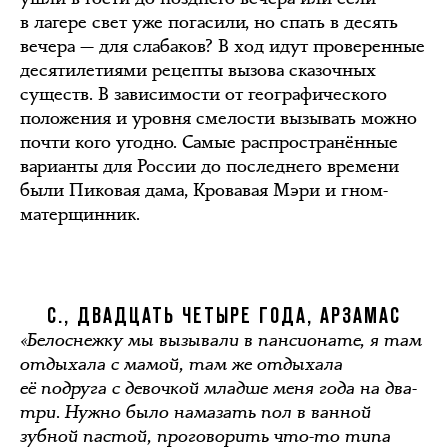
в лагере свет уже погасили, но спать в десять
вечера — для слабаков? В ход идут проверенные
десятилетиями рецепты вызова сказочных
существ. В зависимости от географического
положения и уровня смелости вызывать можно
почти кого угодно. Самые распространённые
варианты для России до последнего времени
были Пиковая дама, Кровавая Мэри и гном-
матерщинник.
С., ДВАДЦАТЬ ЧЕТЫРЕ ГОДА, АРЗАМАС
«Белоснежку мы вызывали в пансионате, я там
отдыхала с мамой, там же отдыхала
её подруга с девочкой младше меня года на два-
три. Нужно было намазать пол в ванной
зубной пастой, проговорить что-то типа