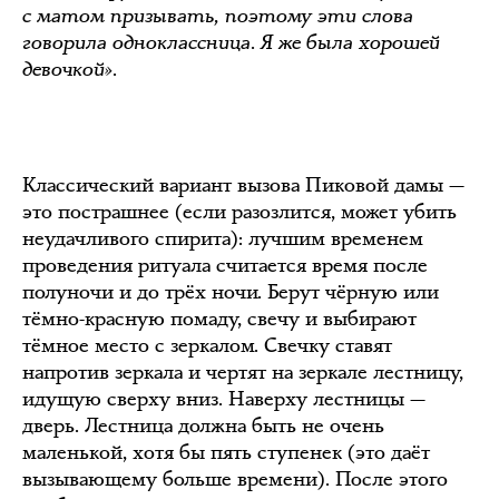
с матом призывать, поэтому эти слова
говорила одноклассница. Я же была хорошей
девочкой».
Классический вариант вызова Пиковой дамы —
это пострашнее (если разозлится, может убить
неудачливого спирита): лучшим временем
проведения ритуала считается время после
полуночи и до трёх ночи. Берут чёрную или
тёмно-красную помаду, свечу и выбирают
тёмное место с зеркалом. Свечку ставят
напротив зеркала и чертят на зеркале лестницу,
идущую сверху вниз. Наверху лестницы —
дверь. Лестница должна быть не очень
маленькой, хотя бы пять ступенек (это даёт
вызывающему больше времени). После этого