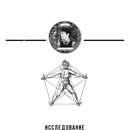
ИССЛЕДОВАНИЕ