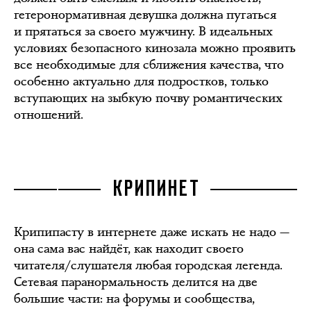
гетеронормативная девушка должна пугаться
и прятаться за своего мужчину. В идеальных
условиях безопасного кинозала можно проявить
все необходимые для сближения качества, что
особенно актуально для подростков, только
вступающих на зыбкую почву романтических
отношений.
КРИПИНЕТ
Крипипасту в интернете даже искать не надо —
она сама вас найдёт, как находит своего
читателя/слушателя любая городская легенда.
Сетевая паранормальность делится на две
большие части: на форумы и сообщества,