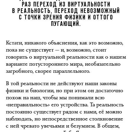
РАЗ ПЕРЕХОД ИЗ ВИРТУАЛЬНОСТИ
В РЕАЛЬНОСТЬ, ПЕРЕХОД НЕВОЗМОЖНЫЙ
С ТОЧКИ ЗРЕНИЯ ФИЗИКИ И ОТТОГО
ПУГАЮЩИЙ.
Кстати, никакого объяснения, как это возможно,
пока не существует — и, возможно, стоит
говорить о виртуальной реальности как о нашем
варианте потустороннего мира, необязательно
загробного, скорее параллельного.
В той реальности не действуют наши законы
физики и биологии, но при этом он достаточно
похож на наш, чтобы мы понимали всю
«неправильность» его устройства. Та реальность
постоянно существует рядом с нами, её можно
наблюдать, но непосредственное столкновение
с ней чревато увечьями и безумием. В общем,