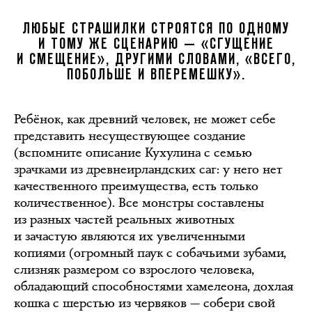
ЛЮБЫЕ СТРАШИЛКИ СТРОЯТСЯ ПО ОДНОМУ
И ТОМУ ЖЕ СЦЕНАРИЮ — «СГУЩЕНИЕ
И СМЕЩЕНИЕ», ДРУГИМИ СЛОВАМИ, «ВСЕГО,
ПОБОЛЬШЕ И ВПЕРЕМЕШКУ».
Ребёнок, как древний человек, не может себе
представить несуществующее создание
(вспомните описание Кухулина с семью
зрачками из древнеирландских саг: у него нет
качественного преимущества, есть только
количественное). Все монстры составлены
из разных частей реальных животных
и зачастую являются их увеличенными
копиями (огромный паук с собачьими зубами,
слизняк размером со взрослого человека,
обладающий способностями хамелеона, дохлая
кошка с шерстью из червяков — собери свой