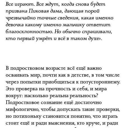
Все играют. Все ждут, когда снова будет
призвана Пиковая дама, дающая порой
чрезвычайно точные сведения, какая именно
девочка какому именно мальчику ответит
благосклонностью. Но обычно спрашивали,
кто первый умрёт и всё в таком духе».
В подростковом возрасте всё ещё важно
осваивать мир, почти как в детстве, в том числе
через попытки приобщиться к потустороннему.
Это проверка на прочность и себя, и мира
вокруг: насколько реальна реальность?
Подростковое сознание ещё достаточно
мифологично, чтобы допускать такие проверки,
но потихоньку становится понятно, что играть
стоит ещё и ради выяснения, кто круче, и ради