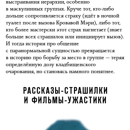
выстраивания иерархии, особенно
в маскулинных группах. Круче тот, кто-либо
дольше сопротивляется страху (идёт в ночной
туалет после вызова Кровавой Мэри), либо тот,
кто более мастерски этот страх нагнетает (знает
больше всех страшилок или инициирует вызов).
И тогда история про общение
с паранормальной сущностью превращается
в историю про борьбу за место в группе — теряя
определённую дозу кладбищенского
очарования, но становясь намного понятнее.
РАССКАЗЫ-СТРАШИЛКИ
И ФИЛЬМЫ-УЖАСТИКИ