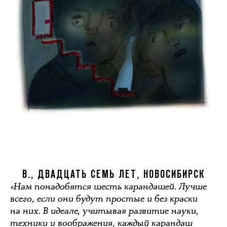
В., ДВАДЦАТЬ СЕМЬ ЛЕТ, НОВОСИБИРСК
«Нам понадобятся шесть карандашей. Лучше
всего, если они будут простые и без краски
на них. В идеале, учитывая развитие науки,
техники и воображения, каждый карандаш