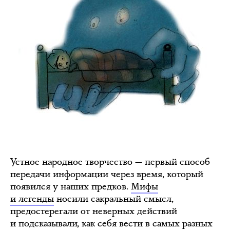
Устное народное творчество — первый способ
передачи информации через время, который
появился у наших предков.
Мифы
и легенды
носили сакральный смысл,
предостерегали от неверных действий
и подсказывали, как себя вести в самых разных