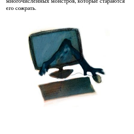
многочисленных монстров, которые стараются
его сожрать.