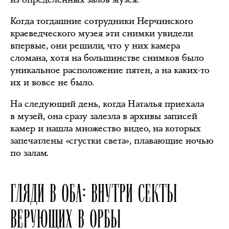
Когда тогдашние сотрудники Нерчинского
краеведческого музея эти снимки увидели
впервые, они решили, что у них камера
сломана, хотя на большинстве снимков было
уникальное расположение пятен, а на каких-то
их и вовсе не было.
На следующий день, когда Наталья приехала
в музей, она сразу залезла в архивы записей
камер и нашла множество видео, на которых
запечатлены «сгустки света», плавающие ночью
по залам.
ГЛЯДИ В ОБА: ВНУТРИ СЕКТЫ
ВЕРУЮЩИХ В ОРБЫ