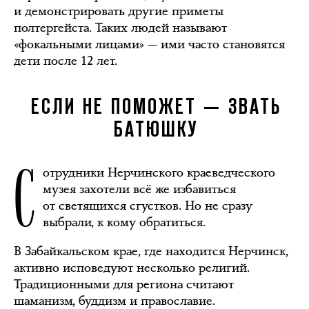
и демонстрировать другие приметы
полтергейста. Таких людей называют
«фокальными лицами» — ими часто становятся
дети после 12 лет.
ЕСЛИ НЕ ПОМОЖЕТ — ЗВАТЬ
БАТЮШКУ
С
отрудники Нерчинского краеведческого
музея захотели всё же избавиться
от светящихся сгустков. Но не сразу
выбрали, к кому обратиться.
В Забайкальском крае, где находится Нерчинск,
активно исповедуют несколько религий.
Традиционными для региона считают
шаманизм, буддизм и православие.