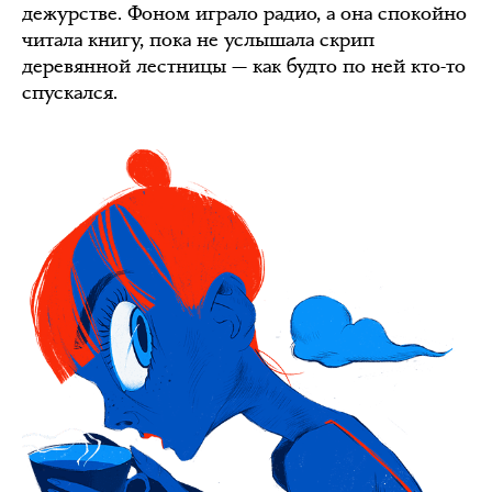
дежурстве. Фоном играло радио, а она спокойно
читала книгу, пока не услышала скрип
деревянной лестницы — как будто по ней кто-то
спускался.