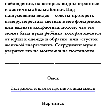
наблюдения, на которых видны странные
и хаотичные белые блики. Под
нашумевшим видео — советы протереть
камеру, перестать светить в неё фонариком
или вызвать экстрасенса, потому что это
может быть душа ребёнка, которая мечется
от юрты к одежде и обратно, или «сгусток
женской энергетики». Сотрудники музея
уверяют: это не монтаж и не постановка.
Омск
Экстрасенс и шаман против капища манси
Нерчинск