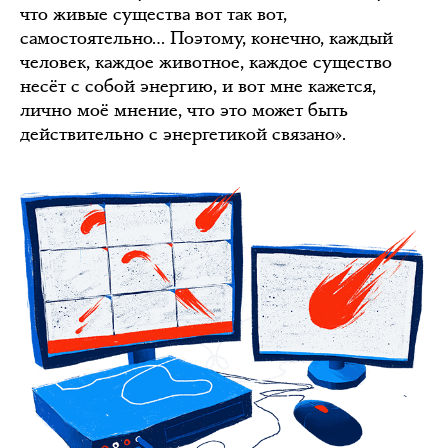
что живые существа вот так вот,
самостоятельно… Поэтому, конечно, каждый
человек, каждое животное, каждое существо
несёт с собой энергию, и вот мне кажется,
лично моё мнение, что это может быть
действительно с энергетикой связано».