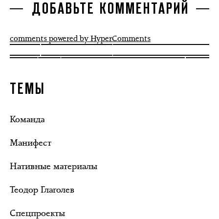
ДОБАВЬТЕ КОММЕНТАРИЙ
comments powered by HyperComments
ТЕМЫ
Команда
Манифест
Нативные материалы
Теодор Глаголев
Спецпроекты