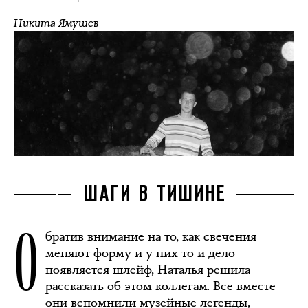
Никита Ямушев
ШАГИ В ТИШИНЕ
О
братив внимание на то, как свечения
меняют форму и у них то и дело
появляется шлейф, Наталья решила
рассказать об этом коллегам. Все вместе
они вспомнили музейные легенды,