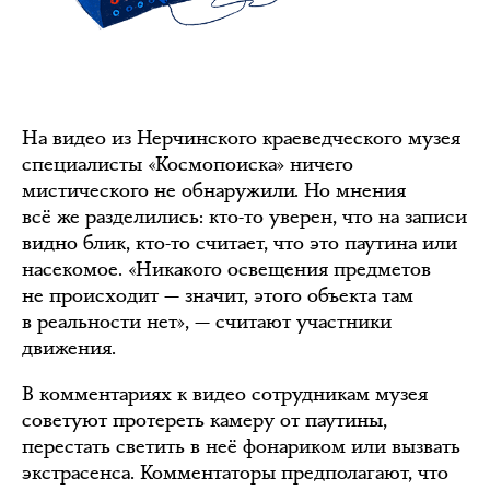
На видео из Нерчинского краеведческого музея
специалисты «Космопоиска» ничего
мистического не обнаружили. Но мнения
всё же разделились: кто-то уверен, что на записи
видно блик, кто-то считает, что это паутина или
насекомое. «Никакого освещения предметов
не происходит — значит, этого объекта там
в реальности нет», — считают участники
движения.
В комментариях к видео сотрудникам музея
советуют протереть камеру от паутины,
перестать светить в неё фонариком или вызвать
экстрасенса. Комментаторы предполагают, что