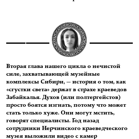
Вторая глава нашего цикла о нечистой
силе, захватывающей музейные
комплексы Сибири, — история о том, как
«сгустки света» держат в страхе краеведов
Забайкалья. Духов (или полтергейстов)
просто боятся изгнать, потому что может
стать только хуже. Они могут мстить,
говорят специалисты. Год назад
сотрудники Нерчинского краеведческого
музея выложили видео с камер