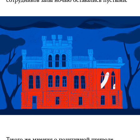
Такого же мнения о позитивной природе