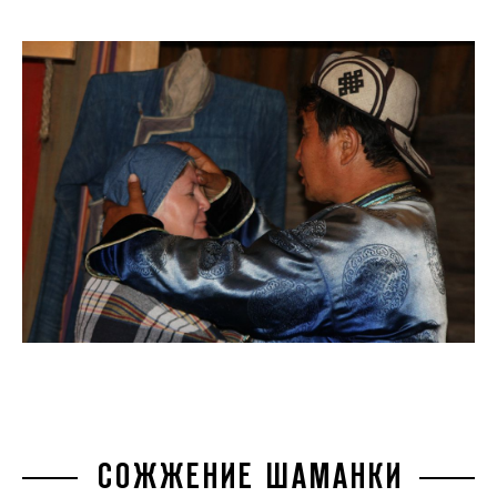
СОЖЖЕНИЕ ШАМАНКИ