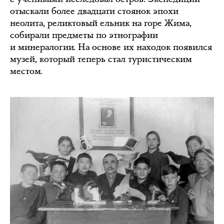
отыскали более двадцати стоянок эпохи
неолита, реликтовый ельник на горе Жима,
собирали предметы по этнографии
и минералогии. На основе их находок появился
музей, который теперь стал туристическим
местом.