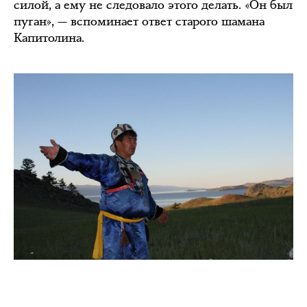
силой, а ему не следовало этого делать. «Он был
пуган», — вспоминает ответ старого шамана
Капитолина.