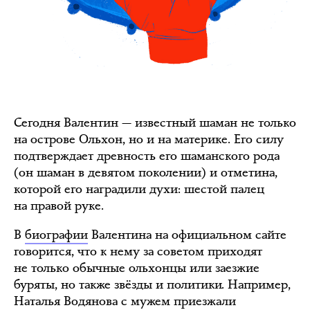
Сегодня Валентин — известный шаман не только
на острове Ольхон, но и на материке. Его силу
подтверждает древность его шаманского рода
(он шаман в девятом поколении) и отметина,
которой его наградили духи: шестой палец
на правой руке.
В
биографии
Валентина на официальном сайте
говорится, что к нему за советом приходят
не только обычные ольхонцы или заезжие
буряты, но также звёзды и политики. Например,
Наталья Водянова с мужем приезжали