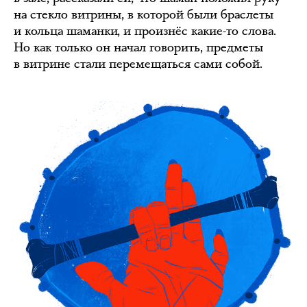
на стекло витрины, в которой были браслеты
и кольца шаманки, и произнёс какие-то слова.
Но как только он начал говорить, предметы
в витрине стали перемещаться сами собой.