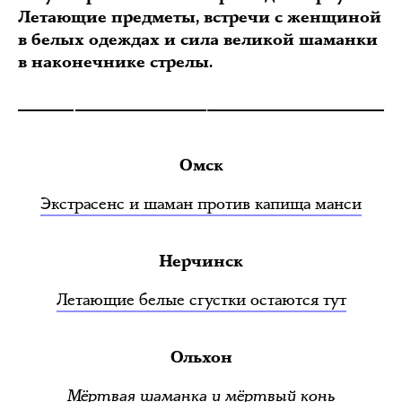
Летающие предметы, встречи с женщиной
в белых одеждах и сила великой шаманки
в наконечнике стрелы.
Омск
Экстрасенс и шаман против капища манси
Нерчинск
Летающие белые сгустки остаются тут
Ольхон
Мёртвая шаманка и мёртвый конь