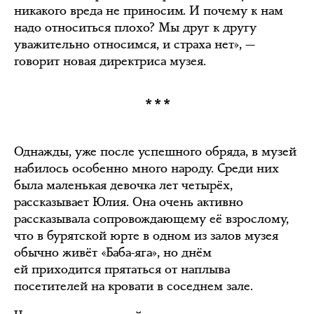
никакого вреда не приносим. И почему к нам
надо относиться плохо? Мы друг к другу
уважительно относимся, и страха нет», —
говорит новая директриса музея.
***
Однажды, уже после успешного обряда, в музей
набилось особенно много народу. Среди них
была маленькая девочка лет четырёх,
рассказывает Юлия. Она очень активно
рассказывала сопровождающему её взрослому,
что в бурятской юрте в одном из залов музея
обычно живёт «Баба-яга», но днём
ей приходится прятаться от наплыва
посетителей на кровати в соседнем зале.