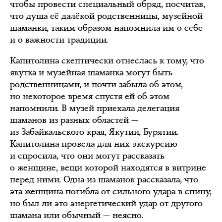
чтобы провести специальный обряд, посчитав,
что душа её далёкой родственницы, музейной
шаманки, таким образом напомнила им о себе
и о важности традиции.
Капитолина скептически отнеслась к тому, что
якутка и музейная шаманка могут быть
родственницами, и почти забыла об этом,
но некоторое время спустя ей об этом
напомнили. В музей приехала делегация
шаманов из разных областей —
из Забайкальского края, Якутии, Бурятии.
Капитолина провела для них экскурсию
и спросила, что они могут рассказать
о женщине, вещи которой находятся в витрине
перед ними. Одна из шаманок рассказала, что
эта женщина погибла от сильного удара в спину,
но был ли это энергетический удар от другого
шамана или обычный — неясно.