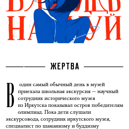
ЖЕРТВА
В
один самый обычный день в музей
приехала школьная экскурсия — научный
сотрудник исторического музея
из Иркутска показывал остров победителям
олимпиад. Пока дети слушали
экскурсовода, сотрудник иркутского музея,
специалист по шаманизму и буддизму