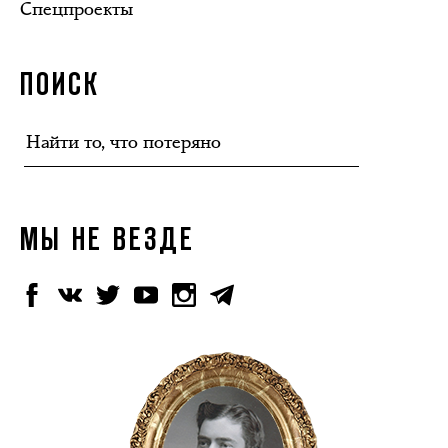
Спецпроекты
ПОИСК
МЫ НЕ ВЕЗДЕ