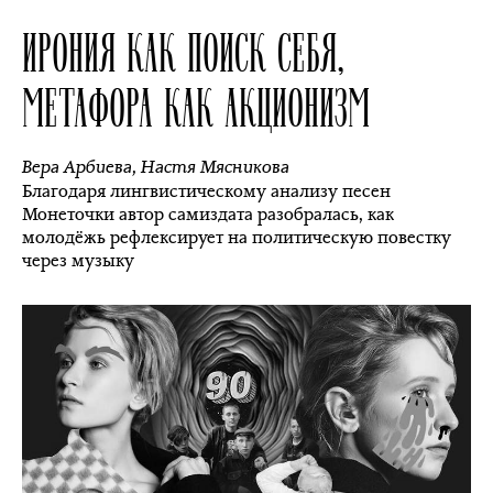
ИРОНИЯ КАК ПОИСК СЕБЯ,
МЕТАФОРА КАК АКЦИОНИЗМ
Вера Арбиева
,
Настя Мясникова
Благодаря лингвистическому анализу песен
Монеточки автор самиздата разобралась, как
молодёжь рефлексирует на политическую повестку
через музыку