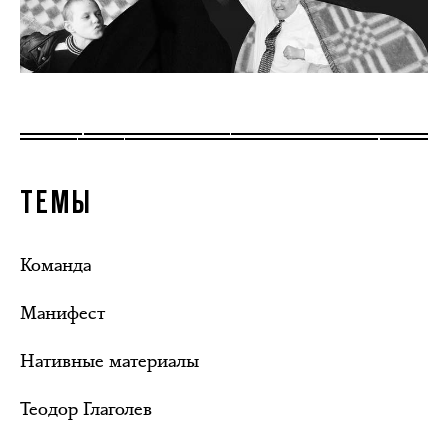
ТЕМЫ
Команда
Манифест
Нативные материалы
Теодор Глаголев