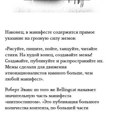
Наконец, в манифесте содержится прямое
указание на грозную силу мемов:
«Рисуйте, пишите, пойте, танцуйте, читайте
стихи. На худой конец, создавайте мемы!
Создавайте, публикуйте и распространяйте их.
Мемы сделали для движения
этнонационалистов намного больше, чем
любой манифест».
Роберт Эванс из того же Bellingcat называет
значительную часть манифеста
«шитпостингом». «Это публикация большого
количества контента, по большей части