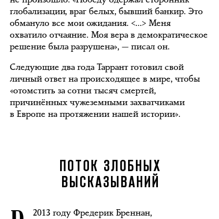
глобализации, враг белых, бывший банкир. Это
обмануло все мои ожидания. <…> Меня
охватило отчаяние. Моя вера в демократическое
решение была разрушена», — писал он.
Следующие два года Таррант готовил свой
личный ответ на происходящее в мире, чтобы
«отомстить за сотни тысяч смертей,
причинённых чужеземными захватчиками
в Европе на протяжении нашей истории».
ПОТОК ЗЛОБНЫХ
ВЫСКАЗЫВАНИЙ
2013 году Фредерик Бреннан,