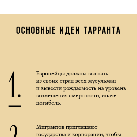
ОСНОВНЫЕ ИДЕИ ТАРРАНТА
1.
Европейцы должны выгнать
из своих стран всех мусульман
и вывести рождаемость на уровень
возмещения смертности, иначе
погибель.
2.
Мигрантов приглашают
государства и корпорации, чтобы