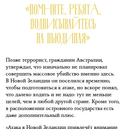
«ПОМНИТЕ, РЕБЯТА,
ПОДПИСЫВАЙТЕСЬ
НА ПЬЮДИПАЯ»
Позже террорист, гражданин Австралии,
утверждал, что изначально не планировал
совершить массовое убийство именно здесь.
В Новой Зеландии он поселился временно,
чтобы подготовиться к атаке, но вскоре понял,
что далеко ходить и не надо: тут не меньше
целей, чем в любой другой стране. Кроме того,
в расположении островного государства есть
даже дополнительный плюс.
«Атака в Новой Зеландии привлечёт внимание