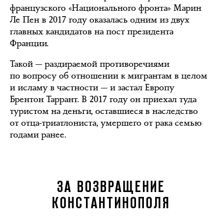
французского «Национального фронта» Марин
Ле Пен в 2017 году оказалась одним из двух
главных кандидатов на пост президента
Франции.
Такой — раздираемой противоречиями
по вопросу об отношении к мигрантам в целом
и исламу в частности — и застал Европу
Брентон Таррант. В 2017 году он приехал туда
туристом на деньги, оставшиеся в наследство
от отца-триатлониста, умершего от рака семью
годами ранее.
ЗА ВОЗВРАЩЕНИЕ
КОНСТАНТИНОПОЛЯ