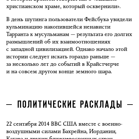
христианском храме, который осквернили».
В день шутинга пользователи Фейсбука увидели
кульминацию накопившейся ненависти
Тарранта к мусульманам — результата его долгих
размышлений об их взаимоотношениях
с западной цивилизацией. Однако начало этой
истории следует искать гораздо раньше —
за несколько лет до событий в Крайстчерче
и на совсем другом конце земного шара.
ПОЛИТИЧЕСКИЕ РАСКЛАДЫ
22 сентября 2014 ВВС США вместе с военно-
воздушными силами Бахрейна, Иордании,
Катара и других ближневосточных стран