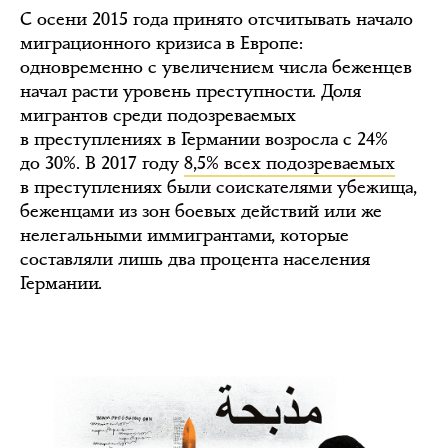
С осени 2015 года принято отсчитывать начало
миграционного кризиса в Европе:
одновременно с увеличением числа беженцев
начал расти уровень преступности. Доля
мигрантов среди подозреваемых
в преступлениях в Германии возросла с 24%
до 30%. В 2017 году
8,5% всех подозреваемых
в преступлениях были соискателями убежища,
беженцами из зон боевых действий или же
нелегальными иммигрантами, которые
составляли лишь два процента населения
Германии.