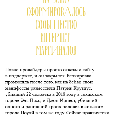
СФОРМИРОВАЛОСЬ
СООБЩЕСТВО
ИНТЕРНЕТ-
МАРГИНАЛОВ
Позже провайдеры просто отказали сайту
в поддержке, и он закрылся. Блокировка
произошла после того, как на 8chan свои
манифесты разместили Патрик Крузиус,
убивший 22 человека в 2019 году в техасском
городе Эль-Пасо, и Джон Ирнест, убивший
одного и ранивший троих человек в синагоге
города Поуэй в том же году. Сейчас практически