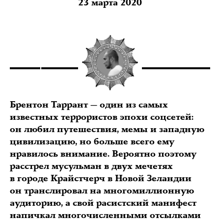
23 марта 2020
Брентон Таррант — один из самых
известных террористов эпохи соцсетей:
он любил путешествия, мемы и западную
цивилизацию, но больше всего ему
нравилось внимание. Вероятно поэтому
расстрел мусульман в двух мечетях
в городе Крайстчерч в Новой Зеландии
он транслировал на многомиллионную
аудиторию, а свой расистский манифест
напичкал многочисленными отсылками