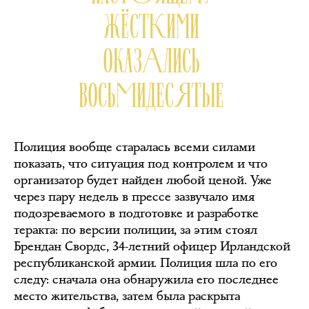
ЖЁСТКИМИ
ОКАЗАЛИСЬ
ВОСЬМИДЕСЯТЫЕ
Полиция вообще старалась всеми силами
показать, что ситуация под контролем и что
организатор будет найден любой ценой. Уже
через пару недель в прессе зазвучало имя
подозреваемого в подготовке и разработке
теракта: по версии полиции, за этим стоял
Брендан Свордс, 34-летний офицер Ирландской
республиканской армии. Полиция шла по его
следу: сначала она обнаружила его последнее
место жительства, затем была раскрыта