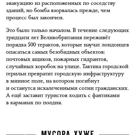
эвакуацию из расположенных по соседству
зданий, но бомба взорвалась прежде, чем
процесс был закончен.
Это было только началом. В течение следующих
тридцати лет Великобритания переживёт
порядка 500 терактов, которые научат лондонцев
опасаться самых безобидных объектов:
почтовых ящиков, пожарных гидрантов,
случайных коробок на улице. Тактика городской
герильи превратит городскую инфраструктуру
в минное поле, на котором погибнут
и останутся искалеченными сотни гражданских.
А ещё заставит туристов ходить с фантиками
в карманах по полдня.