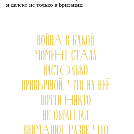
и далеко не только в Британии.
ВОЙНА В КАКОЙ
МОМЕНТ СТАЛА
НАСТОЛЬКО
ПРИВЫЧНОЙ, ЧТО НА НЕЁ
ПОЧТИ НИКТО
НЕ ОБРАЩАЛ
ВНИМАНИЯ, РАЗВЕ ЧТО