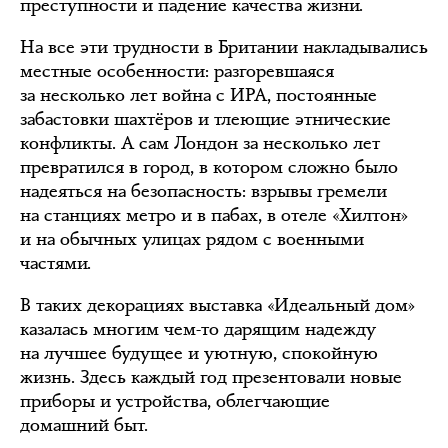
преступности и падение качества жизни.
На все эти трудности в Британии накладывались
местные особенности: разгоревшаяся
за несколько лет война с ИРА, постоянные
забастовки шахтёров и тлеющие этнические
конфликты. А сам Лондон за несколько лет
превратился в город, в котором сложно было
надеяться на безопасность: взрывы гремели
на станциях метро и в пабах, в отеле «Хилтон»
и на обычных улицах рядом с военными
частями.
В таких декорациях выставка «Идеальный дом»
казалась многим чем-то дарящим надежду
на лучшее будущее и уютную, спокойную
жизнь. Здесь каждый год презентовали новые
приборы и устройства, облегчающие
домашний быт.