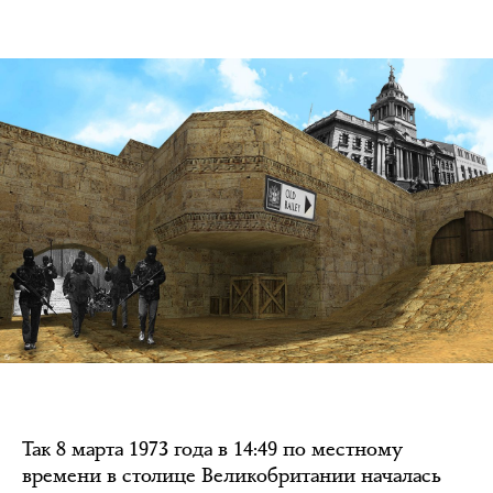
Так 8 марта 1973 года в 14:49 по местному
времени в столице Великобритании началась