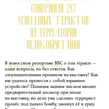
СОВЕРШИЛИ 287
УСПЕШНЫХ ТЕРАКТОВ
НА ТЕРРИТОРИИ
ВЕЛИКОБРИТАНИИ
В
новостном репортаже BBC
о том теракте —
одни вопросы, но без ответов. Как
злоумышленники проникли на выставку? Как
им удалось пронести с собой взрывное
устройство? Полиция задним числом вводит
предварительный досмотр при входе
на выставку, но дело уже сделано: террорист
пронёс под пальто бомбу, закинул её в урну.