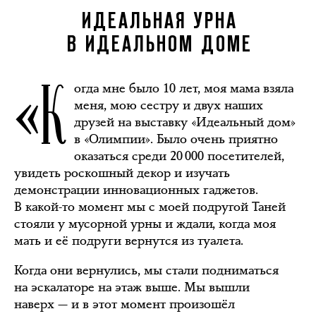
ИДЕАЛЬНАЯ УРНА
В ИДЕАЛЬНОМ ДОМЕ
«К
огда мне было 10 лет, моя мама взяла
меня, мою сестру и двух наших
друзей на выставку «Идеальный дом»
в «Олимпии». Было очень приятно
оказаться среди 20 000 посетителей,
увидеть роскошный декор и изучать
демонстрации инновационных гаджетов.
В какой-то момент мы с моей подругой Таней
стояли у мусорной урны и ждали, когда моя
мать и её подруги вернутся из туалета.
Когда они вернулись, мы стали подниматься
на эскалаторе на этаж выше. Мы вышли
наверх — и в этот момент произошёл