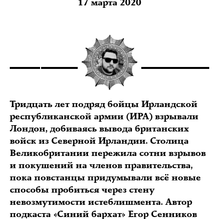
17 марта 2020
Тридцать лет подряд бойцы Ирландской
республиканской армии (ИРА) взрывали
Лондон, добиваясь вывода британских
войск из Северной Ирландии. Столица
Великобритании пережила сотни взрывов
и покушений на членов правительства,
пока повстанцы придумывали всё новые
способы пробиться через стену
невозмутимости истеблишмента. Автор
подкаста «Синий бархат» Егор Сенников