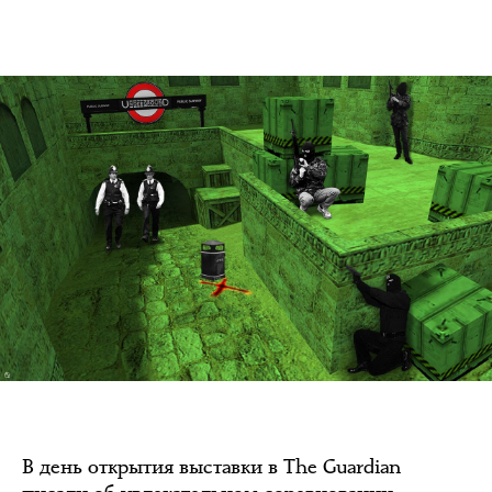
В день открытия выставки в The Guardian