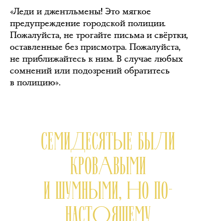
«Леди и джентльмены! Это мягкое
предупреждение городской полиции.
Пожалуйста, не трогайте письма и свёртки,
оставленные без присмотра. Пожалуйста,
не приближайтесь к ним. В случае любых
сомнений или подозрений обратитесь
в полицию».
СЕМИДЕСЯТЫЕ БЫЛИ
КРОВАВЫМИ
И ШУМНЫМИ, НО ПО-
НАСТОЯЩЕМУ