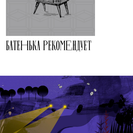
БАТЕНЬКА РЕКОМЕНДУЕТ