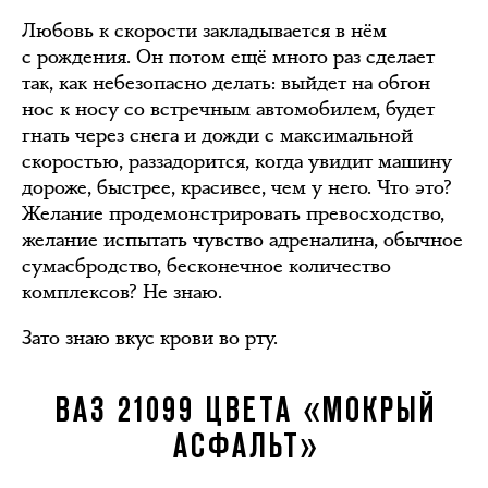
Любовь к скорости закладывается в нём
с рождения. Он потом ещё много раз сделает
так, как небезопасно делать: выйдет на обгон
нос к носу со встречным автомобилем, будет
гнать через снега и дожди с максимальной
скоростью, раззадорится, когда увидит машину
дороже, быстрее, красивее, чем у него. Что это?
Желание продемонстрировать превосходство,
желание испытать чувство адреналина, обычное
сумасбродство, бесконечное количество
комплексов? Не знаю.
Зато знаю вкус крови во рту.
ВАЗ 21099 ЦВЕТА «МОКРЫЙ
АСФАЛЬТ»