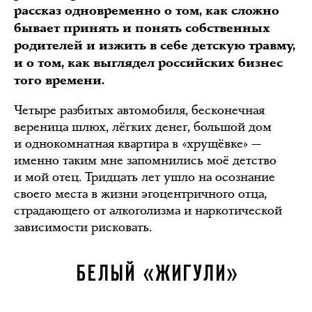
рассказ одновременно о том, как сложно
бывает принять и понять собственных
родителей и изжить в себе детскую травму,
и о том, как выглядел российских бизнес
того времени.
Четыре разбитых автомобиля, бесконечная
вереница шлюх, лёгких денег, большой дом
и однокомнатная квартира в «хрущёвке» —
именно таким мне запомнились моё детство
и мой отец. Тридцать лет ушло на осознание
своего места в жизни эгоцентричного отца,
страдающего от алкоголизма и наркотической
зависимости рисковать.
БЕЛЫЙ «ЖИГУЛИ»