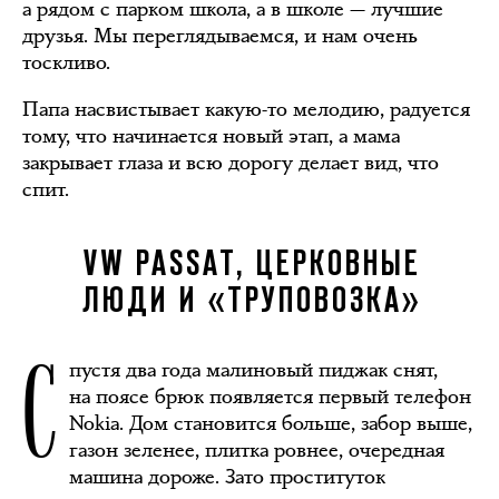
а рядом с парком школа, а в школе — лучшие
друзья. Мы переглядываемся, и нам очень
тоскливо.
Папа насвистывает какую-то мелодию, радуется
тому, что начинается новый этап, а мама
закрывает глаза и всю дорогу делает вид, что
спит.
VW PASSAT, ЦЕРКОВНЫЕ
ЛЮДИ И «ТРУПОВОЗКА»
С
пустя два года малиновый пиджак снят,
на поясе брюк появляется первый телефон
Nokia. Дом становится больше, забор выше,
газон зеленее, плитка ровнее, очередная
машина дороже. Зато проституток