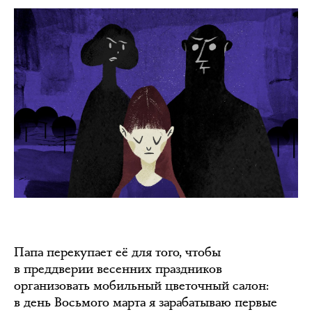
Папа перекупает её для того, чтобы
в преддверии весенних праздников
организовать мобильный цветочный салон:
в день Восьмого марта я зарабатываю первые