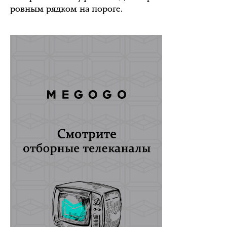
ровным рядком на пороге.