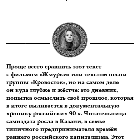
Проще всего сравнить этот текст
с фильмом «Жмурки» или текстом песни
группы «Кровосток», но на самом деле
он куда глубже и жёстче: это дневник,
попытка осмыслить своё прошлое, которая
в итоге выливается в документальную
хронику российских 90-х. Читательница
самиздата росла в Казани, в семье
типичного предпринимателя времён
раннего российского капитализма. Этот