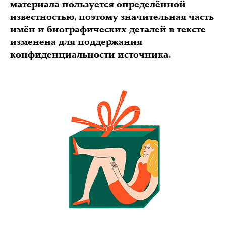
материала пользуется определённой
известностью, поэтому значительная часть
имён и биографических деталей в тексте
изменена для поддержания
конфиденциальности источника.