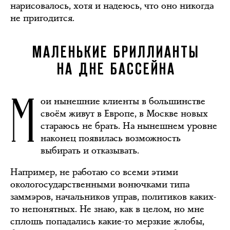
нарисовалось, хотя и надеюсь, что оно никогда
не пригодится.
МАЛЕНЬКИЕ БРИЛЛИАНТЫ
НА ДНЕ БАССЕЙНА
М
ои нынешние клиенты в большинстве
своём живут в Европе, в Москве новых
стараюсь не брать. На нынешнем уровне
наконец появилась возможность
выбирать и отказывать.
Например, не работаю со всеми этими
окологосударственными вонючками типа
заммэров, начальников управ, политиков каких-
то непонятных. Не знаю, как в целом, но мне
сплошь попадались какие-то мерзкие жлобы,