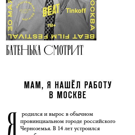
БАТЕНЬКА СМОТРИТ
МАМ, Я НАШЁЛ РАБОТУ
В МОСКВЕ
Я
родился и вырос в обычном
провинциальном городе российского
Черноземья. В 14 лет устроился