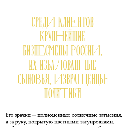
СРЕДИ КЛИЕНТОВ
КРУПНЕЙШИЕ
БИЗНЕСМЕНЫ РОССИИ,
ИХ ИЗБАЛОВАННЫЕ
СЫНОВЬЯ, ИЗВРАЩЕНЦЫ-
ПОЛИТИКИ
Его зрачки — полноценные солнечные затмения,
а за руку, покрытую цветными татуировками,