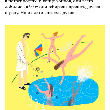
в потребностях. В конце концов, они всего
добились в 90-е: они забирали, дрались, делали
страну. Но их дети совсем другие.