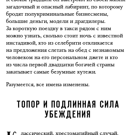
загадочный и опасный лабиринт, по которому
бродят полукриминальные бизнесмены,
большие деньги, модели и драгдилеры.
За короткую поездку в такси рядом с ним
можно узнать, сколько стоит ночь с известной
инстадивой, кто из селебрити откликается
на предложения слетать на обед с незнакомым
человеком на его персональном джете и кто
из числа первой двадцатки богачей страны
закатывает самые безумные кутежи.
Разумеется, все имена изменены.
ТОПОР И ПОДЛИННАЯ СИЛА
УБЕЖДЕНИЯ
лассический, хрестоматийный случай.