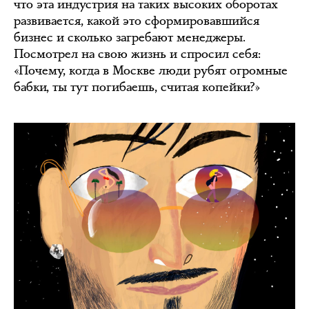
что эта индустрия на таких высоких оборотах
развивается, какой это сформировавшийся
бизнес и сколько загребают менеджеры.
Посмотрел на свою жизнь и спросил себя:
«Почему, когда в Москве люди рубят огромные
бабки, ты тут погибаешь, считая копейки?»