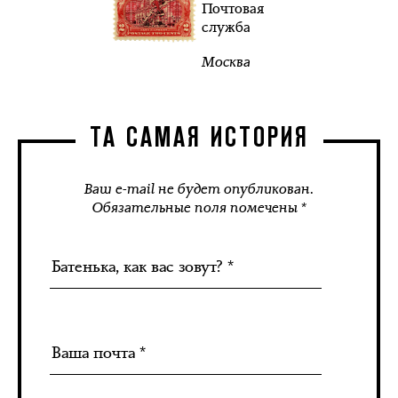
Почтовая
служба
Москва
ТА САМАЯ ИСТОРИЯ
Ваш e-mail не будет опубликован.
Обязательные поля помечены *