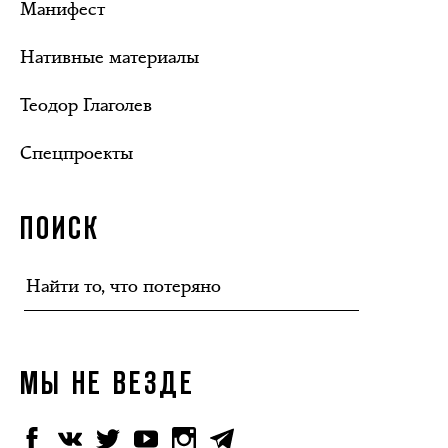
Манифест
Нативные материалы
Теодор Глаголев
Спецпроекты
ПОИСК
МЫ НЕ ВЕЗДЕ