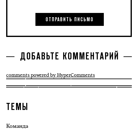
ДОБАВЬТЕ КОММЕНТАРИЙ
comments powered by HyperComments
ТЕМЫ
Команда