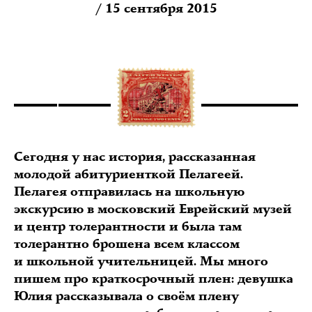
/ 15 сентября 2015
Сегодня у нас история, рассказанная
молодой абитуриенткой Пелагеей.
Пелагея отправилась на школьную
экскурсию в московский Еврейский музей
и центр толерантности и была там
толерантно брошена всем классом
и школьной учительницей. Мы много
пишем про краткосрочный плен: девушка
Юлия рассказывала о своём плену