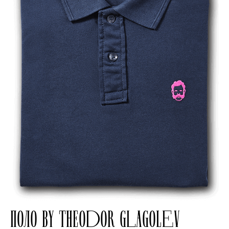
ПОЛО BY THEODOR GLAGOLEV