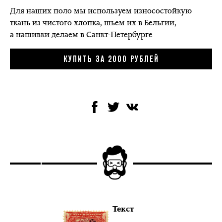
Для наших поло мы используем износостойкую
ткань из чистого хлопка, шьем их в Бельгии,
а нашивки делаем в Санкт-Петербурге
КУПИТЬ ЗА 2000 РУБЛЕЙ
Текст