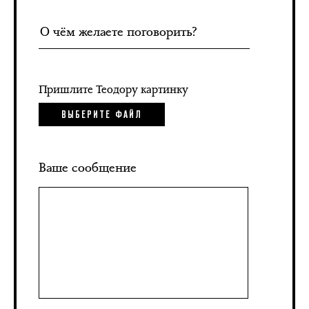
Пришлите Теодору картинку
ВЫБЕРИТЕ ФАЙЛ
Ваше сообщение