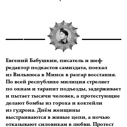
Евгений Бабушкин, писатель и шеф-
редактор подкастов самиздата, поехал
из Вильнюса в Минск в разгар восстания.
По всей республике милиция стреляет
по окнам и таранит подъезды, задерживает
и пытает тысячи человек, а протестующие
делают бомбы из гороха и коктейли
из гудрона. Днём женщины
выстраиваются в живые цепи, а ночью
отказывают силовикам в любви. Протест