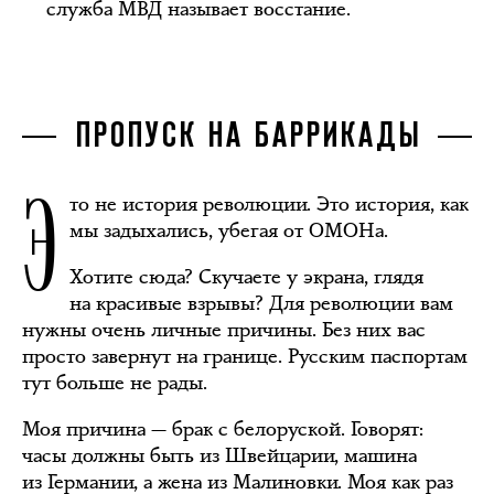
служба МВД называет восстание.
ПРОПУСК НА БАРРИКАДЫ
Э
то не история революции. Это история, как
мы задыхались, убегая от ОМОНа.
Хотите сюда? Скучаете у экрана, глядя
на красивые взрывы? Для революции вам
нужны очень личные причины. Без них вас
просто завернут на границе. Русским паспортам
тут больше не рады.
Моя причина — брак с белоруской. Говорят:
часы должны быть из Швейцарии, машина
из Германии, а жена из Малиновки. Моя как раз