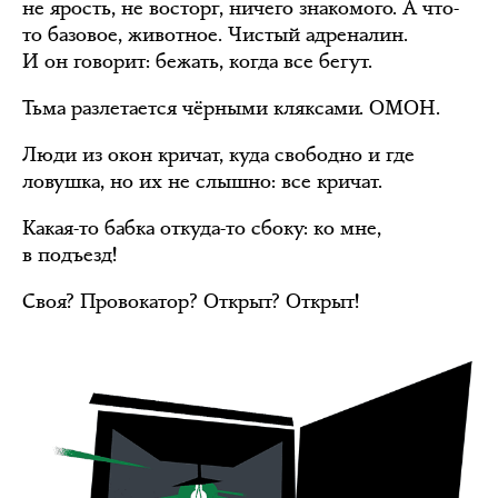
не ярость, не восторг, ничего знакомого. А что-
то базовое, животное. Чистый адреналин.
И он говорит: бежать, когда все бегут.
Тьма разлетается чёрными кляксами. ОМОН.
Люди из окон кричат, куда свободно и где
ловушка, но их не слышно: все кричат.
Какая-то бабка откуда-то сбоку: ко мне,
в подъезд!
Своя? Провокатор? Открыт? Открыт!