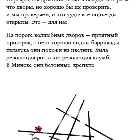
что дворы, но хорошо бы их проверить,
и мы проверяем, и это чудо: все подъезды
открыты. Это — для нас.
На пороге волшебных дворов — приятный
пригорок, с него хорошо видны баррикады —
издалека они похожи на цветник. Была
революция роз, а это революция клумб.
В Минске они бетонные, крепкие.