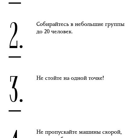
2.
Собирайтесь в небольшие группы
до 20 человек.
3.
Не стойте на одной точке!
Не пропускайте машины скорой,