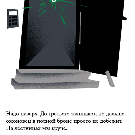
Надо наверх. До третьего зачищают, но дальше
омоновец в полной броне просто не добежит.
На лестницах мы круче.