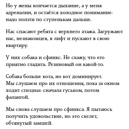
Но у жены кончается дыхание, а у меня
адреналин, и остаётся холодное понимание:
надо ползти по ступенькам дальше.
Нас спасают ребята с верхнего этажа. Загружают
нас, незнакомцев, в лифт и пускают в свою
квартиру.
У них собака и сфинкс. Не скажу, что его
приятно гладить. Резиновый он какой-то.
Собака больше кота, но кот доминирует.
Мы слушаем про их отношения, пока за окном
ходит спецназ: сначала гуськом, потом
фалангой.
Мы снова слушаем про сфинкса. Я пытаюсь
получить удовольствие, но это скелет,
обтянутый замшей.