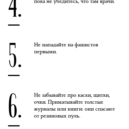
4.
пока не убедитесь, что там врачи.
5.
Не нападайте на фашистов
первыми.
6.
Не забывайте про каски, щитки,
очки. Приматывайте толстые
журналы или книги: они спасают
от резиновых пуль.