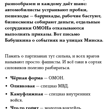
разнообразен и каждому даёт шанс:
автомобилисты устраивают пробки,
пешеходы — баррикады, рабочие бастуют,
бизнесмены собирают деньги, отдельные
сотрудники ОМОНа отказываются
выполнять приказы. Вот письмо
Бабушкина о событиях на улицах Минска.
Память о партизанах тут сильна, и всех врагов
называют просто: фашисты. И всё-таки в сортах
силовиков полезно разбираться.
— ОМОН.
Чёрная форма
— спецназ МВД.
Оливковая
— спецназ внутренних
Камуфляжная
войск.
— молотов-коктейль.
Что-то горит