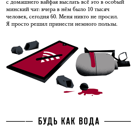
с домашнего вайфая выслать всё это в особый
минский чат: вчера в нём было 10 тысяч
человек, сегодня 60. Меня никто не просил.
Я просто решил принести немного пользы.
БУДЬ КАК ВОДА