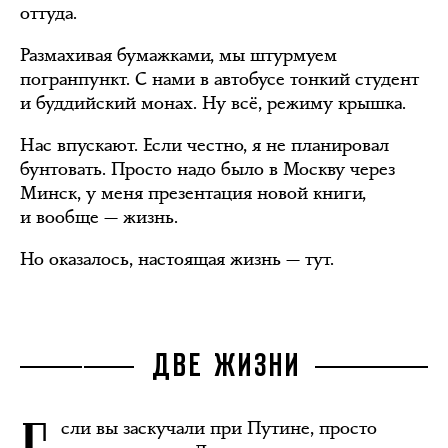
оттуда.
Размахивая бумажками, мы штурмуем
погранпункт. С нами в автобусе тонкий студент
и буддийский монах. Ну всё, режиму крышка.
Нас впускают. Если честно, я не планировал
бунтовать. Просто надо было в Москву через
Минск, у меня презентация новой книги,
и вообще — жизнь.
Но оказалось, настоящая жизнь — тут.
ДВЕ ЖИЗНИ
сли вы заскучали при Путине, просто