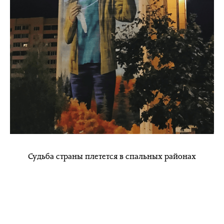
Судьба страны плетется в спальных районах