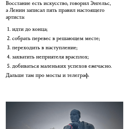
Восстание есть искусство, говорил Энгельс,
а Ленин записал пять правил настоящего
артиста:
идти до конца;
собрать перевес в решающем месте;
переходить в наступление;
захватить неприятеля врасплох;
добиваться маленьких успехов ежечасно.
Дальше там про мосты и телеграф.