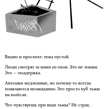
Видно и проспект: пока пустой.
Люди смотрят за нами из окон. Это не зеваки.
Это — поддержка.
Автозаки медленные, но почему-то всегда
появляются неожиданно. Это просто куб тьмы
на колёсах.
Что чувствуешь при виде тьмы? Не страх,