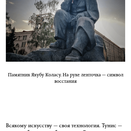
Памятник Якубу Коласу. На руке ленточка — символ
восстания
Всякому искусству — своя технология. Тунис —