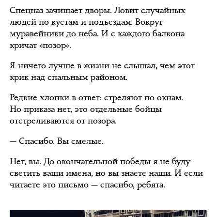
Спецназ зачищает дворы. Ловит случайных
людей по кустам и подъездам. Вокруг
муравейники до неба. И с каждого балкона
кричат «позор».
Я ничего лучше в жизни не слышал, чем этот
крик над спальным районом.
Редкие хлопки в ответ: стреляют по окнам.
Но приказа нет, это отдельные бойцы
отстреливаются от позора.
— Спасибо. Вы смелые.
Нет, вы. До окончательной победы я не буду
светить ваши имена, но вы знаете наши. И если
читаете это письмо — спасибо, ребята.