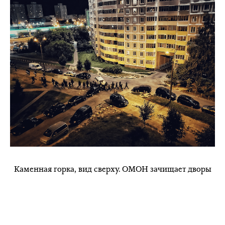
Каменная горка, вид сверху. ОМОН зачищает дворы