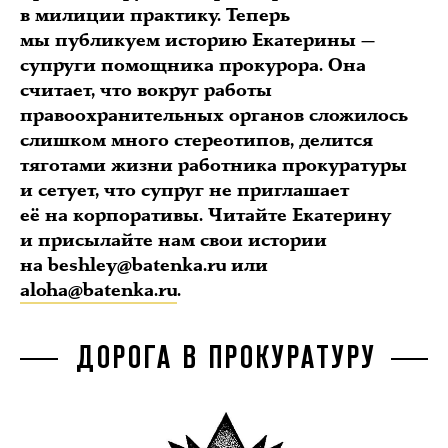
в милиции практику. Теперь
мы публикуем историю Екатерины —
супруги помощника прокурора. Она
считает, что вокруг работы
правоохранительных органов сложилось
слишком много стереотипов, делится
тяготами жизни работника прокуратуры
и сетует, что супруг не приглашает
её на корпоративы. Читайте Екатерину
и присылайте нам свои истории
на beshley@batenka.ru или
aloha@batenka.ru
.
ДОРОГА В ПРОКУРАТУРУ