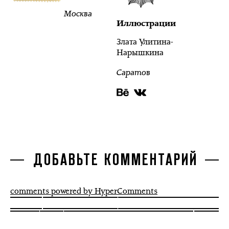
Москва
Иллюстрации
Злата Улитина-
Нарышкина
Саратов
ДОБАВЬТЕ КОММЕНТАРИЙ
comments powered by HyperComments