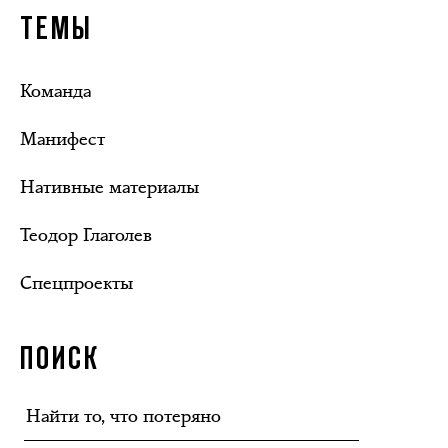
ТЕМЫ
Команда
Манифест
Нативные материалы
Теодор Глаголев
Спецпроекты
ПОИСК