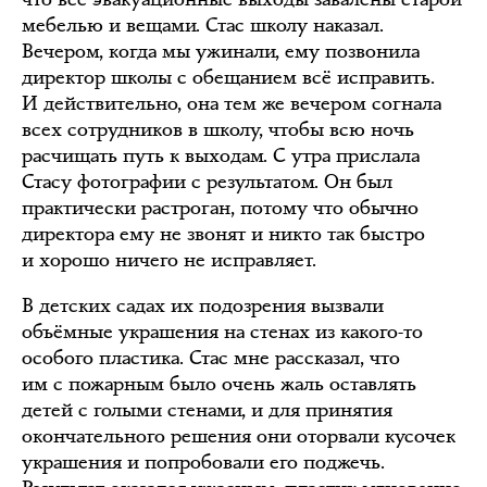
мебелью и вещами. Стас школу наказал.
Вечером, когда мы ужинали, ему позвонила
директор школы с обещанием всё исправить.
И действительно, она тем же вечером согнала
всех сотрудников в школу, чтобы всю ночь
расчищать путь к выходам. С утра прислала
Стасу фотографии с результатом. Он был
практически растроган, потому что обычно
директора ему не звонят и никто так быстро
и хорошо ничего не исправляет.
В детских садах их подозрения вызвали
объёмные украшения на стенах из какого-то
особого пластика. Стас мне рассказал, что
им с пожарным было очень жаль оставлять
детей с голыми стенами, и для принятия
окончательного решения они оторвали кусочек
украшения и попробовали его поджечь.