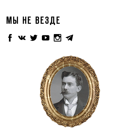
МЫ НЕ ВЕЗДЕ