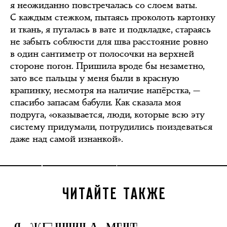
я неожиданно повстречалась со слоем ваты.
С каждым стежком, пытаясь проколоть картонку
и ткань, я путалась в вате и подкладке, стараясь
не забыть соблюсти для шва расстояние ровно
в один сантиметр от полосочки на верхней
стороне погон. Пришила вроде бы незаметно,
зато все пальцы у меня были в красную
крапинку, несмотря на наличие напёрстка, —
спасибо запасам бабули. Как сказала моя
подруга, «оказывается, люди, которые всю эту
систему придумали, потрудились поиздеваться
даже над самой изнанкой».
ЧИТАЙТЕ ТАКЖЕ