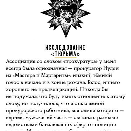
ИССЛЕДОВАНИЕ
«
ТЮРЬМА
»
Ассоциация со словом «прокуратура» у меня
всегда была однозначная — прокуратор Иудеи
из «Мастера и Маргариты»: низкий, тёмный
голос в начале и в конце романа. Голос, ничего
хорошего не предвещающий. Никогда бы
не подумала, что буду иметь отношение к этому
слову, но получилось, что я стала женой
прокурорского работника, вся семья которого —
вернее, мужская её часть — связана с разными
ведомствами близлежащих сфер, от полиции