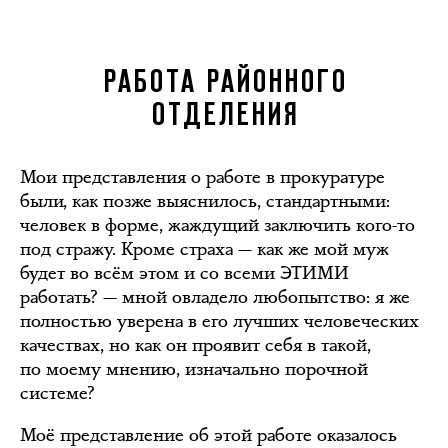
РАБОТА РАЙОННОГО
ОТДЕЛЕНИЯ
Мои представления о работе в прокуратуре
были, как позже выяснилось, стандартными:
человек в форме, жаждущий заключить кого-то
под стражу. Кроме страха — как же мой муж
будет во всём этом и со всеми ЭТИМИ
работать? — мной овладело любопытство: я же
полностью уверена в его лучших человеческих
качествах, но как он проявит себя в такой,
по моему мнению, изначально порочной
системе?
Моё представление об этой работе оказалось