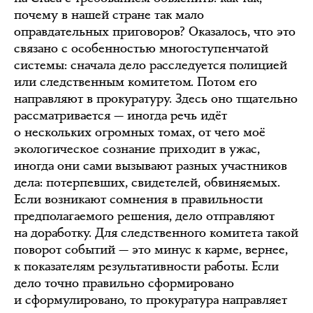
почему в нашей стране так мало
оправдательных приговоров? Оказалось, что это
связано с особенностью многоступенчатой
системы: сначала дело расследуется полицией
или следственным комитетом. Потом его
направляют в прокуратуру. Здесь оно тщательно
рассматривается — иногда речь идёт
о нескольких огромных томах, от чего моё
экологическое сознание приходит в ужас,
иногда они сами вызывают разных участников
дела: потерпевших, свидетелей, обвиняемых.
Если возникают сомнения в правильности
предполагаемого решения, дело отправляют
на доработку. Для следственного комитета такой
поворот событий — это минус к карме, вернее,
к показателям результативности работы. Если
дело точно правильно сформировано
и сформулировано, то прокуратура направляет