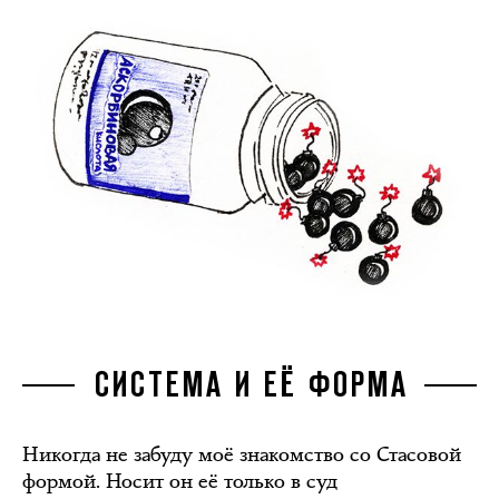
СИСТЕМА И ЕЁ ФОРМА
Никогда не забуду моё знакомство со Стасовой
формой. Носит он её только в суд