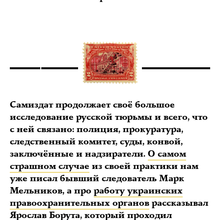
Самиздат продолжает своё большое
исследование русской тюрьмы и всего, что
с ней связано: полиция, прокуратура,
следственный комитет, суды, конвой,
заключённые и надзиратели.
О самом
страшном случае
из своей практики нам
уже писал бывший следователь Марк
Мельников, а про
работу украинских
правоохранительных органов
рассказывал
Ярослав Борута, который проходил