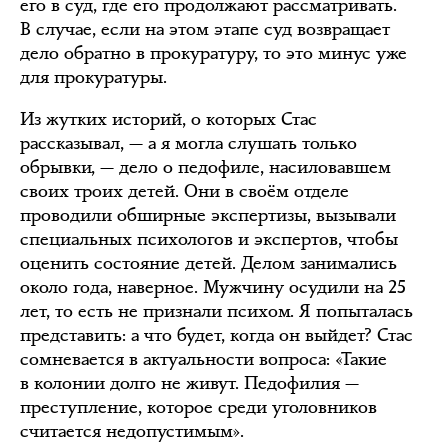
его в суд, где его продолжают рассматривать.
В случае, если на этом этапе суд возвращает
дело обратно в прокуратуру, то это минус уже
для прокуратуры.
Из жутких историй, о которых Стас
рассказывал, — а я могла слушать только
обрывки, — дело о педофиле, насиловавшем
своих троих детей. Они в своём отделе
проводили обширные экспертизы, вызывали
специальных психологов и экспертов, чтобы
оценить состояние детей. Делом занимались
около года, наверное. Мужчину осудили на 25
лет, то есть не признали психом. Я попыталась
представить: а что будет, когда он выйдет? Стас
сомневается в актуальности вопроса: «Такие
в колонии долго не живут. Педофилия —
преступление, которое среди уголовников
считается недопустимым».