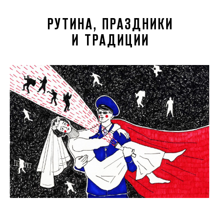
РУТИНА, ПРАЗДНИКИ
И ТРАДИЦИИ