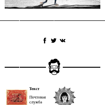
Текст
Почтовая
служба