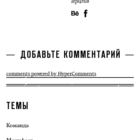
Герцлия
ДОБАВЬТЕ КОММЕНТАРИЙ
comments powered by HyperComments
ТЕМЫ
Команда