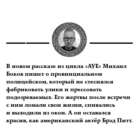
В новом рассказе из цикла «АУЕ» Михаил
Боков пишет о провинциальном
полицейском, который не стеснялся
фабриковать улики и прессовать
подозреваемых. Его жертвы после встречи
с ним ломали свои жизни, спивались
и выходили из окон. А он оставался
красив, как американский актёр Брэд Питт.