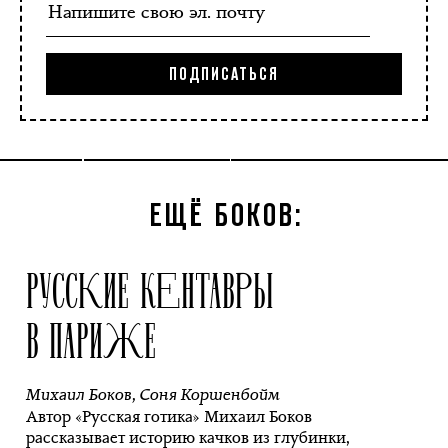
ЕЩЁ БОКОВ:
РУССКИЕ КЕНТАВРЫ
В ПАРИЖЕ
Михаил Боков
,
Соня Коршенбойм
Автор «Русская готика» Михаил Боков
рассказывает историю качков из глубинки,