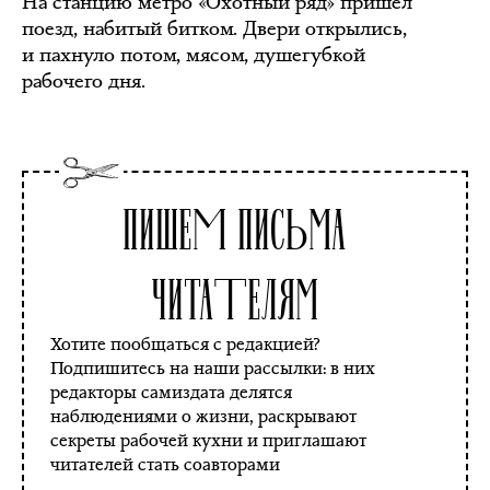
На станцию метро «Охотный ряд» пришёл
поезд, набитый битком. Двери открылись,
и пахнуло потом, мясом, душегубкой
рабочего дня.
Пишем письма
читателям
Хотите пообщаться с редакцией?
Подпишитесь на наши рассылки: в них
редакторы самиздата делятся
наблюдениями о жизни, раскрывают
секреты рабочей кухни и приглашают
читателей стать соавторами