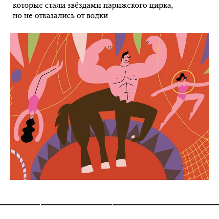
которые стали звёздами парижского цирка,
но не отказались от водки