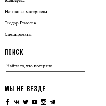
Манифест
Нативные материалы
Теодор Глаголев
Спецпроекты
ПОИСК
МЫ НЕ ВЕЗДЕ