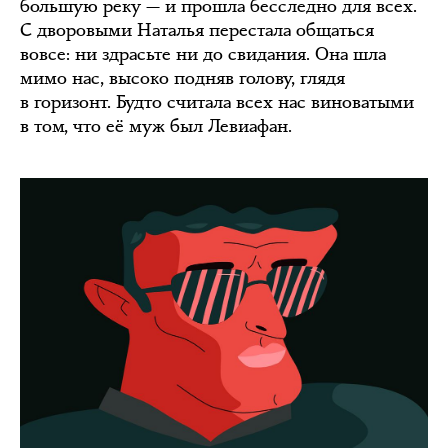
большую реку — и прошла бесследно для всех.
С дворовыми Наталья перестала общаться
вовсе: ни здрасьте ни до свидания. Она шла
мимо нас, высоко подняв голову, глядя
в горизонт. Будто считала всех нас виноватыми
в том, что её муж был Левиафан.