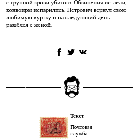
с группой крови убитого. Обвинения истлели,
конвоиры испарились. Петрович вернул свою
любимую куртку и на следующий день
развёлся с женой.
Текст
Почтовая
служба