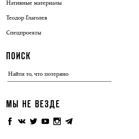
Нативные материалы
Теодор Глаголев
Спецпроекты
ПОИСК
МЫ НЕ ВЕЗДЕ