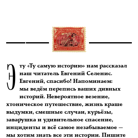
Э
ту «Ту самую историю» нам рассказал
наш читатель Евгений Селенис.
Евгений, спасибо! Напоминаем:
мы ведём перепись ваших дивных
историй. Невероятное везение,
хтоническое путешествие, жизнь краше
выдумки, смешные случаи, курьёзы,
заварушка и удивительное спасение,
инциденты и всё самое незабываемое —
мы хотим знать все эти истории.
Пишите