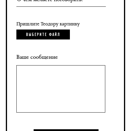
Пришлите Теодору картинку
ВЫБЕРИТЕ ФАЙЛ
Ваше сообщение