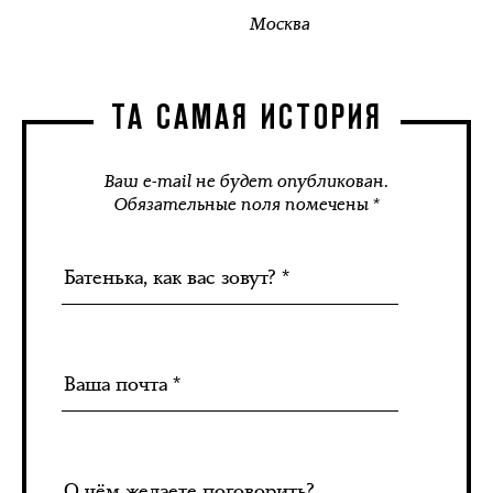
Москва
ТА САМАЯ ИСТОРИЯ
Ваш e-mail не будет опубликован.
Обязательные поля помечены *