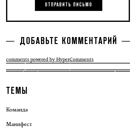
ДОБАВЬТЕ КОММЕНТАРИЙ
comments powered by HyperComments
ТЕМЫ
Команда
Манифест