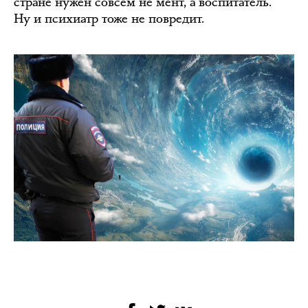
стране нужен совсем не мент, а воспитатель.
Ну и психиатр тоже не повредит.