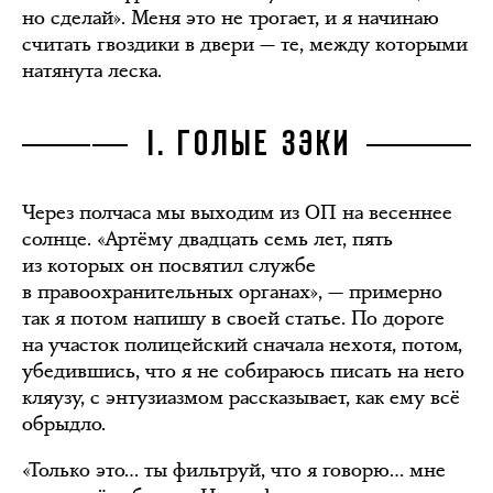
но сделай». Меня это не трогает, и я начинаю
считать гвоздики в двери — те, между которыми
натянута леска.
I. ГОЛЫЕ ЗЭКИ
Через полчаса мы выходим из ОП на весеннее
солнце. «Артёму двадцать семь лет, пять
из которых он посвятил службе
в правоохранительных органах», — примерно
так я потом напишу в своей статье. По дороге
на участок полицейский сначала нехотя, потом,
убедившись, что я не собираюсь писать на него
кляузу, с энтузиазмом рассказывает, как ему всё
обрыдло.
«Только это… ты фильтруй, что я говорю… мне