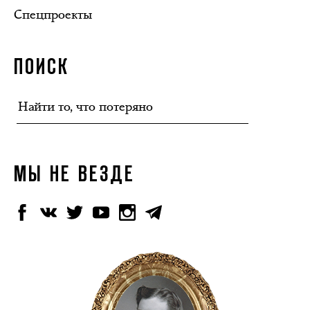
Спецпроекты
ПОИСК
МЫ НЕ ВЕЗДЕ