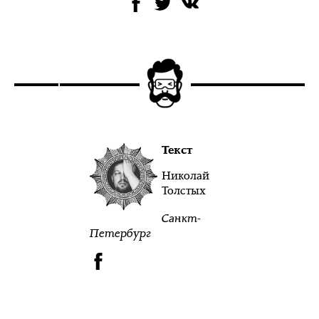
Текст
Николай
Толстых
Санкт-
Петербург