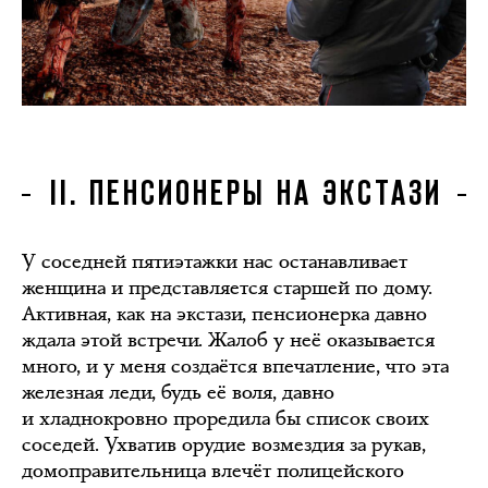
II. ПЕНСИОНЕРЫ НА ЭКСТАЗИ
У соседней пятиэтажки нас останавливает
женщина и представляется старшей по дому.
Активная, как на экстази, пенсионерка давно
ждала этой встречи. Жалоб у неё оказывается
много, и у меня создаётся впечатление, что эта
железная леди, будь её воля, давно
и хладнокровно проредила бы список своих
соседей. Ухватив орудие возмездия за рукав,
домоправительница влечёт полицейского