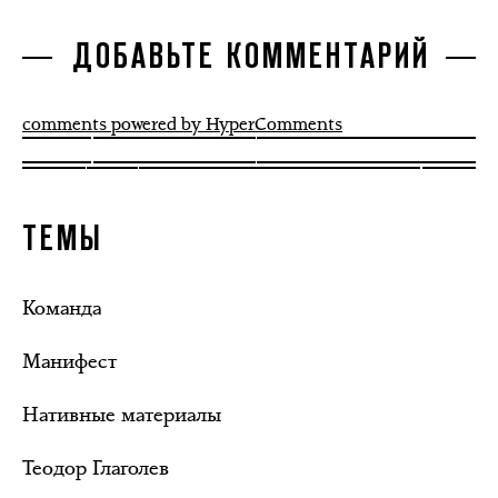
ДОБАВЬТЕ КОММЕНТАРИЙ
comments powered by HyperComments
ТЕМЫ
Команда
Манифест
Нативные материалы
Теодор Глаголев