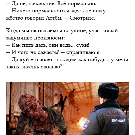
— Да не, начальник. Всё нормально.
— Ничего нормального я здесь не вижу, —
жёстко говорит Артём. — Смотрите.
Когда мы оказываемся на улице, участковый
задумчиво произносит:
— Как пить дать, они ведь… суки!
— И чего не сажаете? — спрашиваю я.
— Да хуй его знает, посадим как-нибудь… у меня
таких знаешь сколько?!