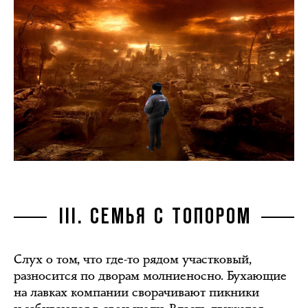
III. СЕМЬЯ С ТОПОРОМ
Слух о том, что где-то рядом участковый,
разносится по дворам молниеносно. Бухающие
на лавках компании сворачивают пикники