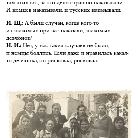
там этих вот, за это дело страшно наказывали.
И немцев наказывали, и русских наказывали.
А были случаи, когда кого-то
И. Щ.:
из знакомых при вас наказали, знакомых
девчонок?
Нет, у нас таких случаев не было,
Н. И.:
и немцы боялись. Если даже и нравилась какая-
то девчонка, он рисковал, рисковал.