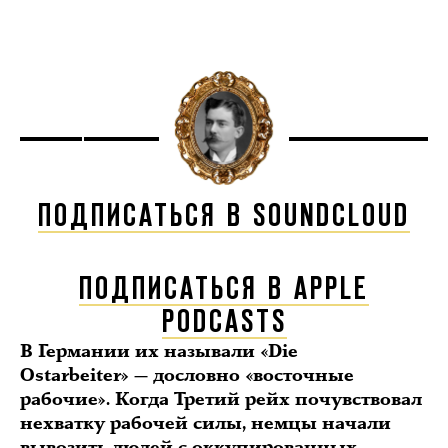
ПОДПИСАТЬСЯ В SOUNDCLOUD
ПОДПИСАТЬСЯ В APPLE
PODCASTS
В Германии их называли «Die
Ostarbeiter» — дословно «восточные
рабочие». Когда Третий рейх почувствовал
нехватку рабочей силы, немцы начали
вывозить людей с оккупированных