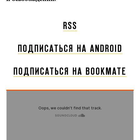
RSS
ПОДПИСАТЬСЯ НА ANDROID
ПОДПИСАТЬСЯ НА BOOKMATE