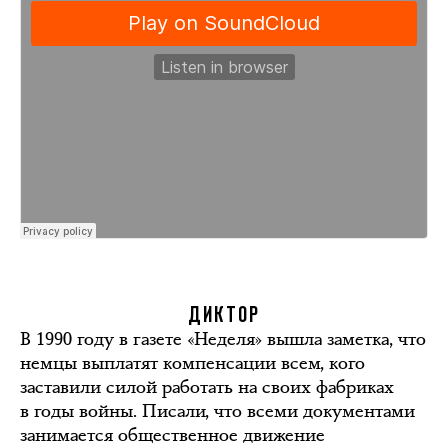
ДИКТОР
В 1990 году в газете «Неделя» вышла заметка, что
немцы выплатят компенсации всем, кого
заставили силой работать на своих фабриках
в годы войны. Писали, что всеми документами
занимается общественное движение