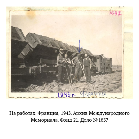
На работах. Франция, 1943. Архив Международного
Мемориала. Фонд 21. Дело №1637