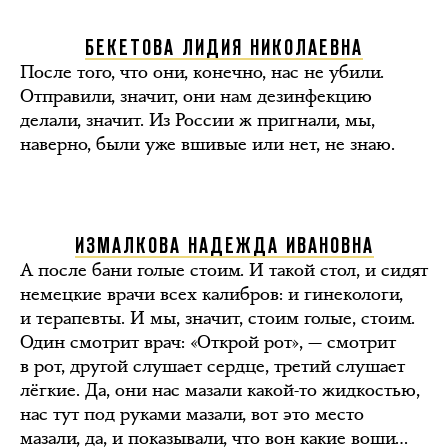
БЕКЕТОВА ЛИДИЯ НИКОЛАЕВНА
После того, что они, конечно, нас не убили.
Отправили, значит, они нам дезинфекцию
делали, значит. Из России ж пригнали, мы,
наверно, были уже вшивые или нет, не знаю.
ИЗМАЛКОВА НАДЕЖДА ИВАНОВНА
А после бани голые стоим. И такой стол, и сидят
немецкие врачи всех калибров: и гинекологи,
и терапевты. И мы, значит, стоим голые, стоим.
Один смотрит врач: «Открой рот», — смотрит
в рот, другой слушает сердце, третий слушает
лёгкие. Да, они нас мазали какой-то жидкостью,
нас тут под руками мазали, вот это место
мазали, да, и показывали, что вон какие воши…