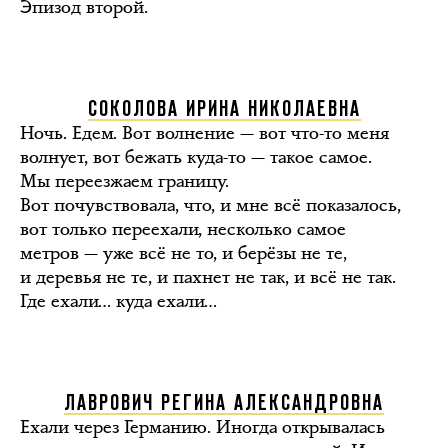
Эпизод второй.
СОКОЛОВА ИРИНА НИКОЛАЕВНА
Ночь. Едем. Вот волнение — вот что-то меня
волнует, вот бежать куда-то — такое самое.
Мы переезжаем границу.
Вот почувствовала, что, и мне всё показалось,
вот только переехали, несколько самое
метров — уже всё не то, и берёзы не те,
и деревья не те, и пахнет не так, и всё не так.
Где ехали… куда ехали…
ЛАВРОВИЧ РЕГИНА АЛЕКСАНДРОВНА
Ехали через Германию. Иногда открывалась