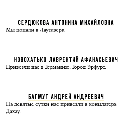
СЕРДЮКОВА АНТОНИНА МИХАЙЛОВНА
Мы попали в Лаутаверк.
НОВОХАТЬКО ЛАВРЕНТИЙ АФАНАСЬЕВИЧ
Привезли нас в Германию. Город Эрфурт.
БАГМУТ АНДРЕЙ АНДРЕЕВИЧ
На девятые сутки нас привезли в концлагерь
Дахау.