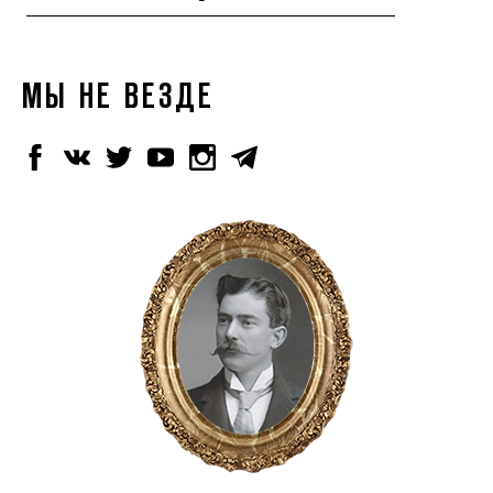
МЫ НЕ ВЕЗДЕ