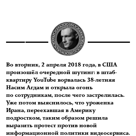
Во вторник, 2 апреля 2018 года, в США
произошёл очередной шутинг: в штаб-
квартиру YouTube ворвалась 38-летняя
Насим Агдам и открыла огонь
по сотрудникам, после чего застрелилась.
Уже потом выяснилось, что уроженка
Ирана, переехавшая в Америку
подростком, таким образом решила
выразить протест против новой
информационной политики видеосервиса.