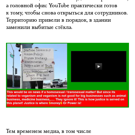
а головной офис YouTube практически готов
к тому, чтобы снова открыться для сотрудников.
Территорию привели в порядок, в здании
заменили выбитые стёкла.
Тем временем медиа, в том числе