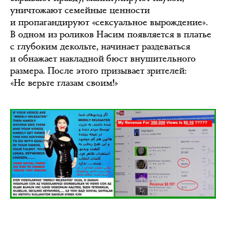
уничтожают семейные ценности
и пропагандируют «сексуальное вырождение».
В одном из роликов Насим появляется в платье
с глубоким декольте, начинает раздеваться
и обнажает накладной бюст внушительного
размера. После этого призывает зрителей:
«Не верьте глазам своим!»