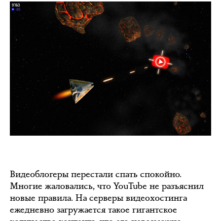
Видеоблогеры перестали спать спокойно.
Многие жаловались, что YouTube не разъяснил
новые правила. На серверы видеохостинга
ежедневно загружается такое гигантское