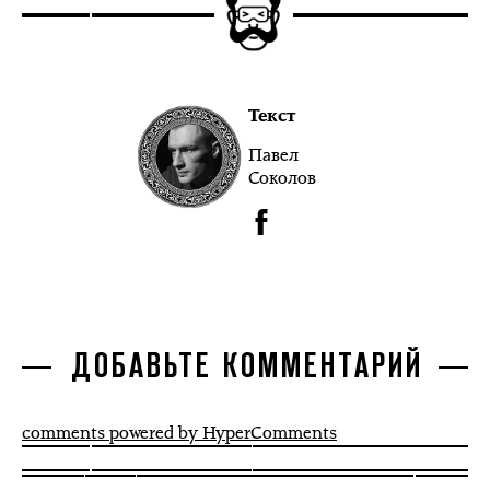
Текст
Павел
Соколов
ДОБАВЬТЕ КОММЕНТАРИЙ
comments powered by HyperComments