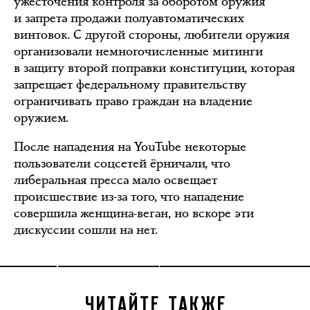
ужесточения контроля за оборотом оружия
и запрета продажи полуавтоматических
винтовок. С другой стороны, любители оружия
организовали немногочисленные митинги
в защиту второй поправки конституции, которая
запрещает федеральному правительству
ограничивать право граждан на владение
оружием.
После нападения на YouTube некоторые
пользователи соцсетей ёрничали, что
либеральная пресса мало освещает
происшествие из-за того, что нападение
совершила женщина-веган, но вскоре эти
дискуссии сошли на нет.
ЧИТАЙТЕ ТАКЖЕ