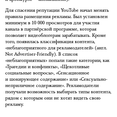
Для спасения репутации YouTube начал менять
правила размещения рекламы. Был установлен
минимум в 10 000 просмотров для участия
канала в партнёрской программе, которая
позволяет видеоблогерам зарабатывать. Кроме
того, появилась классификация контента,
«неблагоприятного для рекламодателей» (англ.
Not Advertiser-Friendly). В список
«неблагоприятных» попали такие категории, как
«Трагедии и конфликты», «Щекотливые
социальные вопросы», «Сенсационное
и шокирующее содержание» или «Сексуально-
неприличное содержание». Рекламодатели
получали возможность выбирать типы контента,
рядом с которым они не хотят видеть свою
рекламу.