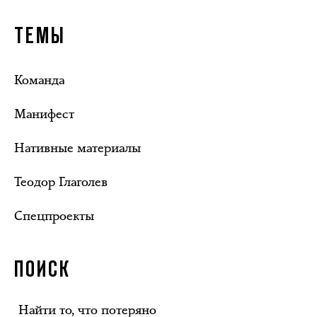
ТЕМЫ
Команда
Манифест
Нативные материалы
Теодор Глаголев
Спецпроекты
ПОИСК