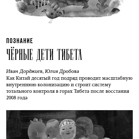
ПОЗНАНИЕ
ЧЁРНЫЕ ДЕТИ ТИБЕТА
Иван Дорджиев
,
Юлия Дробова
Как Китай десятый год подряд проводит масштабную
внутреннюю колонизацию и строит систему
тотального контроля в горах Тибета после восстания
2008 года