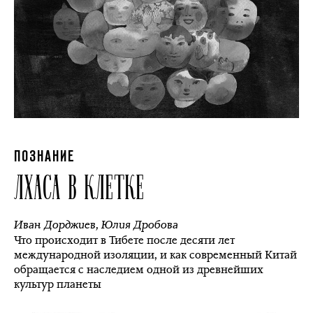
ПОЗНАНИЕ
ЛХАСА В КЛЕТКЕ
Иван Дорджиев
,
Юлия Дробова
Что происходит в Тибете после десяти лет
международной изоляции, и как современный Китай
обращается с наследием одной из древнейших
культур планеты