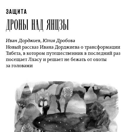
ЗАЩИТА
ДРОНЫ НАД ЯНЦЗЫ
Иван Дорджиев
,
Юлия Дробова
Новый рассказ Ивана Дорджиева о трансформации
Тибета, в котором путешественник в последний раз
посещает Лхасу и решает не бежать от охоты
за головами