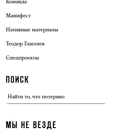
Команда
Манифест
Нативные материалы
Теодор Глаголев
Спецпроекты
ПОИСК
МЫ НЕ ВЕЗДЕ