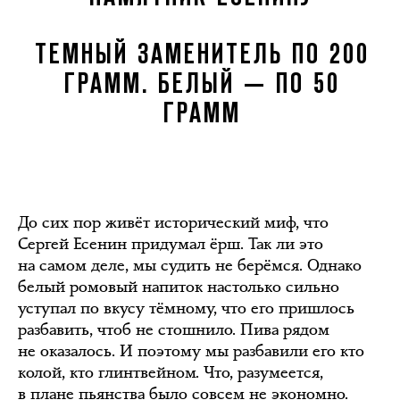
ТЕМНЫЙ ЗАМЕНИТЕЛЬ ПО 200
ГРАММ. БЕЛЫЙ — ПО 50
ГРАММ
До сих пор живёт исторический миф, что
Сергей Есенин придумал ёрш. Так ли это
на самом деле, мы судить не берёмся. Однако
белый ромовый напиток настолько сильно
уступал по вкусу тёмному, что его пришлось
разбавить, чтоб не стошнило. Пива рядом
не оказалось. И поэтому мы разбавили его кто
колой, кто глинтвейном. Что, разумеется,
в плане пьянства было совсем не экономно.