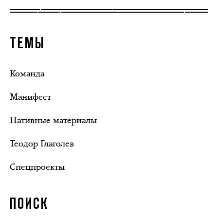
ТЕМЫ
Команда
Манифест
Нативные материалы
Теодор Глаголев
Спецпроекты
ПОИСК