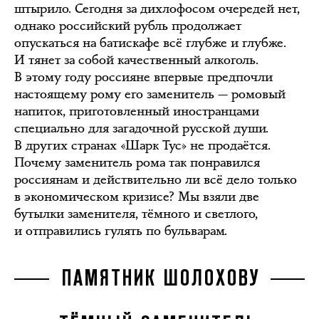
штырило. Сегодня за дихлофосом очередей нет,
однако российский рубль продолжает
опускаться на батискафе всё глубже и глубже.
И тянет за собой качественный алкоголь.
В этому году россияне впервые предпочли
настоящему рому его заменитель — ромовый
напиток, приготовленный иностранцами
специально для загадочной русской души.
В других странах «Шарк Тус» не продаётся.
Почему заменитель рома так понравился
россиянам и действительно ли всё дело только
в экономическом кризисе? Мы взяли две
бутылки заменителя, тёмного и светлого,
и отправились гулять по бульварам.
ПАМЯТНИК ШОЛОХОВУ