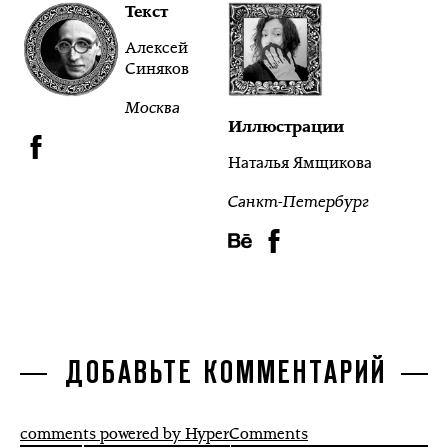
Текст
Алексей
Синяков
Москва
Иллюстрации
Наталья Ямщикова
Санкт-Петербург
ДОБАВЬТЕ КОММЕНТАРИЙ
comments powered by HyperComments