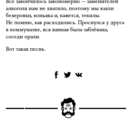
Всё закончилось закономерно — заменителей
алкоголя нам не хватило, поэтому мы взяли
бехеровки, коньяка и, кажется, текилы.
Не помню, как расходились. Проснулся у друга
в коммуналке, вся ванная была заблёвана,
соседи орали.
Вот такая песнь.