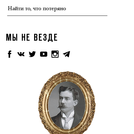
МЫ НЕ ВЕЗДЕ