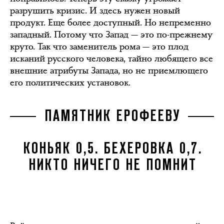
разрушить кризис. И здесь нужен новый
продукт. Еще более доступный. Но непременно
западный. Потому что Запад — это по-прежнему
круто. Так что заменитель рома — это плод
исканий русского человека, тайно любящего все
внешние атрибуты Запада, но не приемлющего
его политических установок.
ПАМЯТНИК ЕРОФЕЕВУ
КОНЬЯК 0,5. БЕХЕРОВКА 0,7.
НИКТО НИЧЕГО НЕ ПОМНИТ