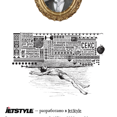
— разработано в
JetStyle