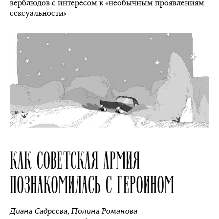
верблюдов с интересом к «необычным проявлениям
сексуальности»
КАК СОВЕТСКАЯ АРМИЯ
ПОЗНАКОМИЛАСЬ С ГЕРОИНОМ
Диана Садреева
,
Полина Романова