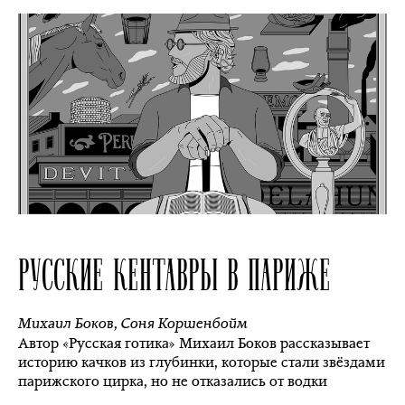
РУССКИЕ КЕНТАВРЫ В ПАРИЖЕ
Михаил Боков
,
Соня Коршенбойм
Автор «Русская готика» Михаил Боков рассказывает
историю качков из глубинки, которые стали звёздами
парижского цирка, но не отказались от водки