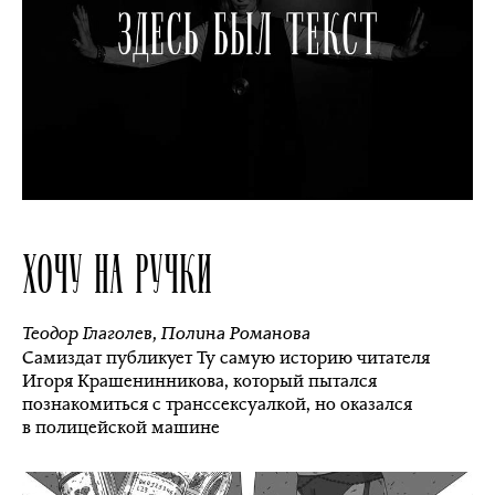
ХОЧУ НА РУЧКИ
Теодор Глаголев
,
Полина Романова
Самиздат публикует Ту самую историю читателя
Игоря Крашенинникова, который пытался
познакомиться с транссексуалкой, но оказался
в полицейской машине