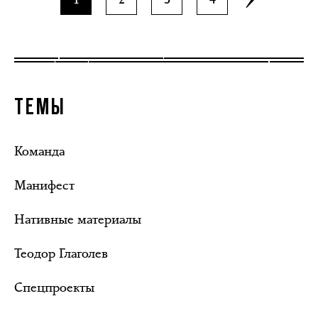
ТЕМЫ
Команда
Манифест
Нативные материалы
Теодор Глаголев
Спецпроекты