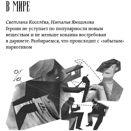
В МИРЕ
Светлана Киселёва
,
Наталья Ямщикова
Героин не уступает по популярности новым
веществам и не меньше кокаина востребован
в даркнете. Разбираемся, что происходит с «забытым»
наркотиком