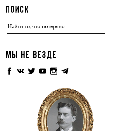
ПОИСК
МЫ НЕ ВЕЗДЕ