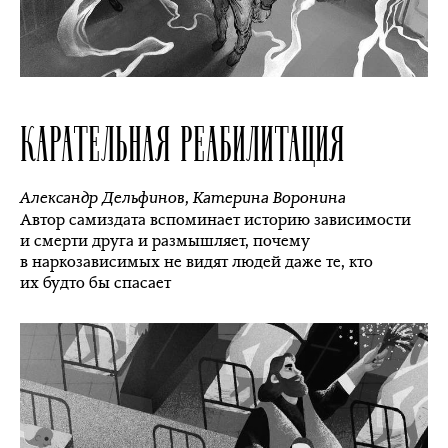
КАРАТЕЛЬНАЯ РЕАБИЛИТАЦИЯ
Александр Дельфинов
,
Катерина Воронина
Автор самиздата вспоминает историю зависимости
и смерти друга и размышляет, почему
в наркозависимых не видят людей даже те, кто
их будто бы спасает