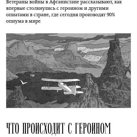
Ветераны войны в Афганистане рассказывают, как
впервые столкнулись с героином и другими
опиатами в стране, где сегодня производят 90%
опиума в мире
ЧТО ПРОИСХОДИТ С ГЕРОИНОМ