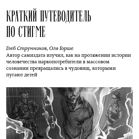
КРАТКИЙ ПУТЕВОДИТЕЛЬ
ПО СТИГМЕ
Глеб Струнников
,
Оля Горше
Автор самиздата изучил, как на протяжении истории
человечества наркопотребители в массовом
сознании превращались в чудовищ, которыми
пугают детей