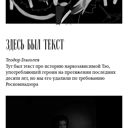
ЗДЕСЬ БЫЛ ТЕКСТ
Теодор Глаголев
Тут был текст про историю наркозависимой Тэо,
употребляющей героин на протяжении последних
десяти лет, но мы его удалили по требованию
Роскомнадзора