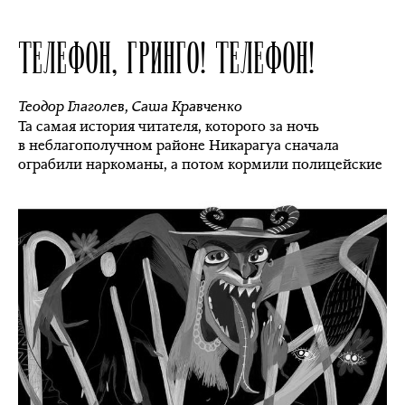
ТЕЛЕФОН, ГРИНГО! ТЕЛЕФОН!
Теодор Глаголев
,
Саша Кравченко
Та самая история читателя, которого за ночь
в неблагополучном районе Никарагуа сначала
ограбили наркоманы, а потом кормили полицейские