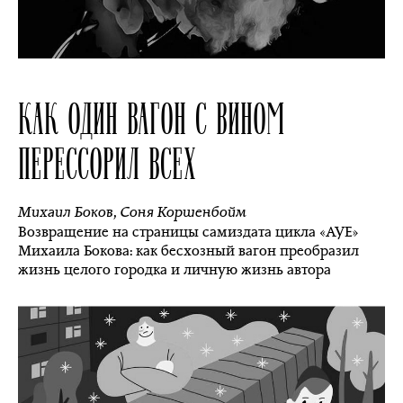
КАК ОДИН ВАГОН С ВИНОМ
ПЕРЕССОРИЛ ВСЕХ
Михаил Боков
,
Соня Коршенбойм
Возвращение на страницы самиздата цикла «АУЕ»
Михаила Бокова: как бесхозный вагон преобразил
жизнь целого городка и личную жизнь автора