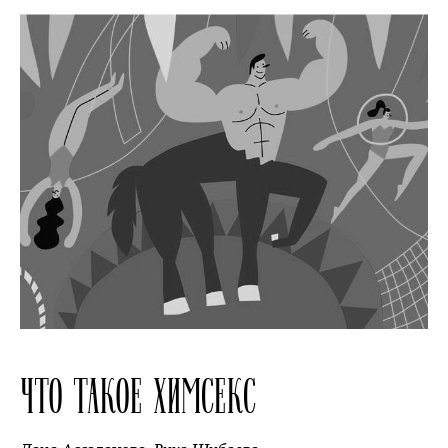
ЧТО ТАКОЕ ХИМСЕКС