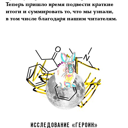
Теперь пришло время подвести краткие
итоги и суммировать то, что мы узнали,
в том числе благодаря нашим читателям.
ИССЛЕДОВАНИЕ «ГЕРОИН»