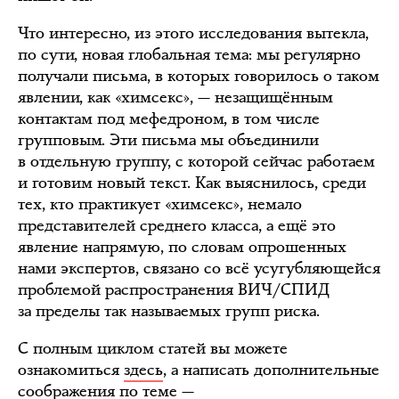
Что интересно, из этого исследования вытекла,
по сути, новая глобальная тема: мы регулярно
получали письма, в которых говорилось о таком
явлении, как «химсекс», — незащищённым
контактам под мефедроном, в том числе
групповым. Эти письма мы объединили
в отдельную группу, с которой сейчас работаем
и готовим новый текст. Как выяснилось, среди
тех, кто практикует «химсекс», немало
представителей среднего класса, а ещё это
явление напрямую, по словам опрошенных
нами экспертов, связано со всё усугубляющейся
проблемой распространения ВИЧ/СПИД
за пределы так называемых групп риска.
С полным циклом статей вы можете
ознакомиться
здесь
, а написать дополнительные
соображения по теме —