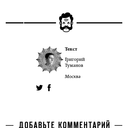
Текст
Григорий
Туманов
Москва
ДОБАВЬТЕ КОММЕНТАРИЙ