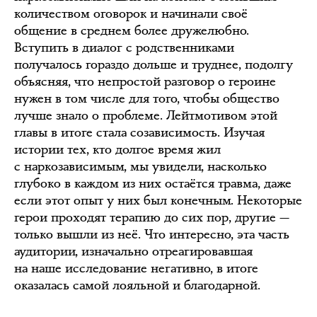
количеством оговорок и начинали своё
общение в среднем более дружелюбно.
Вступить в диалог с родственниками
получалось гораздо дольше и труднее, подолгу
объясняя, что непростой разговор о героине
нужен в том числе для того, чтобы общество
лучше знало о проблеме. Лейтмотивом этой
главы в итоге стала созависимость. Изучая
истории тех, кто долгое время жил
с наркозависимым, мы увидели, насколько
глубоко в каждом из них остаётся травма, даже
если этот опыт у них был конечным. Некоторые
герои проходят терапию до сих пор, другие —
только вышли из неё. Что интересно, эта часть
аудитории, изначально отреагировавшая
на наше исследование негативно, в итоге
оказалась самой лояльной и благодарной.