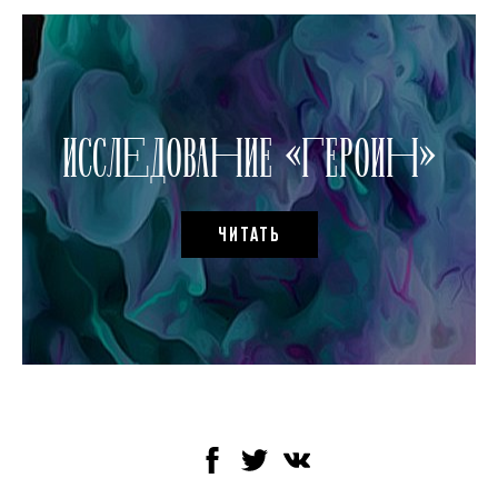
ИССЛЕДОВАНИЕ «ГЕРОИН»
ЧИТАТЬ