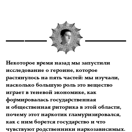
Некоторое время назад мы запустили
исследование о героине, которое
растянулось на пять частей: мы изучали,
насколько большую роль это вещество
играет в теневой экономике, как
формировалась государственная
и общественная риторика в этой области,
почему этот наркотик гламуризировался,
как с ним борется государство и что
чувствуют родственники наркозависимых.