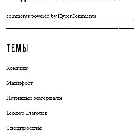
comments powered by HyperComments
ТЕМЫ
Команда
Манифест
Нативные материалы
Теодор Глаголев
Спецпроекты