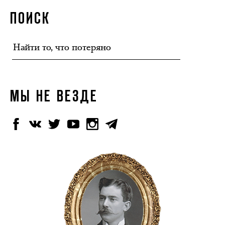
ПОИСК
МЫ НЕ ВЕЗДЕ