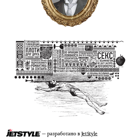
— разработано в
JetStyle