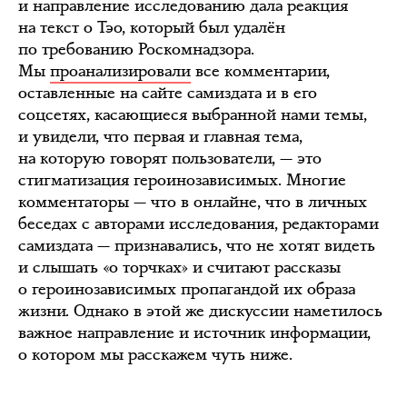
и направление исследованию дала реакция
на текст о Тэо, который был удалён
по требованию Роскомнадзора.
Мы
проанализировали
все комментарии,
оставленные на сайте самиздата и в его
соцсетях, касающиеся выбранной нами темы,
и увидели, что первая и главная тема,
на которую говорят пользователи, — это
стигматизация героинозависимых. Многие
комментаторы — что в онлайне, что в личных
беседах с авторами исследования, редакторами
самиздата — признавались, что не хотят видеть
и слышать «о торчках» и считают рассказы
о героинозависимых пропагандой их образа
жизни. Однако в этой же дискуссии наметилось
важное направление и источник информации,
о котором мы расскажем чуть ниже.