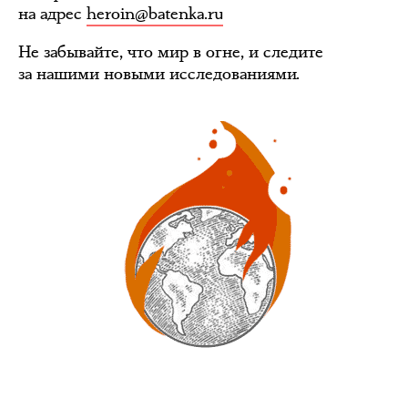
на адрес
heroin@batenka.ru
Не забывайте, что мир в огне, и следите
за нашими новыми исследованиями.