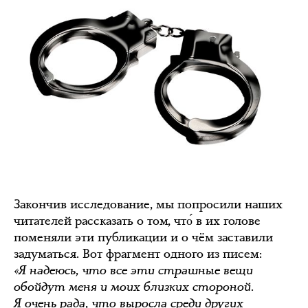
Закончив исследование, мы попросили наших
читателей рассказать о том, что́ в их голове
поменяли эти публикации и о чём заставили
задуматься. Вот фрагмент одного из писем:
«Я надеюсь, что все эти страшные вещи
обойдут меня и моих близких стороной.
Я очень рада, что выросла среди других