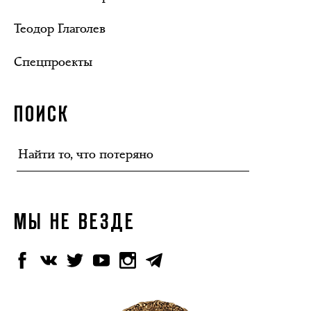
Теодор Глаголев
Спецпроекты
ПОИСК
МЫ НЕ ВЕЗДЕ