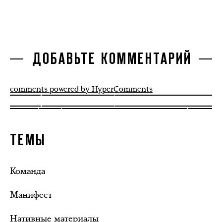
ДОБАВЬТЕ КОММЕНТАРИЙ
comments powered by HyperComments
ТЕМЫ
Команда
Манифест
Нативные материалы