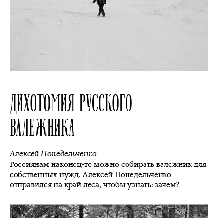
ДИХОТОМИЯ РУССКОГО
ВАЛЕЖНИКА
Алексей Понедельченко
Россиянам наконец-то можно собирать валежник для
собственных нужд. Алексей Понедельченко
отправился на край леса, чтобы узнать: зачем?