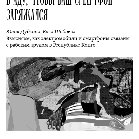
ЗАРЯЖАЛСЯ
Юлия Дудкина
,
Вика Шибаева
Выясняем, как электромобили и смартфоны связаны
с рабским трудом в Республике Конго