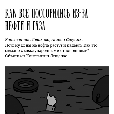
КАК ВСЕ ПОССОРИЛИСЬ ИЗ-ЗА
НЕФТИ И ГАЗА
Константин Лещенко
,
Антон Ступнев
Почему цены на нефть растут и падают? Как это
связано с международными отношениями?
Объясняет Константин Лещенко