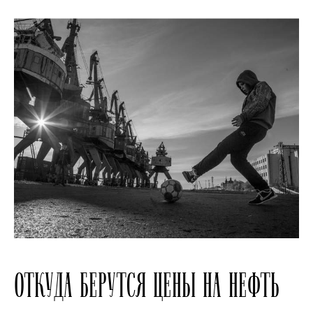
ОТКУДА БЕРУТСЯ ЦЕНЫ НА НЕФТЬ