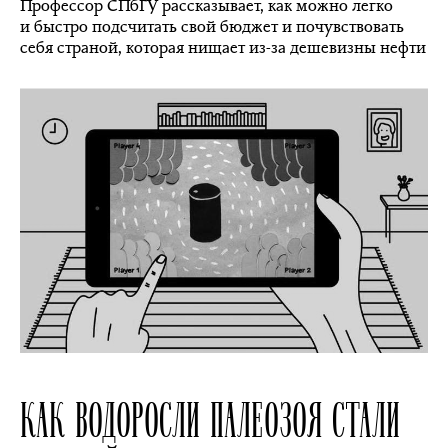
Профессор СПбГУ рассказывает, как можно легко
и быстро подсчитать свой бюджет и почувствовать
себя страной, которая нищает из-за дешевизны нефти
КАК ВОДОРОСЛИ ПАЛЕОЗОЯ СТАЛИ