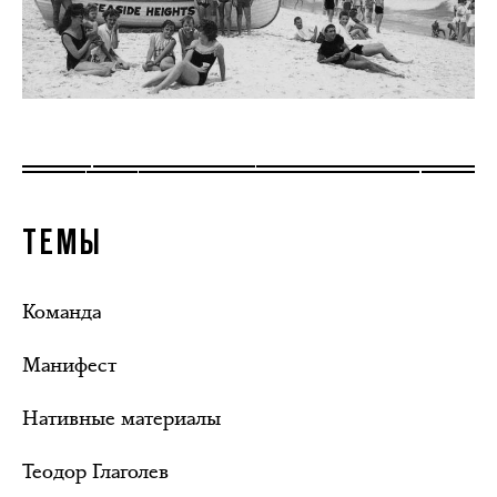
ТЕМЫ
Команда
Манифест
Нативные материалы
Теодор Глаголев