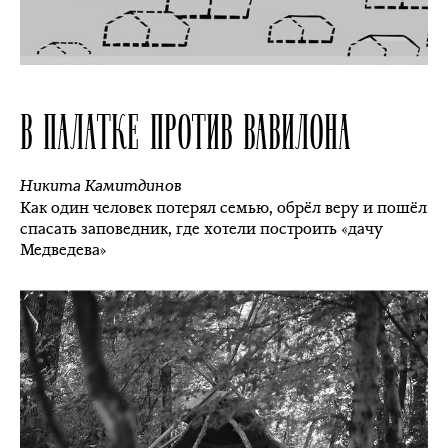
В ПАЛАТКЕ ПРОТИВ ВАВИЛОНА
Никита Камитдинов
Как один человек потерял семью, обрёл веру и пошёл
спасать заповедник, где хотели построить «дачу
Медведева»