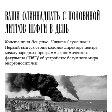
ВАШИ ОДИННАДЦАТЬ С ПОЛОВИНОЙ
ЛИТРОВ НЕФТИ В ДЕНЬ
Константин Лещенко
,
Никита Служеникин
Первый выпуск серии колонок директора центра
международных программ экономического
факультета СПбГУ об устройстве безумного мира
энергоносителей