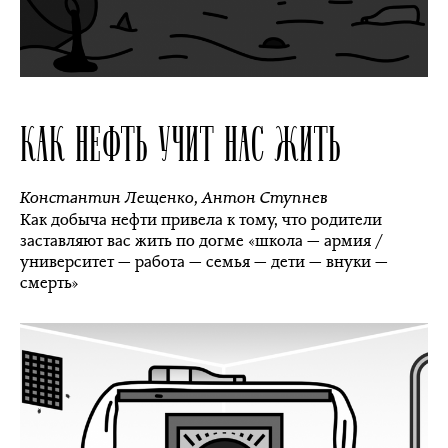
КАК НЕФТЬ УЧИТ НАС ЖИТЬ
Константин Лещенко
,
Антон Ступнев
Как добыча нефти привела к тому, что родители
заставляют вас жить по догме «школа — армия /
университет — работа — семья — дети — внуки —
смерть»