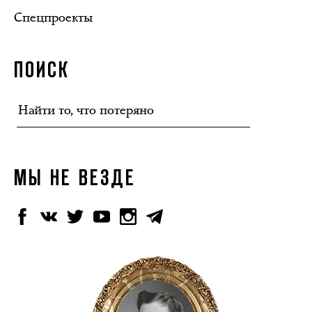
Спецпроекты
ПОИСК
МЫ НЕ ВЕЗДЕ