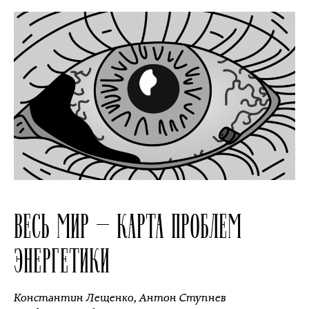
ВЕСЬ МИР — КАРТА ПРОБЛЕМ
ЭНЕРГЕТИКИ
Константин Лещенко
,
Антон Ступнев