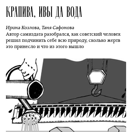
КРАПИВА, ИВЫ ДА ВОДА
Ирина Козлова
,
Таня Сафонова
Автор самиздата разобрался, как советский человек
решил подчинить себе всю природу, сколько жертв
это принесло и что из этого вышло