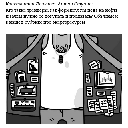
Константин Лещенко
,
Антон Ступнев
Кто такие трейдеры, как формируется цена на нефть
и зачем нужно её покупать и продавать? Объясняем
в нашей рубрике про энергоресурсы