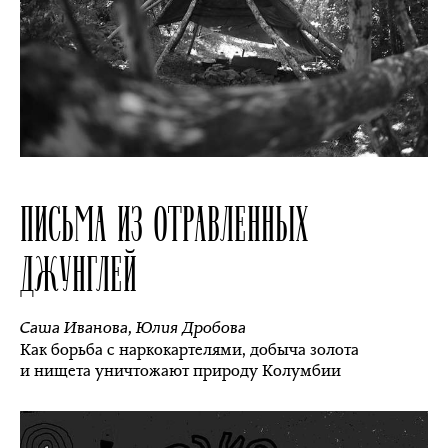
ПИСЬМА ИЗ ОТРАВЛЕННЫХ
ДЖУНГЛЕЙ
Саша Иванова
,
Юлия Дробова
Как борьба с наркокартелями, добыча золота
и нищета уничтожают природу Колумбии