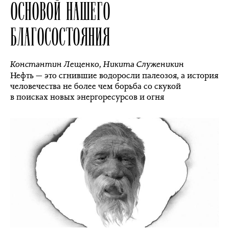
ОСНОВОЙ НАШЕГО
БЛАГОСОСТОЯНИЯ
Константин Лещенко
,
Никита Служеникин
Нефть — это сгнившие водоросли палеозоя, а история
человечества не более чем борьба со скукой
в поисках новых энергоресурсов и огня