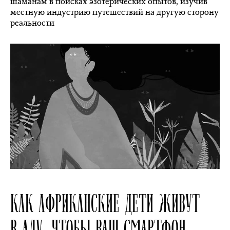
шаманам в поисках эзотерических опытов, изучив
местную индустрию путешествий на другую сторону
реальности
КАК АФРИКАНСКИЕ ДЕТИ ЖИВУТ
В АДУ, ЧТОБЫ ВАШ СМАРТФОН