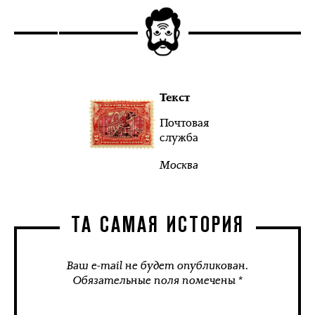
Текст
Почтовая
служба
Москва
ТА САМАЯ ИСТОРИЯ
Ваш e-mail не будет опубликован.
Обязательные поля помечены *