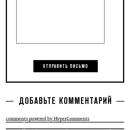
ДОБАВЬТЕ КОММЕНТАРИЙ
comments powered by HyperComments