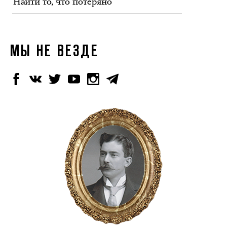
МЫ НЕ ВЕЗДЕ