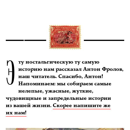
Э
ту ностальгическую ту самую
историю нам рассказал Антон Фролов,
наш читатель. Спасибо, Антон!
Напоминаем: мы собираем самые
нелепые, ужасные, жуткие,
чудовищные и запредельные истории
из вашей жизни.
Скорее напишите же
их нам!