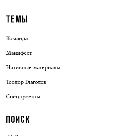
ТЕМЫ
Команда
Манифест
Нативные материалы
Теодор Глаголев
Спецпроекты
ПОИСК