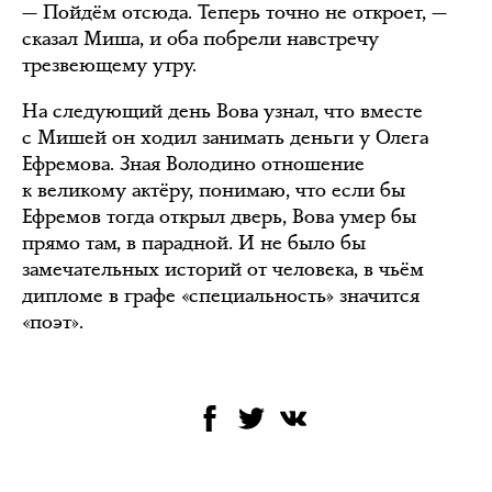
— Пойдём отсюда. Теперь точно не откроет, —
сказал Миша, и оба побрели навстречу
трезвеющему утру.
На следующий день Вова узнал, что вместе
с Мишей он ходил занимать деньги у Олега
Ефремова. Зная Володино отношение
к великому актёру, понимаю, что если бы
Ефремов тогда открыл дверь, Вова умер бы
прямо там, в парадной. И не было бы
замечательных историй от человека, в чьём
дипломе в графе «специальность» значится
«поэт».