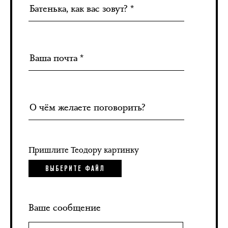
Пришлите Теодору картинку
ВЫБЕРИТЕ ФАЙЛ
Ваше сообщение