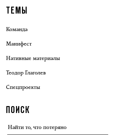
ТЕМЫ
Команда
Манифест
Нативные материалы
Теодор Глаголев
Спецпроекты
ПОИСК