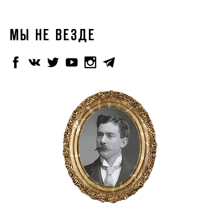
МЫ НЕ ВЕЗДЕ