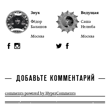
Звук
Ведущая
Фёдор
Саша
Балашов
Нелюба
Москва
Москва
ДОБАВЬТЕ КОММЕНТАРИЙ
comments powered by HyperComments