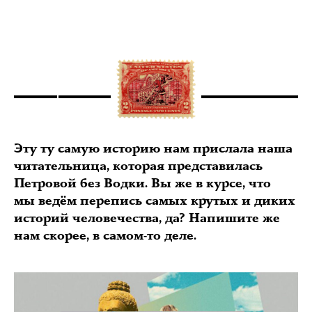
Эту ту самую историю нам прислала наша
читательница, которая представилась
Петровой без Водки. Вы же в курсе, что
мы ведём перепись самых крутых и диких
историй человечества, да? Напишите же
нам скорее, в самом-то деле.