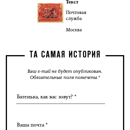
Текст
Почтовая
служба
Москва
ТА САМАЯ ИСТОРИЯ
Ваш e-mail не будет опубликован.
Обязательные поля помечены *