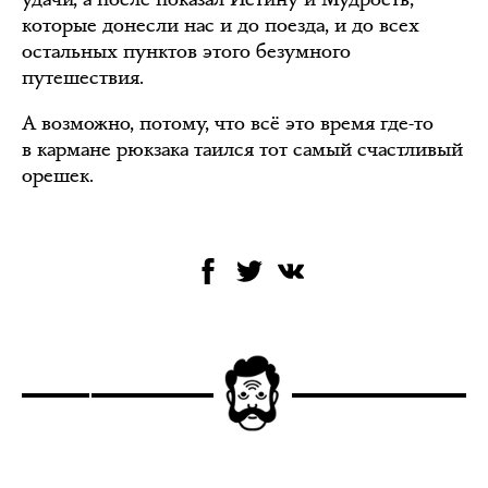
которые донесли нас и до поезда, и до всех
остальных пунктов этого безумного
путешествия.
А возможно, потому, что всё это время где-то
в кармане рюкзака таился тот самый счастливый
орешек.