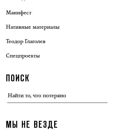
Манифест
Нативные материалы
Теодор Глаголев
Спецпроекты
ПОИСК
МЫ НЕ ВЕЗДЕ