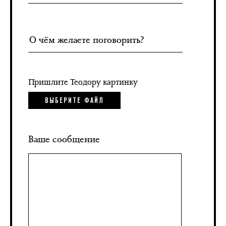
Пришлите Теодору картинку
ВЫБЕРИТЕ ФАЙЛ
Ваше сообщение