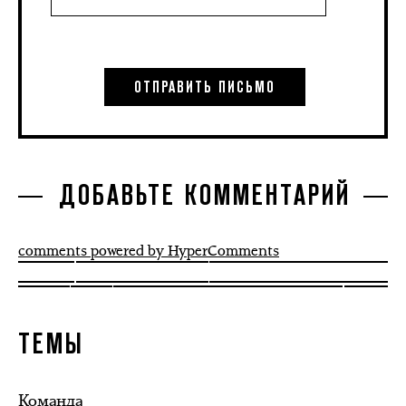
ДОБАВЬТЕ КОММЕНТАРИЙ
comments powered by HyperComments
ТЕМЫ
Команда