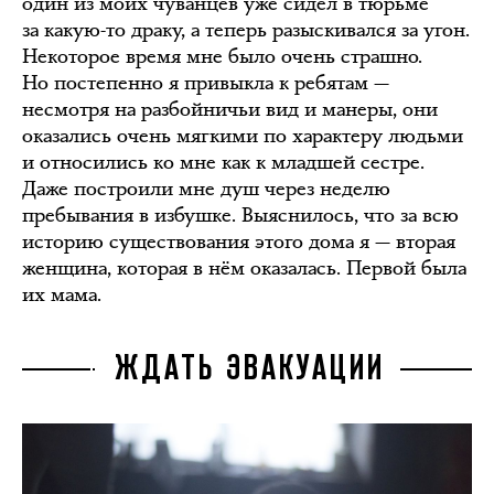
один из моих чуванцев уже сидел в тюрьме
за какую-то драку, а теперь разыскивался за угон.
Некоторое время мне было очень страшно.
Но постепенно я привыкла к ребятам —
несмотря на разбойничьи вид и манеры, они
оказались очень мягкими по характеру людьми
и относились ко мне как к младшей сестре.
Даже построили мне душ через неделю
пребывания в избушке. Выяснилось, что за всю
историю существования этого дома я — вторая
женщина, которая в нём оказалась. Первой была
их мама.
ЖДАТЬ ЭВАКУАЦИИ