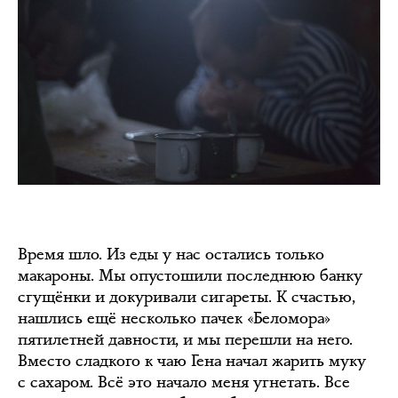
Время шло. Из еды у нас остались только
макароны. Мы опустошили последнюю банку
сгущёнки и докуривали сигареты. К счастью,
нашлись ещё несколько пачек «Беломора»
пятилетней давности, и мы перешли на него.
Вместо сладкого к чаю Гена начал жарить муку
с сахаром. Всё это начало меня угнетать. Все