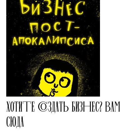
ХОТИТЕ СОЗДАТЬ БИЗНЕС? ВАМ
СЮДА