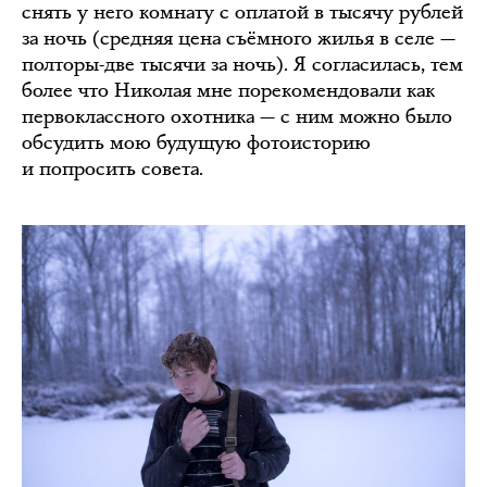
снять у него комнату с оплатой в тысячу рублей
за ночь (средняя цена съёмного жилья в селе —
полторы-две тысячи за ночь). Я согласилась, тем
более что Николая мне порекомендовали как
первоклассного охотника — с ним можно было
обсудить мою будущую фотоисторию
и попросить совета.