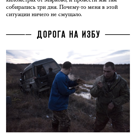
собирались три дня. Почему-то меня в этой
ситуации ничего не смущало.
ДОРОГА НА ИЗБУ