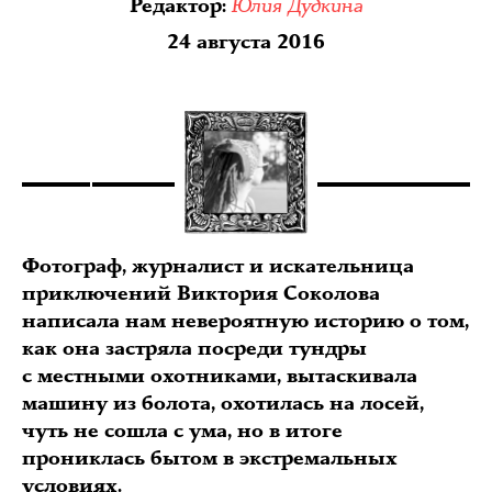
Юлия Дудкина
Редактор
:
24 августа 2016
Фотограф, журналист и искательница
приключений Виктория Соколова
написала нам невероятную историю о том,
как она застряла посреди тундры
с местными охотниками, вытаскивала
машину из болота, охотилась на лосей,
чуть не сошла с ума, но в итоге
прониклась бытом в экстремальных
условиях.