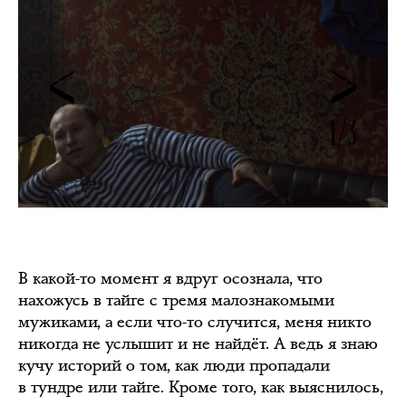
1/3
В какой-то момент я вдруг осознала, что
нахожусь в тайге с тремя малознакомыми
мужиками, а если что-то случится, меня никто
никогда не услышит и не найдёт. А ведь я знаю
кучу историй о том, как люди пропадали
в тундре или тайге. Кроме того, как выяснилось,