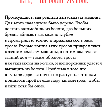
Проснувшись, мы решили вытаскивать машину.
Для этого нам нужно было дерево. Чтобы
достать автомобиль из болота, два больших
бревна вбивают как можно глубже
в промёрзшую землю и привязывают к ним
тросы. Вторые концы этих тросов прикрепляют
к задним колёсам машины, а потом включают
задний ход — таким образом, тросы
наматываются на колёса, и внедорожник удаётся
вытащить из болота. Проблема в том, что
в тундре деревья почти не растут, так что нам
пришлось пройти ещё пару километров, чтобы
найти хотя бы одно.