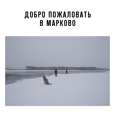
ДОБРО ПОЖАЛОВАТЬ
В МАРКОВО