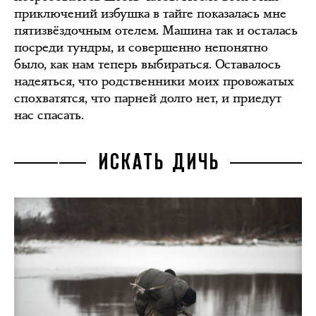
приключений избушка в тайге показалась мне
пятизвёздочным отелем. Машина так и осталась
посреди тундры, и совершенно непонятно
было, как нам теперь выбираться. Оставалось
надеяться, что родственники моих провожатых
спохватятся, что парней долго нет, и приедут
нас спасать.
ИСКАТЬ ДИЧЬ