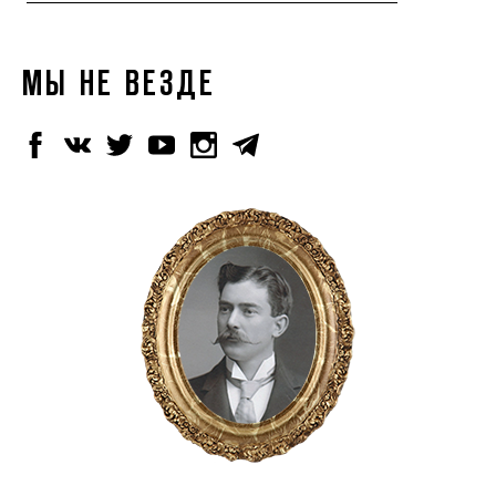
МЫ НЕ ВЕЗДЕ