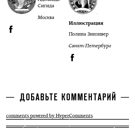
Сигида
Москва
Иллюстрация
Полина Зинзивер
Санкт-Петербург
ДОБАВЬТЕ КОММЕНТАРИЙ
comments powered by HyperComments