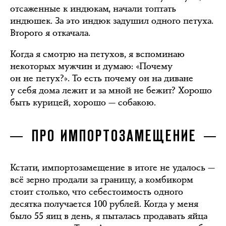
отсаженные к индюкам, начали топтать
индюшек. За это индюк задушил одного петуха.
Второго я откачала.
Когда я смотрю на петухов, я вспоминаю
некоторых мужчин и думаю: «Почему
он не петух?». То есть почему он на диване
у себя дома лежит и за мной не бежит? Хорошо
быть курицей, хорошо — собакою.
ПРО ИМПОРТОЗАМЕЩЕНИЕ
Кстати, импортозамещение в итоге не удалось —
всё зерно продали за границу, а комбикорм
стоит столько, что себестоимость одного
десятка получается 100 рублей. Когда у меня
было 55 яиц в день, я пыталась продавать яйца