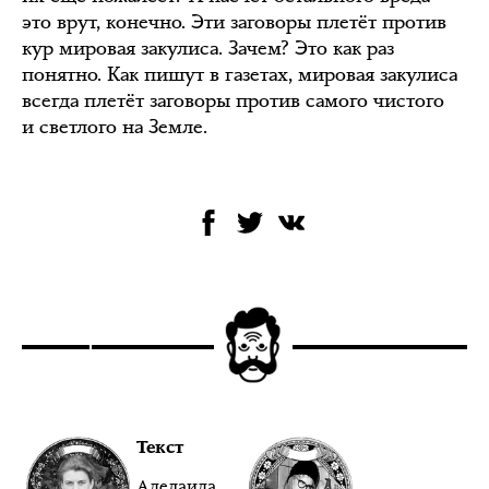
это врут, конечно. Эти заговоры плетёт против
кур мировая закулиса. Зачем? Это как раз
понятно. Как пишут в газетах, мировая закулиса
всегда плетёт заговоры против самого чистого
и светлого на Земле.
Текст
Аделаида