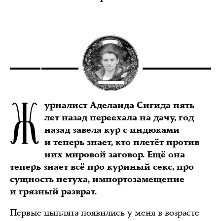
Ж
урналист Аделаида Сигида пять
лет назад переехала на дачу, год
назад завела кур с индюками
и теперь знает, кто плетёт против
них мировой заговор. Ещё она
теперь знает всё про куриный секс, про
сущность петуха, импортозамещение
и грязный разврат.
Первые цыплята появились у меня в возрасте