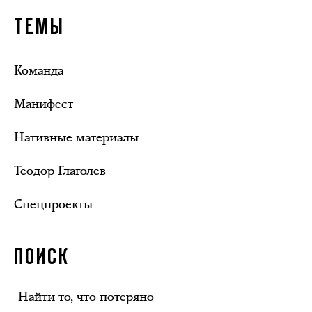
ТЕМЫ
Команда
Манифест
Нативные материалы
Теодор Глаголев
Спецпроекты
ПОИСК