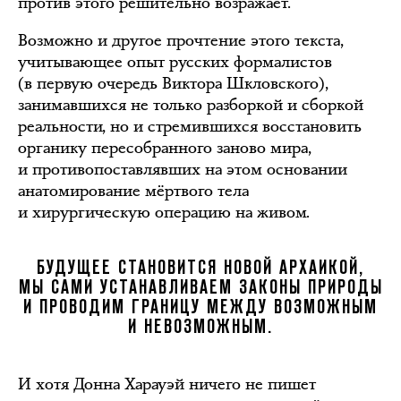
против этого решительно возражает.
Возможно и другое прочтение этого текста,
учитывающее опыт русских формалистов
(в первую очередь Виктора Шкловского),
занимавшихся не только разборкой и сборкой
реальности, но и стремившихся восстановить
органику пересобранного заново мира,
и противопоставлявших на этом основании
анатомирование мёртвого тела
и хирургическую операцию на живом.
БУДУЩЕЕ СТАНОВИТСЯ НОВОЙ АРХАИКОЙ,
МЫ САМИ УСТАНАВЛИВАЕМ ЗАКОНЫ ПРИРОДЫ
И ПРОВОДИМ ГРАНИЦУ МЕЖДУ ВОЗМОЖНЫМ
И НЕВОЗМОЖНЫМ.
И хотя Донна Харауэй ничего не пишет