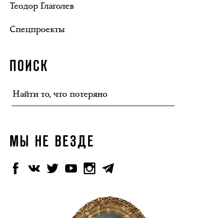
Теодор Глаголев
Спецпроекты
ПОИСК
МЫ НЕ ВЕЗДЕ