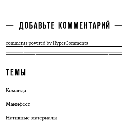
ДОБАВЬТЕ КОММЕНТАРИЙ
comments powered by HyperComments
ТЕМЫ
Команда
Манифест
Нативные материалы