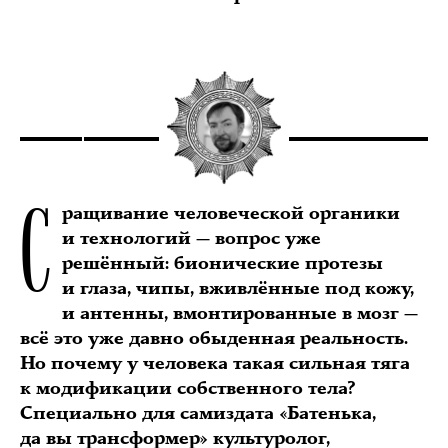
С
ращивание человеческой органики
и технологий — вопрос уже
решённый: бионические протезы
и глаза, чипы, вживлённые под кожу,
и антенны, вмонтированные в мозг —
всё это уже давно обыденная реальность.
Но почему у человека такая сильная тяга
к модификации собственного тела?
Специально для самиздата «Батенька,
да вы трансформер» культуролог,