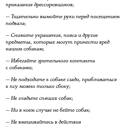
приказания дрессировщиков;
— Тщательно вымойте руки перед посещением
подвала;
— Снимите украшения, пояса и другие
предметы, которые могут принести вред
нашим собакам;
— Избегайте зрительного контакта
с собаками;
— Не подходите к собаке сзади, приближаться
к псу можно только сбоку;
— Не гладьте спящих собак;
— Ни в коем случае не бейте собак;
— Не вмешивайтесь в действия