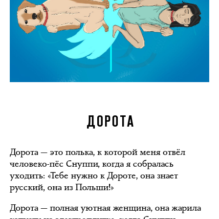
ДОРОТА
Дорота — это полька, к которой меня отвёл
человеко-пёс Снуппи, когда я собралась
уходить: «Тебе нужно к Дороте, она знает
русский, она из Польши!»
Дорота — полная уютная женщина, она жарила