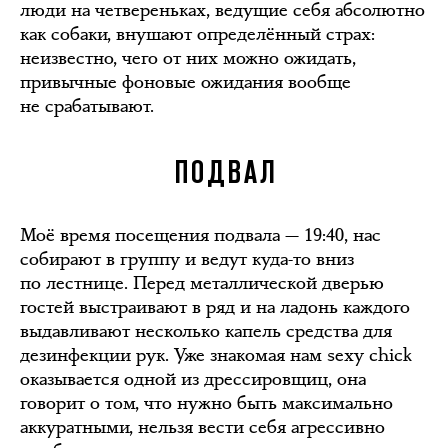
люди на четвереньках, ведущие себя абсолютно
как собаки, внушают определённый страх:
неизвестно, чего от них можно ожидать,
привычные фоновые ожидания вообще
не срабатывают.
ПОДВАЛ
Моё время посещения подвала — 19:40, нас
собирают в группу и ведут куда-то вниз
по лестнице. Перед металлической дверью
гостей выстраивают в ряд и на ладонь каждого
выдавливают несколько капель средства для
дезинфекции рук. Уже знакомая нам sexy chick
оказывается одной из дрессировщиц, она
говорит о том, что нужно быть максимально
аккуратными, нельзя вести себя агрессивно