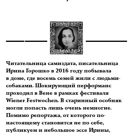
Читательница самиздата, писательница
Ирина Горошко в 2016 году побывала
в доме, где восемь семей жили с людьми-
собаками. Шокирующий перформанс
проходил в Вене в рамках фестиваля
Wiener Festwochen. В старинный особняк
могли попасть лишь очень немногие.
Помимо репортажа, от которого по-
настоящему становится не по себе,
публикуем и небольшое эссе Ирины,