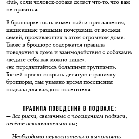
«fui», если человек-собака делает что-то, что вам
не нравится.
В брошюрке гость может найти приглашения,
написанные разными почерками, от восьми
семей, проживающих в этом огромном доме.
Также в брошюре содержатся правила
поведения в доме и взаимодействия с собаками:
«ведите себя как можно тише»,
«не передвигайтесь большими группами».
Гостей просят открыть десятую страничку
брошюры, там указано время посещения
подвала для каждого посетителя.
ПРАВИЛА ПОВЕДЕНИЯ В ПОДВАЛЕ:
— Все риски, связанные с посещением подвала,
несёте исключительно вы;
— Необходимо неукоснительно выполнять