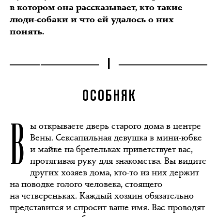
в котором она рассказывает, кто такие
люди-собаки и что ей удалось о них
понять.
I
ОСОБНЯК
В
ы открываете дверь старого дома в центре
Вены. Сексапильная девушка в мини-юбке
и майке на бретельках приветствует вас,
протягивая руку для знакомства. Вы видите
других хозяев дома, кто-то из них держит
на поводке голого человека, стоящего
на четвереньках. Каждый хозяин обязательно
представится и спросит ваше имя. Вас проводят