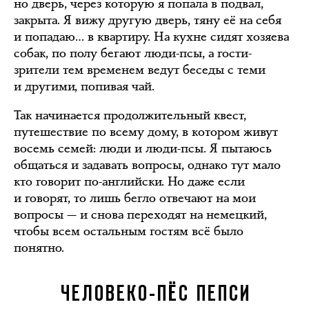
но дверь, через которую я попала в подвал,
закрыта. Я вижу другую дверь, тяну её на себя
и попадаю… в квартиру. На кухне сидят хозяева
собак, по полу бегают люди-псы, а гости-
зрители тем временем ведут беседы с теми
и другими, попивая чай.
Так начинается продолжительный квест,
путешествие по всему дому, в котором живут
восемь семей: люди и люди-псы. Я пытаюсь
общаться и задавать вопросы, однако тут мало
кто говорит по-английски. Но даже если
и говорят, то лишь бегло отвечают на мои
вопросы — и снова переходят на немецкий,
чтобы всем остальным гостям всё было
понятно.
ЧЕЛОВЕКО-ПЁС ПЕПСИ