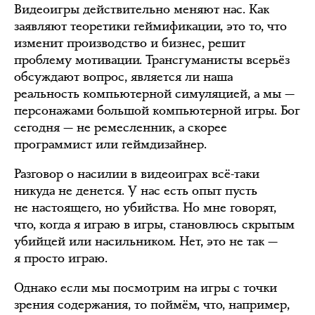
Видеоигры действительно меняют нас. Как
заявляют теоретики геймификации, это то, что
изменит производство и бизнес, решит
проблему мотивации. Трансгуманисты всерьёз
обсуждают вопрос, является ли наша
реальность компьютерной симуляцией, а мы —
персонажами большой компьютерной игры. Бог
сегодня — не ремесленник, а скорее
программист или геймдизайнер.
Разговор о насилии в видеоиграх всё-таки
никуда не денется. У нас есть опыт пусть
не настоящего, но убийства. Но мне говорят,
что, когда я играю в игры, становлюсь скрытым
убийцей или насильником. Нет, это не так —
я просто играю.
Однако если мы посмотрим на игры с точки
зрения содержания, то поймём, что, например,