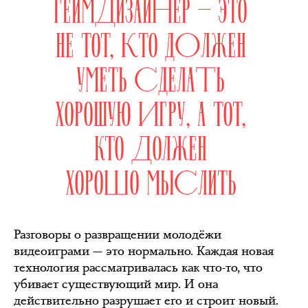
ГЕЙМДИЗАЙНЕР — ЭТО
НЕ ТОТ, КТО ДОЛЖЕН
УМЕТЬ СДЕЛАТЬ
ХОРОШУЮ ИГРУ, А ТОТ,
КТО ДОЛЖЕН
ХОРОШО МЫСЛИТЬ
Разговоры о развращении молодёжи
видеоиграми — это нормально. Каждая новая
технология рассматривалась как что-то, что
убивает существующий мир. И она
действительно разрушает его и строит новый.