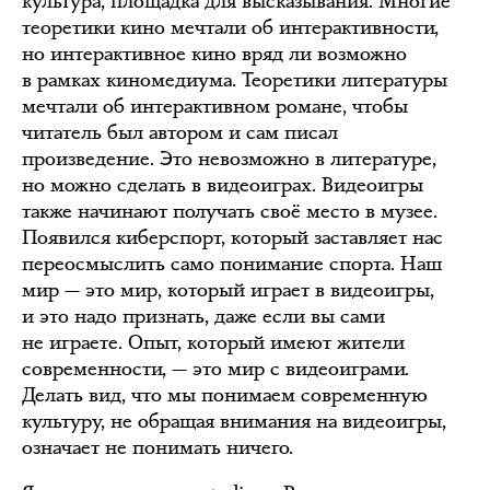
культура, площадка для высказывания. Многие
теоретики кино мечтали об интерактивности,
но интерактивное кино вряд ли возможно
в рамках киномедиума. Теоретики литературы
мечтали об интерактивном романе, чтобы
читатель был автором и сам писал
произведение. Это невозможно в литературе,
но можно сделать в видеоиграх. Видеоигры
также начинают получать своё место в музее.
Появился киберспорт, который заставляет нас
переосмыслить само понимание спорта. Наш
мир — это мир, который играет в видеоигры,
и это надо признать, даже если вы сами
не играете. Опыт, который имеют жители
современности, — это мир с видеоиграми.
Делать вид, что мы понимаем современную
культуру, не обращая внимания на видеоигры,
означает не понимать ничего.