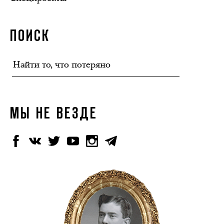
ПОИСК
МЫ НЕ ВЕЗДЕ