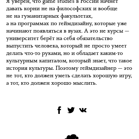
Я уверен, что game studies в России начнет
давать корни не на философских и вообще
не на гуманитарных факультетах,
а на программах по геймдизайну, которые уже
начинают появляться в вузах. А это не курсы —
университет берёт на себя обязательство
выпустить человека, который не просто умеет
делать что-то руками, но и обладает каким-то
культурным капиталом, который знает, что такое
история культуры. Поэтому геймдизайнер — это
не тот, кто должен уметь сделать хорошую игру,
а тот, кто должен хорошо мыслить.