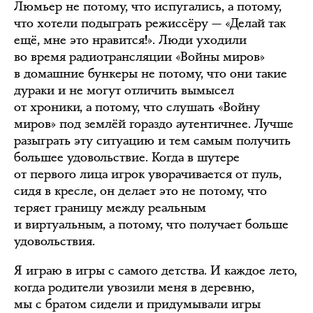
Люмьер не потому, что испугались, а потому,
что хотели подыграть режиссёру — «Делай так
ещё, мне это нравится!». Люди уходили
во время радиотрансляции «Войны миров»
в домашние бункеры не потому, что они такие
дураки и не могут отличить вымысел
от хроники, а потому, что слушать «Войну
миров» под землёй гораздо аутентичнее. Лучше
разыграть эту ситуацию и тем самым получить
большее удовольствие. Когда в шутере
от первого лица игрок уворачивается от пуль,
сидя в кресле, он делает это не потому, что
теряет границу между реальным
и виртуальным, а потому, что получает больше
удовольствия.
Я играю в игры с самого детства. И каждое лето,
когда родители увозили меня в деревню,
мы с братом сидели и придумывали игры