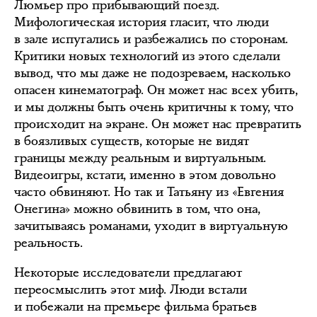
Люмьер про прибывающий поезд.
Мифологическая история гласит, что люди
в зале испугались и разбежались по сторонам.
Критики новых технологий из этого сделали
вывод, что мы даже не подозреваем, насколько
опасен кинематограф. Он может нас всех убить,
и мы должны быть очень критичны к тому, что
происходит на экране. Он может нас превратить
в боязливых существ, которые не видят
границы между реальным и виртуальным.
Видеоигры, кстати, именно в этом довольно
часто обвиняют. Но так и Татьяну из «Евгения
Онегина» можно обвинить в том, что она,
зачитываясь романами, уходит в виртуальную
реальность.
Некоторые исследователи предлагают
переосмыслить этот миф. Люди встали
и побежали на премьере фильма братьев