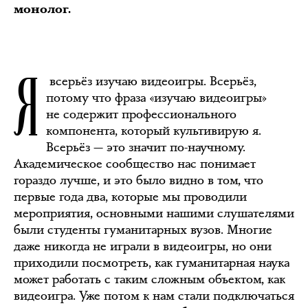
монолог.
Я
всерьёз изучаю видеоигры. Всерьёз,
потому что фраза «изучаю видеоигры»
не содержит профессионального
компонента, который культивирую я.
Всерьёз — это значит по-научному.
Академическое сообщество нас понимает
гораздо лучше, и это было видно в том, что
первые года два, которые мы проводили
мероприятия, основными нашими слушателями
были студенты гуманитарных вузов. Многие
даже никогда не играли в видеоигры, но они
приходили посмотреть, как гуманитарная наука
может работать с таким сложным объектом, как
видеоигра. Уже потом к нам стали подключаться