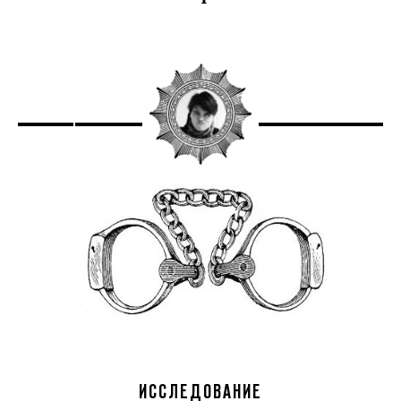
ИССЛЕДОВАНИЕ