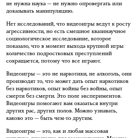
не нужна наука — не нужно опровергать или
доказывать манипуляцию.
Нет исследований, что видеоигры ведут к росту
агрессивности, но есть смешное квазинаучное
социологическое исследование, которое
показало, что в момент выхода крупной игры
количество подростковых преступлений
сокращается, потому что все играют.
Видеоигры — это не наркотики, не алкоголь, они
производят то, что может дать опыт наркотиков
без наркотиков, опыт войны без войны, опыт
смерти без смерти. Это поле экспериментов.
Видеоигры помогают вам оказаться внутри
других рас, других полов. Можно узнавать,
каково это — быть чем-то другим.
Видеоигры — это, как и любая массовая