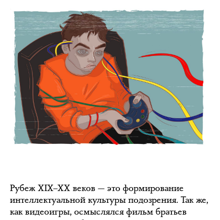
Рубеж XIX–XX веков — это формирование
интеллектуальной культуры подозрения. Так же,
как видеоигры, осмыслялся фильм братьев