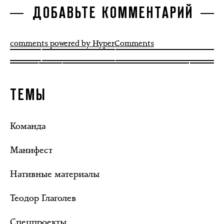
ДОБАВЬТЕ КОММЕНТАРИЙ
comments powered by HyperComments
ТЕМЫ
Команда
Манифест
Нативные материалы
Теодор Глаголев
Спецпроекты