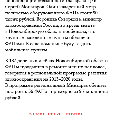
исполняющий обязанности главврача ЦРБ
Сергей Монагаров. Один квадратный метр
полностью оборудованного ФАПа стоит 90
тысяч рублей. Вероника Скворцова, министр
здравоохранения России, во время визита
в Новосибирскую область пообещала, что
крупные населённые пункты обеспечат
ФАПами. В сёла поменьше будут ездить
мобильные пункты.
В 187 деревнях и сёлах Новосибирской области
ФАПы нуждаются в ремонте или их нет вовсе,
говорится в региональной программе развития
здравоохранения на 2013–2020 годы.
В программе региональный Минздрав обещает
построить 56 ФАПов примерно за 9,7 миллиона
рублей.