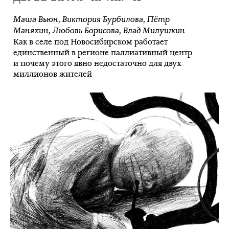
Маша Вьюн
,
Виктория Бурбилова
,
Пётр
Маняхин
,
Любовь Борисова
,
Влад Милушкин
Как в селе под Новосибирском работает
единственный в регионе паллиативный центр
и почему этого явно недостаточно для двух
миллионов жителей