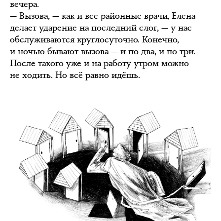
вечера.
— Вызова, — как и все районные врачи, Елена
делает ударение на последний слог, — у нас
обслуживаются круглосуточно. Конечно,
и ночью бывают вызова — и по два, и по три.
После такого уже и на работу утром можно
не ходить. Но всё равно идёшь.