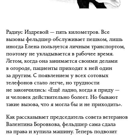
Радиус Издревой — пять километров. Все
вызовы фельдшер обслуживает пешком, лишь
иногда Елена пользуется личным транспортом,
поэтому не укладывается в рабочее время.
Летом, когда она занимается своими делами
в огороде, пациенты приходят к ней один
за другим. С появлением у всех сотовых
телефонов стало легче, но трудности
не закончились: «Ещё ладно, когда я приду —
и человек действительно болеет. Но бывают
такие вызова, что я могла бы и не приходить».
Как рассказывает председатель совета ветеранов
Валентина Боровкова, фельдшер сама сдала
на права и купила машину. Теперь подвозит