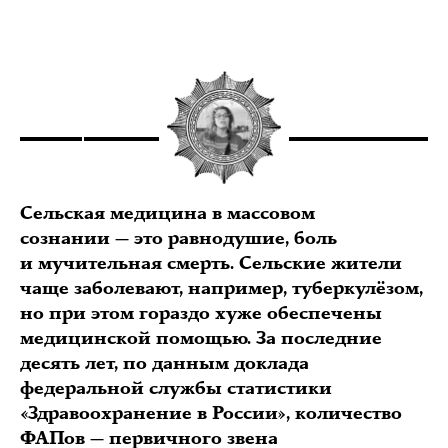
Сельская медицина в массовом
сознании — это равнодушие, боль
и мучительная смерть. Сельские жители
чаще заболевают, например, туберкулёзом,
но при этом гораздо хуже обеспечены
медицинской помощью. За последние
десять лет, по данным доклада
федеральной службы статистики
«Здравоохранение в России», количество
ФАПов — первичного звена