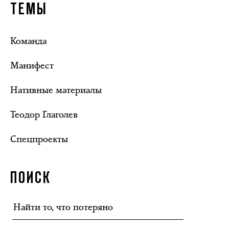
ТЕМЫ
Команда
Манифест
Нативные материалы
Теодор Глаголев
Спецпроекты
ПОИСК