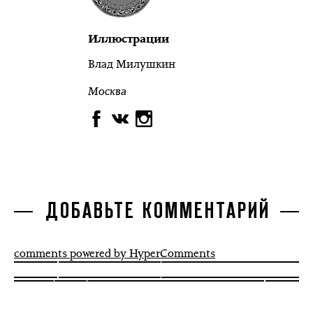
Иллюстрации
Влад Милушкин
Москва
ДОБАВЬТЕ КОММЕНТАРИЙ
comments powered by HyperComments