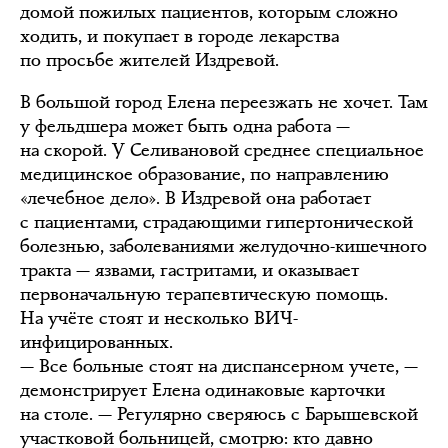
домой пожилых пациентов, которым сложно
ходить, и покупает в городе лекарства
по просьбе жителей Издревой.
В большой город Елена переезжать не хочет. Там
у фельдшера может быть одна работа —
на скорой. У Селивановой среднее специальное
медицинское образование, по направлению
«лечебное дело». В Издревой она работает
с пациентами, страдающими гипертонической
болезнью, заболеваниями желудочно-кишечного
тракта — язвами, гастритами, и оказывает
первоначальную терапевтическую помощь.
На учёте стоят и несколько ВИЧ-
инфицированных.
— Все больные стоят на диспансерном учете, —
демонстрирует Елена одинаковые карточки
на столе. — Регулярно сверяюсь с Барышевской
участковой больницей, смотрю: кто давно