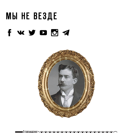
МЫ НЕ ВЕЗДЕ