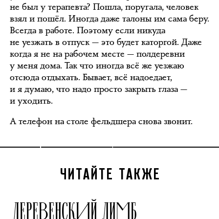
не был у терапевта? Пошла, поругала, человек
взял и пошёл. Иногда даже талоны им сама беру.
Всегда в работе. Поэтому если никуда
не уезжать в отпуск — это будет каторгой. Даже
когда я не на рабочем месте — полдеревни
у меня дома. Так что иногда всё же уезжаю
отсюда отдыхать. Бывает, всё надоедает,
и я думаю, что надо просто закрыть глаза —
и уходить.
А телефон на столе фельдшера снова звонит.
ЧИТАЙТЕ ТАКЖЕ
ДЕРЕВЕНСКИЙ ЛИМБ