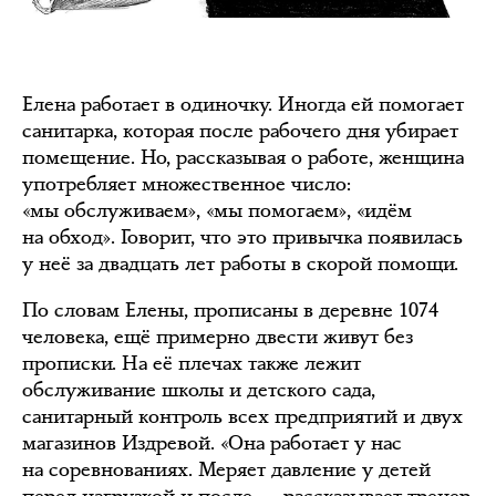
Елена работает в одиночку. Иногда ей помогает
санитарка, которая после рабочего дня убирает
помещение. Но, рассказывая о работе, женщина
употребляет множественное число:
«мы обслуживаем», «мы помогаем», «идём
на обход». Говорит, что это привычка появилась
у неё за двадцать лет работы в скорой помощи.
По словам Елены, прописаны в деревне 1074
человека, ещё примерно двести живут без
прописки. На её плечах также лежит
обслуживание школы и детского сада,
санитарный контроль всех предприятий и двух
магазинов Издревой. «Она работает у нас
на соревнованиях. Меряет давление у детей