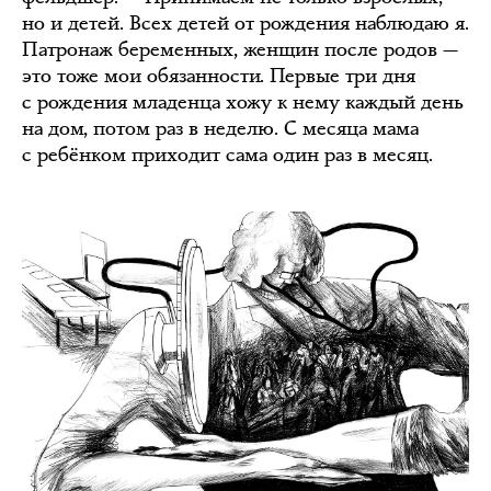
но и детей. Всех детей от рождения наблюдаю я.
Патронаж беременных, женщин после родов —
это тоже мои обязанности. Первые три дня
с рождения младенца хожу к нему каждый день
на дом, потом раз в неделю. С месяца мама
с ребёнком приходит сама один раз в месяц.