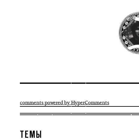
comments powered by HyperComments
ТЕМЫ