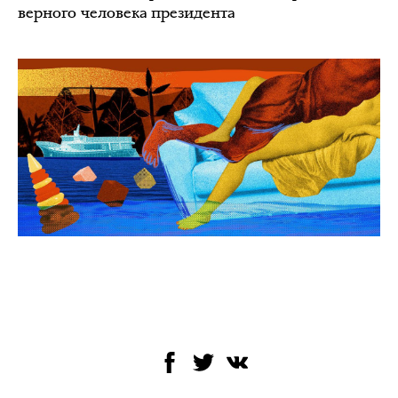
верного человека президента