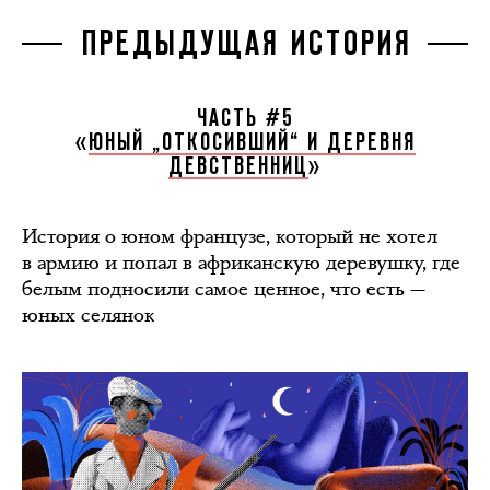
ПРЕДЫДУЩАЯ ИСТОРИЯ
ЧАСТЬ #5
«
ЮНЫЙ „ОТКОСИВШИЙ“ И ДЕРЕВНЯ
ДЕВСТВЕННИЦ
»
История о юном французе, который не хотел
в армию и попал в африканскую деревушку, где
белым подносили самое ценное, что есть —
юных селянок