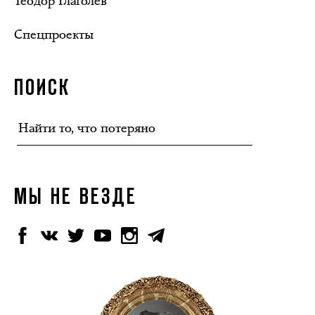
Теодор Глаголев
Спецпроекты
ПОИСК
МЫ НЕ ВЕЗДЕ