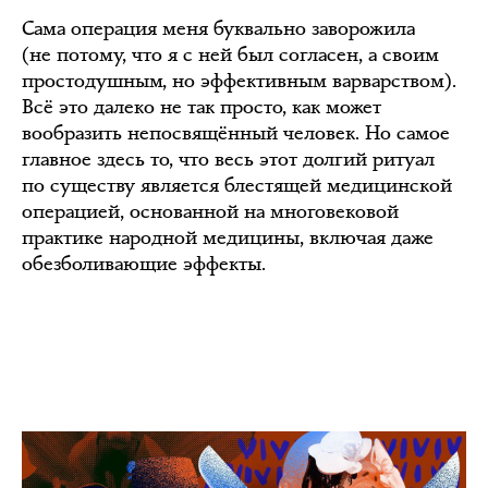
Сама операция меня буквально заворожила
(не потому, что я с ней был согласен, а своим
простодушным, но эффективным варварством).
Всё это далеко не так просто, как может
вообразить непосвящённый человек. Но самое
главное здесь то, что весь этот долгий ритуал
по существу является блестящей медицинской
операцией, основанной на многовековой
практике народной медицины, включая даже
обезболивающие эффекты.