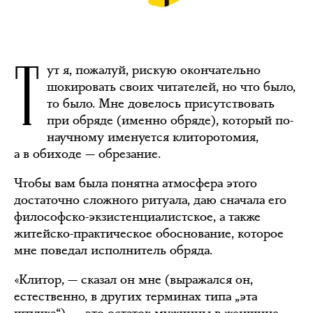
Т
ут я, пожалуй, рискую окончательно
шокировать своих читателей, но что было,
то было. Мне довелось присутствовать
при обряде (именно обряде), который по-
научному именуется клиторотомия,
а в обиходе — обрезание.
Чтобы вам была понятна атмосфера этого
достаточно сложного ритуала, даю сначала его
философско-экзистенциалистское, а также
житейско-практическое обоснование, которое
мне поведал исполнитель обряда.
«Клитор, — сказал он мне (выражался он,
естественно, в других терминах типа „эта