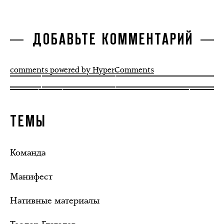
ДОБАВЬТЕ КОММЕНТАРИЙ
comments powered by HyperComments
ТЕМЫ
Команда
Манифест
Нативные материалы