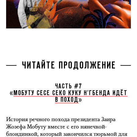
ЧИТАЙТЕ ПРОДОЛЖЕНИЕ
ЧАСТЬ #7
«
МОБУТУ СЕСЕ СЕКО КУКУ Н’ГБЕНДА ИДЁТ
В ПОХОД
»
История речного похода президента Заира
Жозефа Мобуту вместе с его нянечкой-
блондинкой, который закончился тюрьмой для