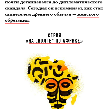
почти дотанцевался до дипломатического
скандала. Сегодня он вспоминает, как стал
свидетелем древнего обычая —
женского
обрезания
.
СЕРИЯ
«
НА „ВОЛГЕ“ ПО АФРИКЕ
»