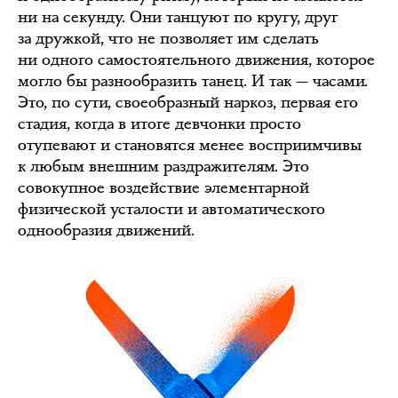
ни на секунду. Они танцуют по кругу, друг
за дружкой, что не позволяет им сделать
ни одного самостоятельного движения, которое
могло бы разнообразить танец. И так — часами.
Это, по сути, своеобразный наркоз, первая его
стадия, когда в итоге девчонки просто
отупевают и становятся менее восприимчивы
к любым внешним раздражителям. Это
совокупное воздействие элементарной
физической усталости и автоматического
однообразия движений.