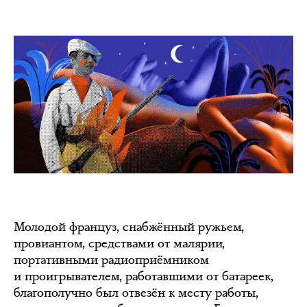
Молодой француз, снабжённый ружьем,
провиантом, средствами от малярии,
портативными радиоприёмником
и проигрывателем, работавшими от батареек,
благополучно был отвезён к месту работы,