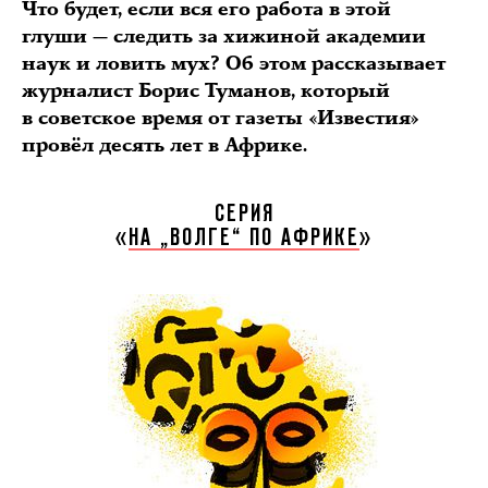
Что будет, если вся его работа в этой
глуши — следить за хижиной академии
наук и ловить мух? Об этом рассказывает
журналист Борис Туманов, который
в советское время от газеты «Известия»
провёл десять лет в Африке.
СЕРИЯ
«
НА „ВОЛГЕ“ ПО АФРИКЕ
»