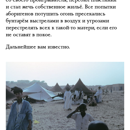
и стал жечь собственное жильё. Все попытки
аборигенов потушить огонь пресекались
бунтарём выстрелами в воздух и угрозами
перестрелять всех к такой-то матери, если его
не оставят в покое.
Дальнейшее вам известно.