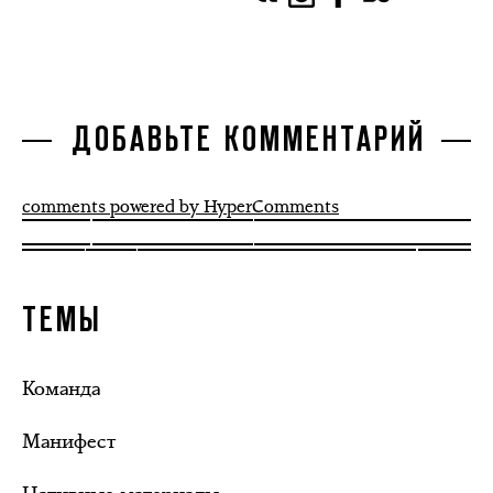
ДОБАВЬТЕ КОММЕНТАРИЙ
comments powered by HyperComments
ТЕМЫ
Команда
Манифест