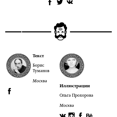
Текст
Борис
Туманов
Москва
Иллюстрации
Ольга Прохорова
Москва