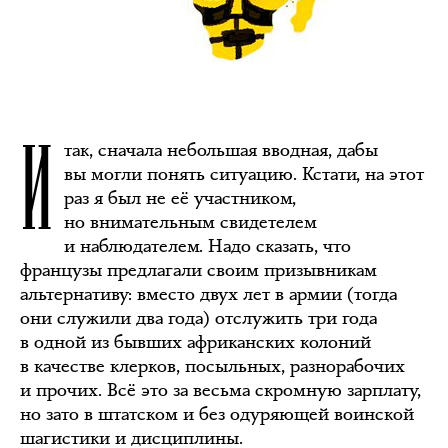
И
так, сначала небольшая вводная, дабы
вы могли понять ситуацию. Кстати, на этот
раз я был не её участником,
но внимательным свидетелем
и наблюдателем. Надо сказать, что
французы предлагали своим призывникам
альтернативу: вместо двух лет в армии (тогда
они служили два года) отслужить три года
в одной из бывших африканских колоний
в качестве клерков, посыльных, разнорабочих
и прочих. Всё это за весьма скромную зарплату,
но зато в штатском и без одуряющей воинской
шагистики и дисциплины.