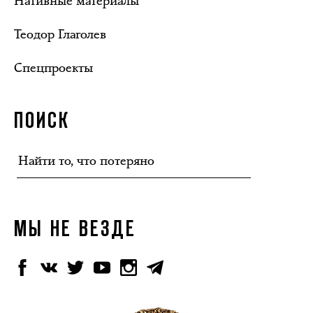
Нативные материалы
Теодор Глаголев
Спецпроекты
ПОИСК
МЫ НЕ ВЕЗДЕ