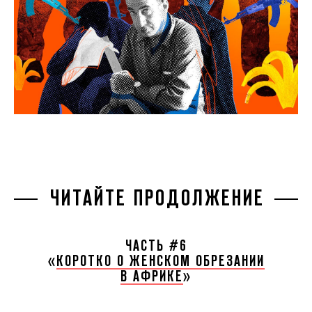
ЧИТАЙТЕ ПРОДОЛЖЕНИЕ
ЧАСТЬ #6
«
КОРОТКО О ЖЕНСКОМ ОБРЕЗАНИИ
В АФРИКЕ
»