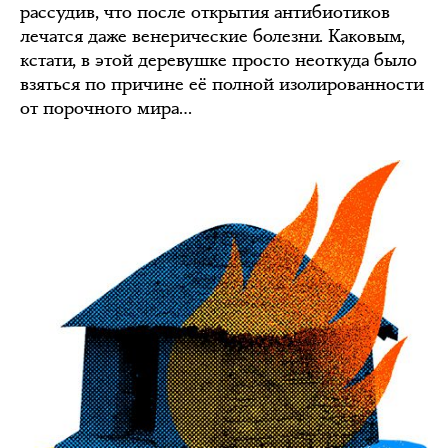
рассудив, что после открытия антибиотиков
лечатся даже венерические болезни. Каковым,
кстати, в этой деревушке просто неоткуда было
взяться по причине её полной изолированности
от порочного мира…