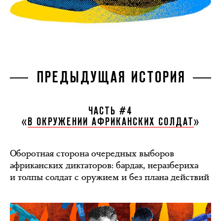
ПРЕДЫДУЩАЯ ИСТОРИЯ
ЧАСТЬ #4
«
В ОКРУЖЕНИИ АФРИКАНСКИХ СОЛДАТ
»
Оборотная сторона очередных выборов
африканских диктаторов: бардак, неразбериха
и толпы солдат с оружием и без плана действий