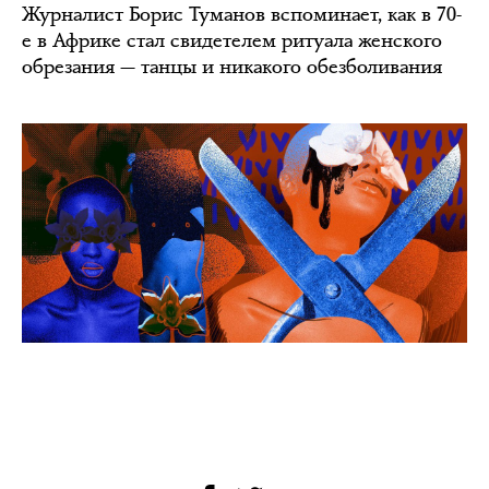
Журналист Борис Туманов вспоминает, как в 70-
е в Африке стал свидетелем ритуала женского
обрезания — танцы и никакого обезболивания