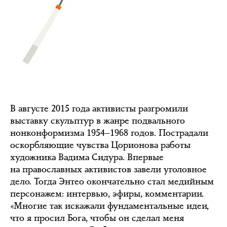
В августе 2015 года активисты разгромили
выставку скульптур в жанре подвального
нонконформизма 1954–1968 годов. Пострадали
оскорбляющие чувства Цорионова работы
художника Вадима Сидура. Впервые
на православных активистов завели уголовное
дело. Тогда Энтео окончательно стал медийным
персонажем: интервью, эфиры, комментарии.
«Многие так искажали фундаментальные идеи,
что я просил Бога, чтобы он сделал меня