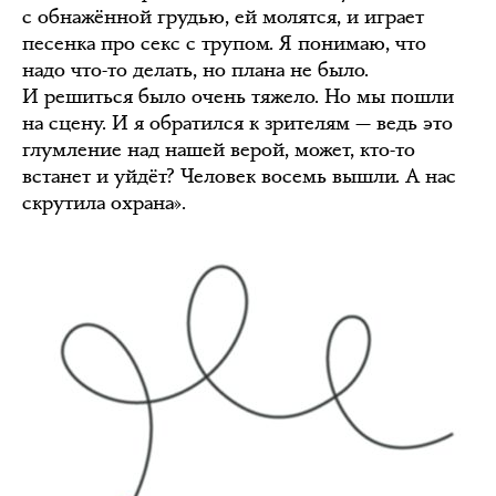
с обнажённой грудью, ей молятся, и играет
песенка про секс с трупом. Я понимаю, что
надо что-то делать, но плана не было.
И решиться было очень тяжело. Но мы пошли
на сцену. И я обратился к зрителям — ведь это
глумление над нашей верой, может, кто-то
встанет и уйдёт? Человек восемь вышли. А нас
скрутила охрана».