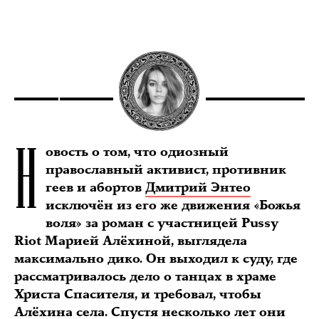
Н
овость о том, что одиозный
православный активист, противник
геев и абортов
Дмитрий Энтео
исключён из его же движения «Божья
воля» за роман с участницей Pussy
Riot Марией Алёхиной, выглядела
максимально дико. Он выходил к суду, где
рассматривалось дело о танцах в храме
Христа Спасителя, и требовал, чтобы
Алёхина села. Спустя несколько лет они