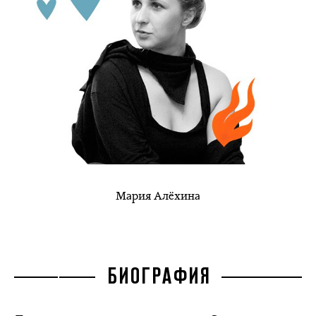
Мария Алёхина
БИОГРАФИЯ