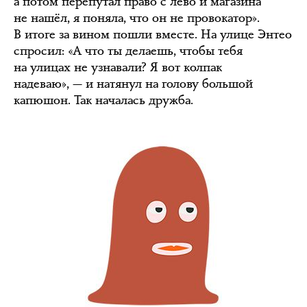
а потом перепутал право с лево и магазина
не нашёл, я поняла, что он не провокатор».
В итоге за вином пошли вместе. На улице Энтео
спросил: «А что ты делаешь, чтобы тебя
на улицах не узнавали? Я вот колпак
надеваю», — и натянул на голову большой
капюшон. Так началась дружба.