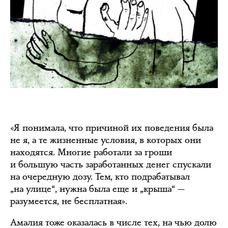
«Я понимала, что причиной их поведения была
не я, а те жизненные условия, в которых они
находятся. Многие работали за гроши
и большую часть заработанных денег спускали
на очередную дозу. Тем, кто подрабатывал
„на улице“, нужна была еще и „крыша“ —
разумеется, не бесплатная».
Амалия тоже оказалась в числе тех, на чью долю