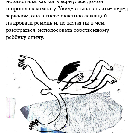
не заметила, как мать вернулась домой
и прошла в комнату. Увидев сына в платье перед
зеркалом, она в гневе схватила лежащий
на кровати ремень и, не желая ни в чем
разобраться, исполосовала собственному
ребёнку спину.