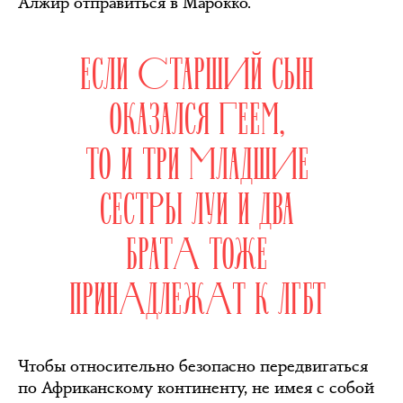
Алжир отправиться в Марокко.
ЕСЛИ СТАРШИЙ СЫН
ОКАЗАЛСЯ ГЕЕМ,
ТО И ТРИ МЛАДШИЕ
СЕСТРЫ ЛУИ И ДВА
БРАТА ТОЖЕ
ПРИНАДЛЕЖАТ К ЛГБТ
Чтобы относительно безопасно передвигаться
по Африканскому континенту, не имея с собой