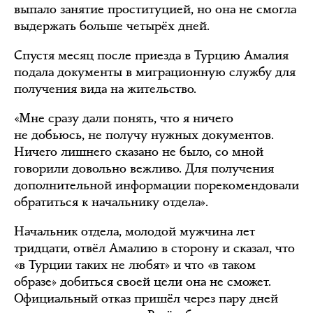
выпало занятие проституцией, но она не смогла
выдержать больше четырёх дней.
Спустя месяц после приезда в Турцию Амалия
подала документы в миграционную службу для
получения вида на жительство.
«Мне сразу дали понять, что я ничего
не добьюсь, не получу нужных документов.
Ничего лишнего сказано не было, со мной
говорили довольно вежливо. Для получения
дополнительной информации порекомендовали
обратиться к начальнику отдела».
Начальник отдела, молодой мужчина лет
тридцати, отвёл Амалию в сторону и сказал, что
«в Турции таких не любят» и что «в таком
образе» добиться своей цели она не сможет.
Официальный отказ пришёл через пару дней