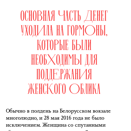
ОСНОВНАЯ ЧАСТЬ ДЕНЕГ
УХОДИЛА НА ГОРМОНЫ,
КОТОРЫЕ БЫЛИ
НЕОБХОДИМЫ ДЛЯ
ПОДДЕРЖАНИЯ
ЖЕНСКОГО ОБЛИКА
Обычно в полдень на Белорусском вокзале
многолюдно, и 28 мая 2016 года не было
исключением. Женщина со спутанными