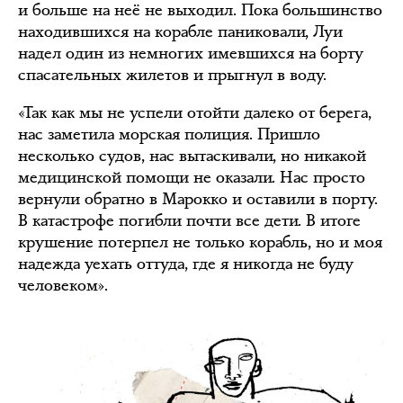
и больше на неё не выходил. Пока большинство
находившихся на корабле паниковали, Луи
надел один из немногих имевшихся на борту
спасательных жилетов и прыгнул в воду.
«Так как мы не успели отойти далеко от берега,
нас заметила морская полиция. Пришло
несколько судов, нас вытаскивали, но никакой
медицинской помощи не оказали. Нас просто
вернули обратно в Марокко и оставили в порту.
В катастрофе погибли почти все дети. В итоге
крушение потерпел не только корабль, но и моя
надежда уехать оттуда, где я никогда не буду
человеком».