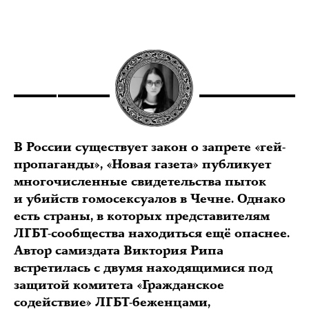
В России существует закон о запрете «гей-
пропаганды», «Новая газета» публикует
многочисленные свидетельства пыток
и убийств гомосексуалов в Чечне. Однако
есть страны, в которых представителям
ЛГБТ-сообщества находиться ещё опаснее.
Автор самиздата Виктория Рипа
встретилась с двумя находящимися под
защитой комитета «Гражданское
содействие» ЛГБТ-беженцами,