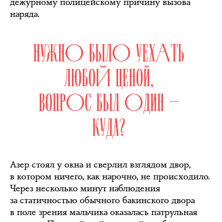
дежурному полицейскому причину вызова
наряда.
НУЖНО БЫЛО УЕХАТЬ
ЛЮБОЙ ЦЕНОЙ,
ВОПРОС БЫЛ ОДИН —
КУДА?
Азер стоял у окна и сверлил взглядом двор,
в котором ничего, как нарочно, не происходило.
Через несколько минут наблюдения
за статичностью обычного бакинского двора
в поле зрения мальчика оказалась патрульная