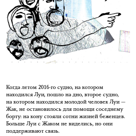
Когда летом 2016-го судно, на котором
находился Луи, пошло на дно, второе судно,
на котором находился молодой человек Луи —
Жак, не остановилось для помощи соседнему
борту: на кону стояли сотни жизней беженцев.
Больше Луи с Жаком не виделись, но они
поддерживают связь.