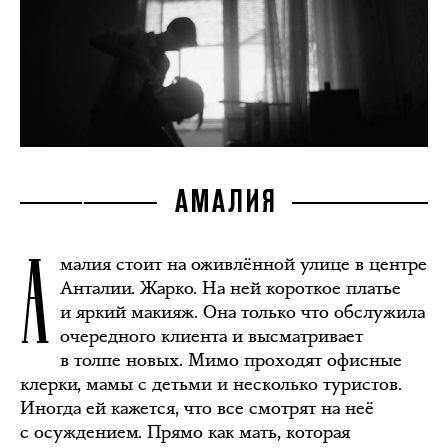
АМАЛИЯ
А
малия стоит на оживлённой улице в центре
Анталии. Жарко. На ней короткое платье
и яркий макияж. Она только что обслужила
очередного клиента и высматривает
в толпе новых. Мимо проходят офисные
клерки, мамы с детьми и несколько туристов.
Иногда ей кажется, что все смотрят на неё
с осуждением. Прямо как мать, которая