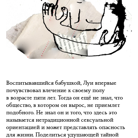
Воспитывавшийся бабушкой, Луи впервые
почувствовал влечение к своему полу
в возрасте пяти лет. Тогда он ещё не знал, что
общество, в котором он вырос, не приемлет
подобного. Не знал он и того, что здесь это
называется нетрадиционной сексуальной
ориентацией и может представлять опасность
для жизни. Поделиться удушающей тайной