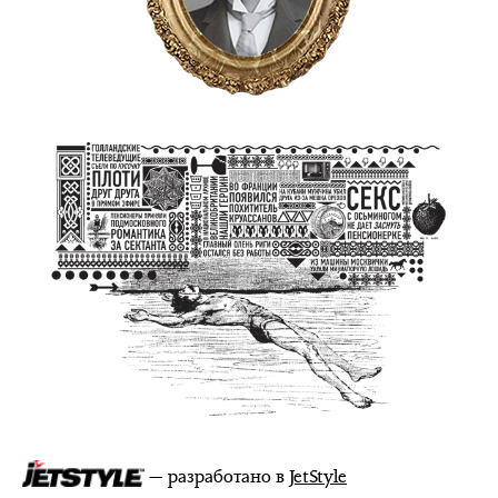
— разработано в
JetStyle