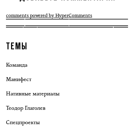
comments powered by HyperComments
ТЕМЫ
Команда
Манифест
Нативные материалы
Теодор Глаголев
Спецпроекты