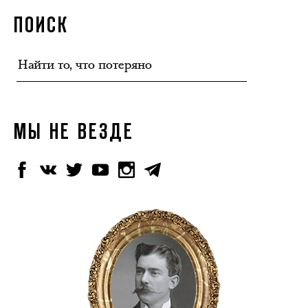
ПОИСК
МЫ НЕ ВЕЗДЕ