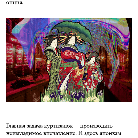
опция.
Главная задача куртизанок — производить
неизгладимое впечатление. И здесь японкам