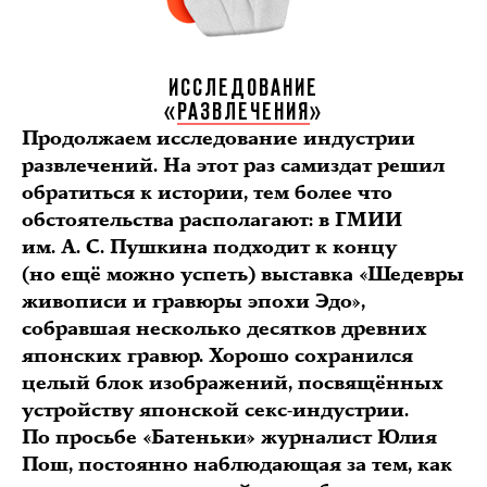
ИССЛЕДОВАНИЕ
«
РАЗВЛЕЧЕНИЯ
»
Продолжаем исследование индустрии
развлечений. На этот раз самиздат решил
обратиться к истории, тем более что
обстоятельства располагают: в ГМИИ
им. А. С. Пушкина подходит к концу
(но ещё можно успеть) выставка «Шедевры
живописи и гравюры эпохи Эдо»,
собравшая несколько десятков древних
японских гравюр. Хорошо сохранился
целый блок изображений, посвящённых
устройству японской секс-индустрии.
По просьбе «Батеньки» журналист Юлия
Пош, постоянно наблюдающая за тем, как