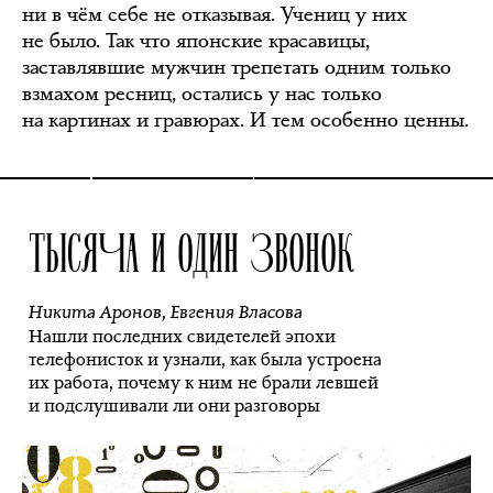
ни в чём себе не отказывая. Учениц у них
не было. Так что японские красавицы,
заставлявшие мужчин трепетать одним только
взмахом ресниц, остались у нас только
на картинах и гравюрах. И тем особенно ценны.
ТЫСЯЧА И ОДИН ЗВОНОК
Никита Аронов
,
Евгения Власова
Нашли последних свидетелей эпохи
телефонисток и узнали, как была устроена
их работа, почему к ним не брали левшей
и подслушивали ли они разговоры