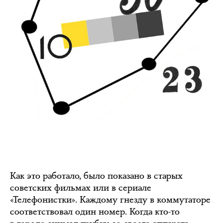
Как это работало, было показано в старых
советских фильмах или в сериале
«Телефонистки». Каждому гнезду в коммутаторе
соответствовал один номер. Когда кто-то