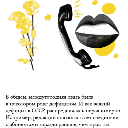
В общем, междугородняя связь была
в некотором роде дефицитом. И как всякий
дефицит в СССР, распределялась неравномерно.
Например, редакции союзных газет соединяли
с абонентами гораздо раньше, чем простых