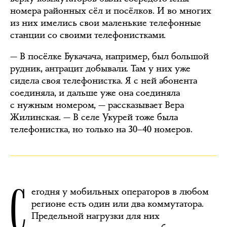
номера районных сёл и посёлков. И во многих
из них имелись свои маленькие телефонные
станции со своими телефонистками.
— В посёлке Букачача, например, был большой
рудник, антрацит добывали. Там у них уже
сидела своя телефонистка. Я с ней абонента
соединяла, и дальше уже она соединяла
с нужным номером, — рассказывает Вера
Жилинская. — В селе Укурей тоже была
телефонистка, но только на 30–40 номеров.
С
егодня у мобильных операторов в любом
регионе есть один или два коммутатора.
Предельной нагрузки для них