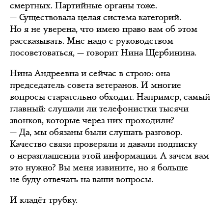
смертных. Партийные органы тоже.
— Существовала целая система категорий.
Но я не уверена, что имею право вам об этом
рассказывать. Мне надо с руководством
посоветоваться, — говорит Нина Щербинина.
Нина Андреевна и сейчас в строю: она
председатель совета ветеранов. И многие
вопросы старательно обходит. Например, самый
главный: слушали ли телефонистки тысячи
звонков, которые через них проходили?
— Да, мы обязаны были слушать разговор.
Качество связи проверяли и давали подписку
о неразглашении этой информации. А зачем вам
это нужно? Вы меня извините, но я больше
не буду отвечать на ваши вопросы.
И кладёт трубку.