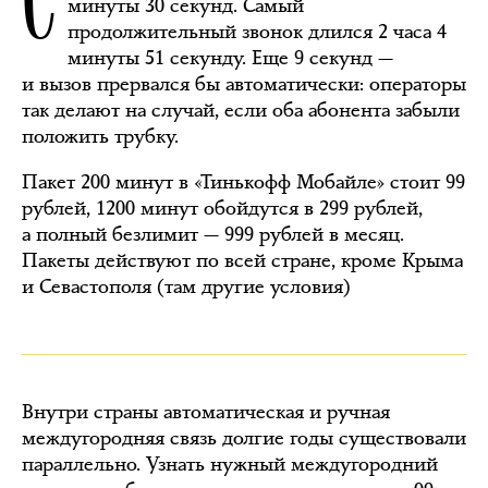
минуты 30 секунд. Самый
продолжительный звонок длился 2 часа 4
минуты 51 секунду. Еще 9 секунд —
и вызов прервался бы автоматически: операторы
так делают на случай, если оба абонента забыли
положить трубку.
Пакет 200 минут в «Тинькофф Мобайле» стоит 99
рублей, 1200 минут обойдутся в 299 рублей,
а полный безлимит — 999 рублей в месяц.
Пакеты действуют по всей стране, кроме Крыма
и Севастополя (там другие условия)
Внутри страны автоматическая и ручная
междугородняя связь долгие годы существовали
параллельно. Узнать нужный междугородний