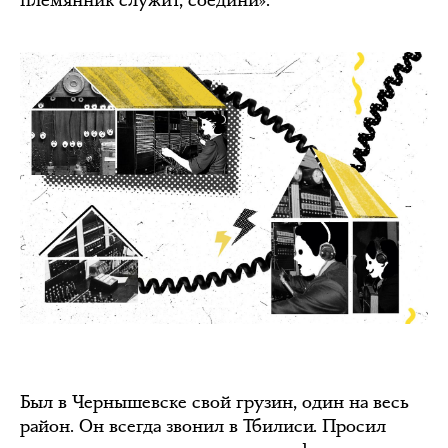
Был в Чернышевске свой грузин, один на весь
район. Он всегда звонил в Тбилиси. Просил