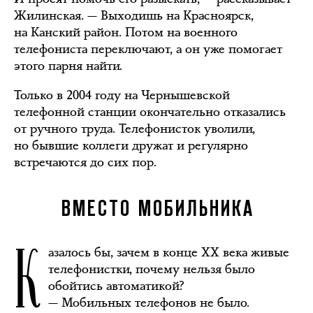
Жилинская. — Выходишь на Красноярск,
на Канский район. Потом на военного
телефониста переключают, а он уже помогает
этого парня найти.
Только в 2004 году на Чернышевской
телефонной станции окончательно отказались
от ручного труда. Телефонисток уволили,
но бывшие коллеги дружат и регулярно
встречаются до сих пор.
ВМЕСТО МОБИЛЬНИКА
К
азалось бы, зачем в конце XX века живые
телефонистки, почему нельзя было
обойтись автоматикой?
— Мобильных телефонов не было.