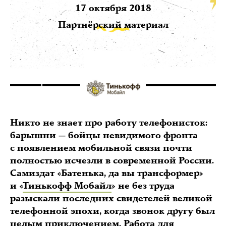
17 октября 2018
Партнёрский материал
Никто не знает про работу телефонисток:
барышни — бойцы невидимого фронта
с появлением мобильной связи почти
полностью исчезли в современной России.
Самиздат «Батенька, да вы трансформер»
и «
Тинькофф Мобайл
» не без труда
разыскали последних свидетелей великой
телефонной эпохи, когда звонок другу был
целым приключением. Работа для