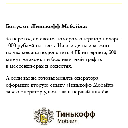
Бонус от «
Тинькофф Мобайла
»
За переход со своим номером оператор подарит
1000 рублей на связь. На эти деньги можно
на два месяца подключить 4 ГБ интернета, 600
минут на звонки и безлимитный трафик
в мессенджерах и соцсетях.
А если вы не готовы менять оператора,
оформите вторую симку «Тинькофф Мобайл» —
за это оператор удвоит ваш первый платёж.