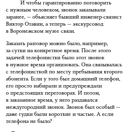
И чтобы гарантированно поговорить
с нужным человеком, звонок заказывали
заранее, — объясняет бывший инженер-связист
Виктор Отавин, а теперь — экскурсовод
в Воронежском музее связи.
Заказать разговор можно было, например,
за сутки на конкретное время. После этого
задачей телефонистки было этот звонок
в нужное время организовать. Она связывалась
с телефонисткой по месту пребывания второго
абонента. Если у того был домашний телефон,
его просто набирали и предупреждали
о предстоящих переговорах. И потом,
в заказанное время, у него раздавался
междугородний звонок. Звонок был особый —
даже гудки были короткие и частые. А если
телефона не было?