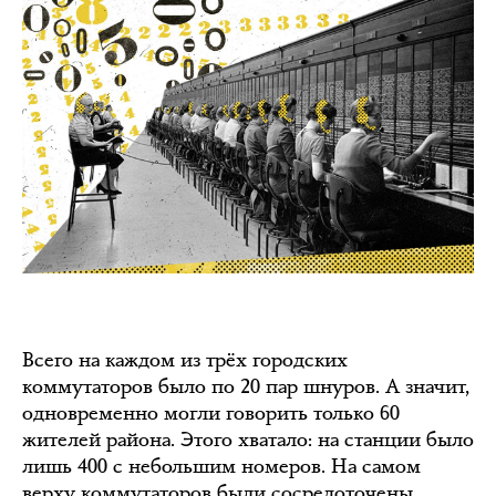
Всего на каждом из трёх городских
коммутаторов было по 20 пар шнуров. А значит,
одновременно могли говорить только 60
жителей района. Этого хватало: на станции было
лишь 400 с небольшим номеров. На самом
верху коммутаторов были сосредоточены