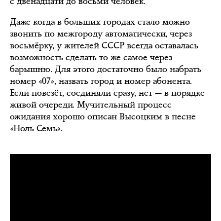
с двенадцати до восьми человек.
Даже когда в больших городах стало можно
звонить по межгороду автоматически, через
восьмёрку, у жителей СССР всегда оставалась
возможность сделать то же самое через
барышню. Для этого достаточно было набрать
номер «07», назвать город и номер абонента.
Если повезёт, соединяли сразу, нет — в порядке
живой очереди. Мучительный процесс
ожидания хорошо описан Высоцким в песне
«Ноль Семь».