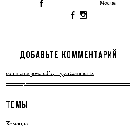
Москва
ДОБАВЬТЕ КОММЕНТАРИЙ
comments powered by HyperComments
ТЕМЫ
Команда