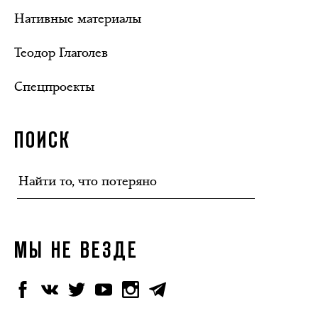
Нативные материалы
Теодор Глаголев
Спецпроекты
ПОИСК
МЫ НЕ ВЕЗДЕ