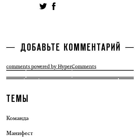
ДОБАВЬТЕ КОММЕНТАРИЙ
comments powered by HyperComments
ТЕМЫ
Команда
Манифест