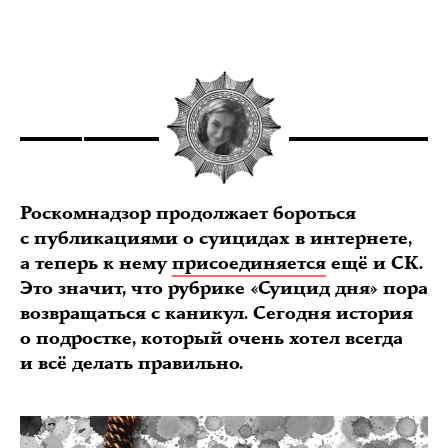
Роскомнадзор продолжает бороться
с публикациями о суицидах в интернете,
а теперь к нему
присоединяется
ещё и СК.
Это значит, что рубрике «Суицид дня» пора
возвращаться с каникул. Сегодня история
о подростке, который очень хотел всегда
и всё делать правильно.