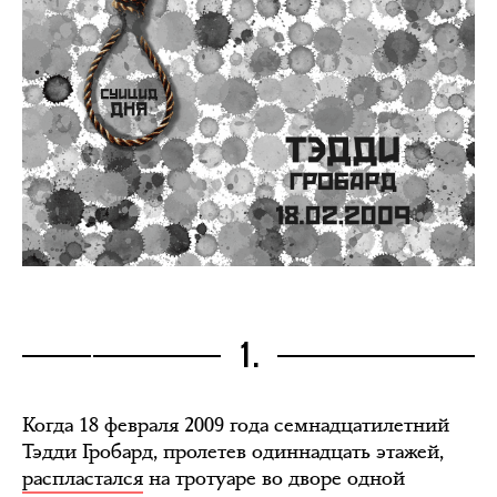
1.
Когда 18 февраля 2009 года семнадцатилетний
Тэдди Гробард, пролетев одиннадцать этажей,
распластался
на тротуаре во дворе одной