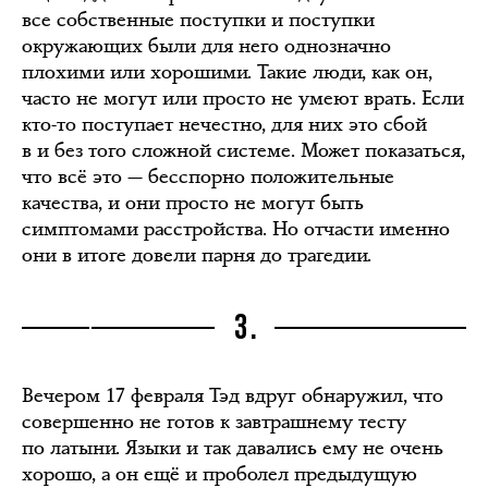
все собственные поступки и поступки
окружающих были для него однозначно
плохими или хорошими. Такие люди, как он,
часто не могут или просто не умеют врать. Если
кто-то поступает нечестно, для них это сбой
в и без того сложной системе. Может показаться,
что всё это — бесспорно положительные
качества, и они просто не могут быть
симптомами расстройства. Но отчасти именно
они в итоге довели парня до трагедии.
3.
Вечером 17 февраля Тэд вдруг обнаружил, что
совершенно не готов к завтрашнему тесту
по латыни. Языки и так давались ему не очень
хорошо, а он ещё и проболел предыдущую