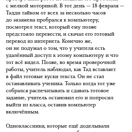
с мелкой моторикой. В тот день — 18 февраля —
Тэдди тайком от всех за несколько часов
до экзамена пробрался к компьютеру,
посмотрел текст, который ему позже
предстояло перевести, и скачал его готовый
перевод из интернета. Конечно же,
он не подумал о том, что у учителя есть
удалённый доступ к этому компьютеру и что
тот всё видел. Позже, во время проверочной
работы, учитель наблюдал, как Тэд вставляет
в файл готовые куски текста. Он не стал
останавливать ученика. Только когда тот уже
собрался распечатывать и сдавать готовое
задание, учитель остановил его и попросил
выйти из класса, оставив компьютер
включённым.
Одноклассники, которые ещё доделывали