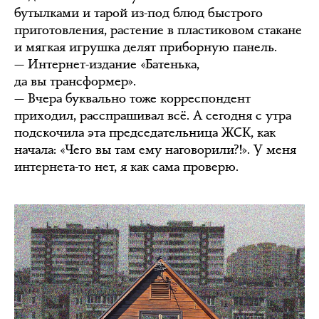
бутылками и тарой из-под блюд быстрого
приготовления, растение в пластиковом стакане
и мягкая игрушка делят приборную панель.
— Интернет-издание «Батенька,
да вы трансформер».
— Вчера буквально тоже корреспондент
приходил, расспрашивал всё. А сегодня с утра
подскочила эта председательница ЖСК, как
начала: «Чего вы там ему наговорили?!». У меня
интернета-то нет, я как сама проверю.