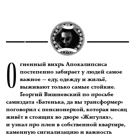
О
гненный вихрь Апокалипсиса
постепенно забирает у людей самое
важное — еду, одежду и жильё,
выживают только самые стойкие.
Георгий Вишневский по просьбе
самиздата «Батенька, да вы трансформер»
поговорил с пенсионеркой, которая месяц
живёт в стоящих во дворе «Жигулях»,
и узнал про плен в собственной квартире,
каменную сигнализацию и важность