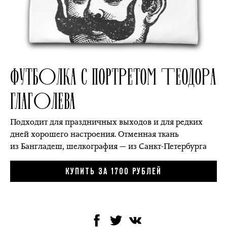
ФУТБОЛКА С ПОРТРЕТОМ ТЕОДОРА
ГЛАГОЛЕВА
Подходит для праздничных выходов и для редких
дней хорошего настроения. Отменная ткань
из Бангладеш, шелкография — из Санкт-Петербурга
КУПИТЬ ЗА 1700 РУБЛЕЙ