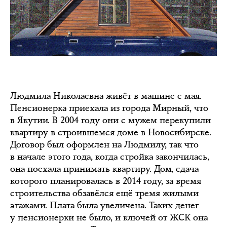
Людмила Николаевна живёт в машине с мая.
Пенсионерка приехала из города Мирный, что
в Якутии. В 2004 году они с мужем перекупили
квартиру в строившемся доме в Новосибирске.
Договор был оформлен на Людмилу, так что
в начале этого года, когда стройка закончилась,
она поехала принимать квартиру. Дом, сдача
которого планировалась в 2014 году, за время
строительства обзавёлся ещё тремя жилыми
этажами. Плата была увеличена. Таких денег
у пенсионерки не было, и ключей от ЖСК она