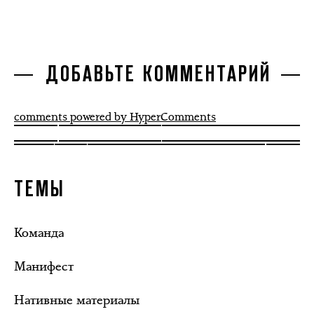
ДОБАВЬТЕ КОММЕНТАРИЙ
comments powered by HyperComments
ТЕМЫ
Команда
Манифест
Нативные материалы