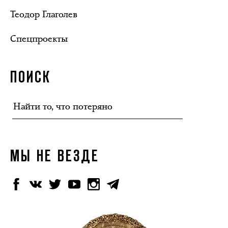
Теодор Глаголев
Спецпроекты
ПОИСК
МЫ НЕ ВЕЗДЕ