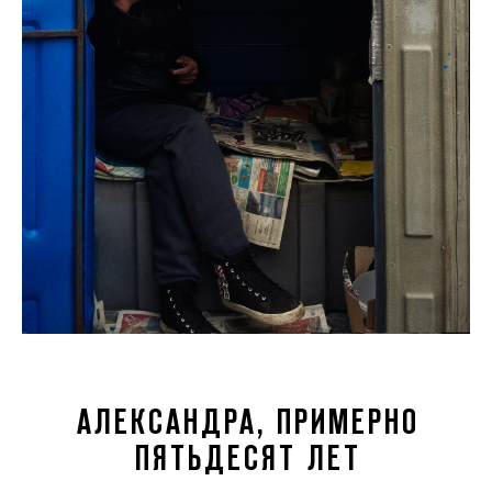
АЛЕКСАНДРА, ПРИМЕРНО
ПЯТЬДЕСЯТ ЛЕТ