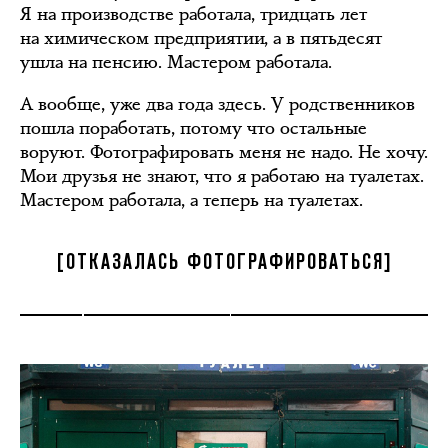
Я на производстве работала, тридцать лет
на химическом предприятии, а в пятьдесят
ушла на пенсию. Мастером работала.
А вообще, уже два года здесь. У родственников
пошла поработать, потому что остальные
воруют. Фотографировать меня не надо. Не хочу.
Мои друзья не знают, что я работаю на туалетах.
Мастером работала, а теперь на туалетах.
[ОТКАЗАЛАСЬ ФОТОГРАФИРОВАТЬСЯ]