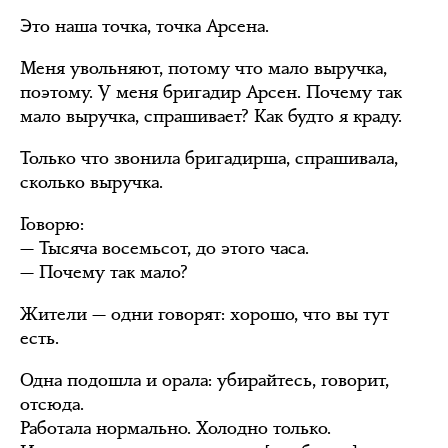
Это наша точка, точка Арсена.
Меня увольняют, потому что мало выручка,
поэтому. У меня бригадир Арсен. Почему так
мало выручка, спрашивает? Как будто я краду.
Только что звонила бригадирша, спрашивала,
сколько выручка.
Говорю:
— Тысяча восемьсот, до этого часа.
— Почему так мало?
Жители — одни говорят: хорошо, что вы тут
есть.
Одна подошла и орала: убирайтесь, говорит,
отсюда.
Работала нормально. Холодно только.