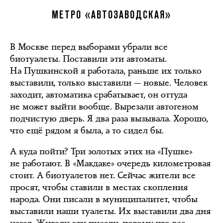
МЕТРО «АВТОЗАВОДСКАЯ»
В Москве перед выборами убрали все
биотуалеты. Поставили эти автоматы.
На Пушкинской я работала, раньше их только
выставили, только выставили — новые. Человек
заходит, автоматика срабатывает, он оттуда
не может выйти вообще. Вырезали автогеном
подчистую дверь. Я два раза вызывала. Хорошо,
что ещё рядом я была, а то сидел бы.
А куда пойти? Три золотых этих на «Пушке»
не работают. В «Макдаке» очередь километровая
стоит. А биотуалетов нет. Сейчас жители все
просят, чтобы ставили в местах скопления
народа. Они писали в муниципалитет, чтобы
выставили наши туалеты. Их выставили два дня