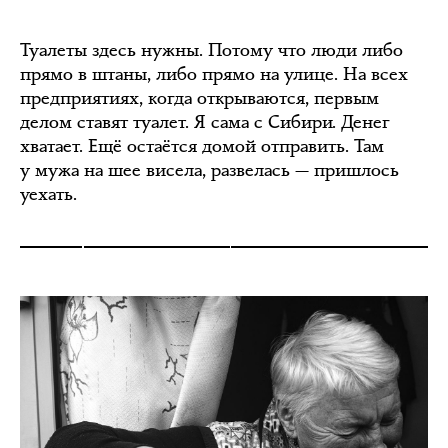
Туалеты здесь нужны. Потому что люди либо
прямо в штаны, либо прямо на улице. На всех
предприятиях, когда открываются, первым
делом ставят туалет. Я сама с Сибири. Денег
хватает. Ещё остаётся домой отправить. Там
у мужа на шее висела, развелась — пришлось
уехать.