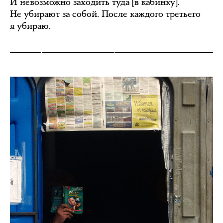
И невозможно заходить туда [в кабинку].
Не убирают за собой. После каждого третьего
я убираю.