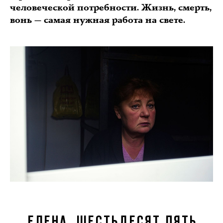
человеческой потребности. Жизнь, смерть,
вонь — самая нужная работа на свете.
ЕЛЕНА, ШЕСТЬДЕСЯТ ПЯТЬ