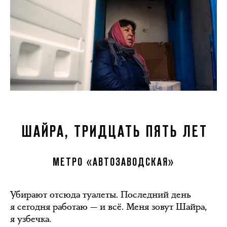
ШАЙРА, ТРИДЦАТЬ ПЯТЬ ЛЕТ
МЕТРО «АВТОЗАВОДСКАЯ»
Убирают отсюда туалеты. Последний день
я сегодня работаю — и всё. Меня зовут Шайра,
я узбечка.