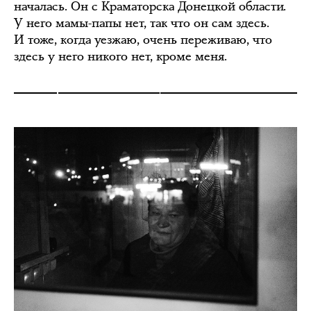
началась. Он с Краматорска Донецкой области.
У него мамы-папы нет, так что он сам здесь.
И тоже, когда уезжаю, очень переживаю, что
здесь у него никого нет, кроме меня.