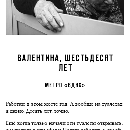
ВАЛЕНТИНА, ШЕСТЬДЕСЯТ
ЛЕТ
МЕТРО «ВДНХ»
Работаю в этом месте год. А вообще на туалетах
я давно. Десять лет, точно.
Ещё когда только начали эти туалеты открывать,