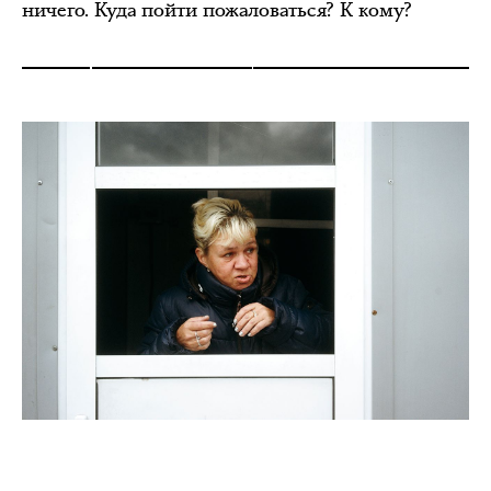
ничего. Куда пойти пожаловаться? К кому?