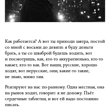
Как работается? А вот ты приходи завтра, постой
со мной с восьми до девяти: я буду деньги
брать, а ты со шваброй будешь ходить, вот
и посмотришь, как, кто-то аккуратненько, кто-то
какает, кто-то как. Вот наши, русские, хорошо
ходят, вот нерусские, они, какие-то такие,
не знаю, мимо там.
Реагируют на нас по-разному. Одна местная, она
на рынок ходит, говорит: я не дохожу. Пьёт
сердечные таблетки, и вот ей надо постоянно
писать.