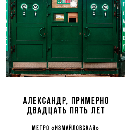
АЛЕКСАНДР, ПРИМЕРНО
ДВАДЦАТЬ ПЯТЬ ЛЕТ
МЕТРО «ИЗМАЙЛОВСКАЯ»