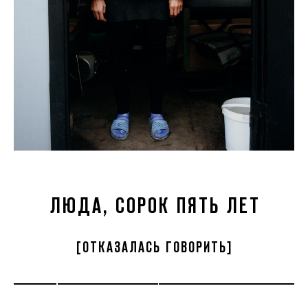
ЛЮДА, СОРОК ПЯТЬ ЛЕТ
[ОТКАЗАЛАСЬ ГОВОРИТЬ]