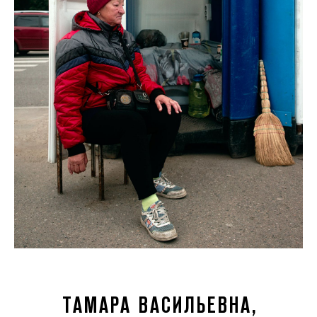
ТАМАРА ВАСИЛЬЕВНА,