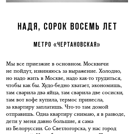
НАДЯ, СОРОК ВОСЕМЬ ЛЕТ
МЕТРО «ЧЕРТАНОВСКАЯ»
Мы все приезжие в основном. Москвичи
не пойдут, извиняюсь за выражение. Холодно,
но надо жить в Москве, надо как-то трудиться,
чтобы как бы. Худо-бедно хватает, экономишь,
там сварила два яйца, там сварила две сосиски,
там вот кофе купила, термос принесла,
за квартиру заплатишь. Что-то там домой
отправишь. Одна квартиру снимаю, я в разводе,
дети у меня давно большие, я сама
из Белоруссии. Со Светлогорска, у нас город