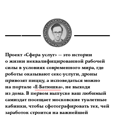
Проект «Сфера услуг» — это истории
о жизни неквалифицированной рабочей
силы в условиях современного мира, где
роботы оказывают секс-услуги, дроны
привозят пиццу, а исповедаться можно
на портале «
Е-Батюшка
», не выходя
из дома. В первом выпуске ваш любимый
самиздат посещает московские туалетные
кабинки, чтобы сфотографировать тех, чей
заработок строится на важнейшей