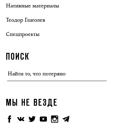
Нативные материалы
Теодор Глаголев
Спецпроекты
ПОИСК
МЫ НЕ ВЕЗДЕ