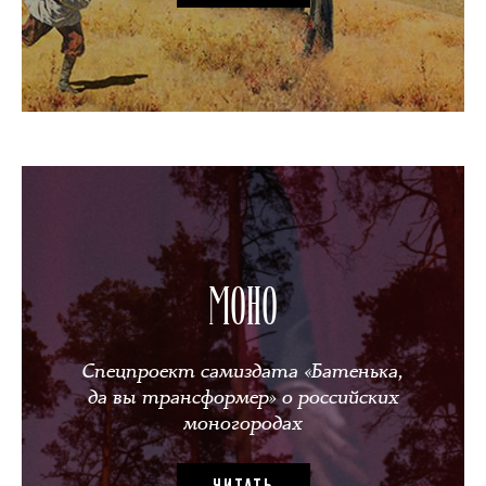
МОНО
Спецпроект самиздата «Батенька,
да вы трансформер» о российских
моногородах