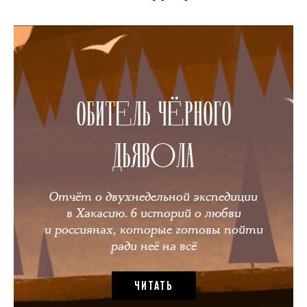
ОБИТЕЛЬ ЧЁРНОГО
ДЬЯВОЛА
Отчёт о двухнедельной экспедиции
в Хакасию. 6 историй о любви
и россиянах, которые готовы пойти
ради неё на всё
ЧИТАТЬ