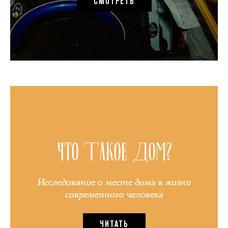
СМОТРЕТЬ
ЧТО ТАКОЕ ДОМ?
Исследование о месте дома в жизни
современного человека
ЧИТАТЬ