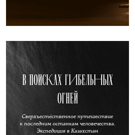
В ПОИСКАХ ГИБЕЛЬНЫХ
ОГНЕЙ
Сверхъестественное путешествие
к последним останкам человечества.
Экспедиция в Казахстан