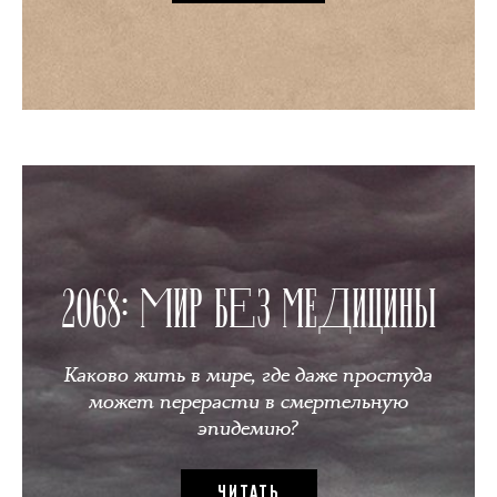
2068: МИР БЕЗ МЕДИЦИНЫ
Каково жить в мире, где даже простуда
может перерасти в смертельную
эпидемию?
ЧИТАТЬ