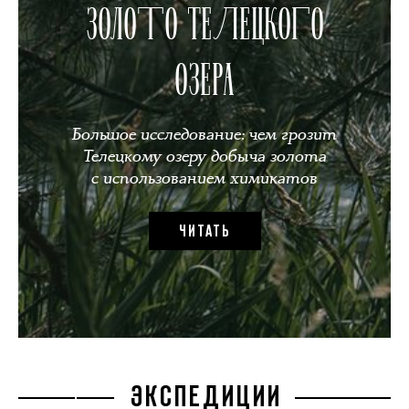
ЗОЛОТО ТЕЛЕЦКОГО
ОЗЕРА
Большое исследование: чем грозит
Телецкому озеру добыча золота
с использованием химикатов
ЧИТАТЬ
ЭКСПЕДИЦИИ