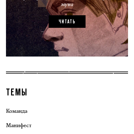
муви
ЧИТАТЬ
ТЕМЫ
Команда
Манифест