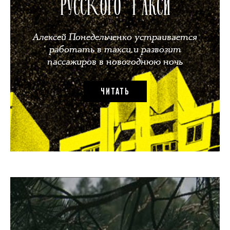
РУССКОГО ТАКСИ
Алексей Понедельченко устраивается
работать в такси и развозит
пассажиров в новогоднюю ночь
ЧИТАТЬ