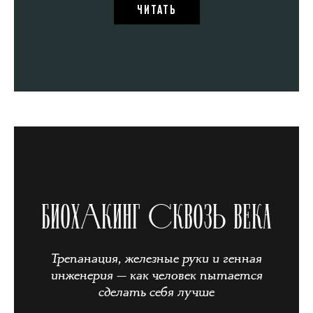
ЧИТАТЬ
БИОХАКИНГ СКВОЗЬ ВЕКА
Трепанация, железные руки и генная
инженерия — как человек пытается
сделать себя лучше