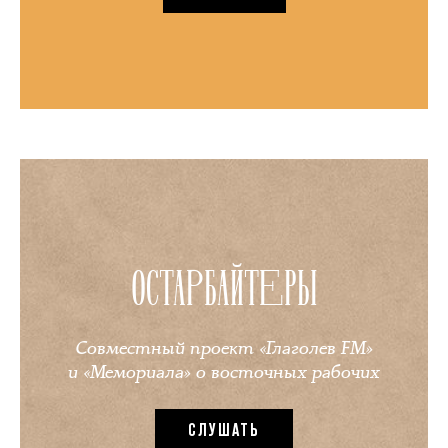
ОСТАРБАЙТЕРЫ
Совместный проект «Глаголев FM»
и «Мемориала» о восточных рабочих
СЛУШАТЬ