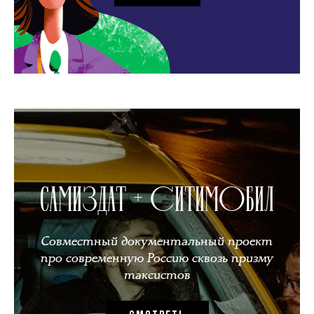
САМИЗДАТ + СИТИМОБИЛ
Совместный документальный проект
про современную Россию сквозь призму
таксистов