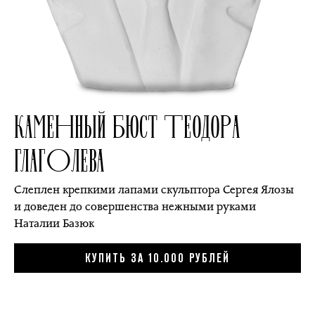
КАМЕННЫЙ БЮСТ ТЕОДОРА
ГЛАГОЛЕВА
Слеплен крепкими лапами скульптора Сергея Ялозы
и доведен до совершенства нежными руками
Наталии Базюк
КУПИТЬ ЗА 10.000 РУБЛЕЙ