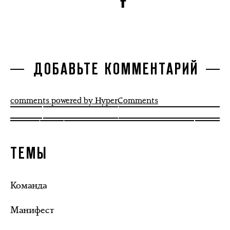
ДОБАВЬТЕ КОММЕНТАРИЙ
comments powered by HyperComments
ТЕМЫ
Команда
Манифест