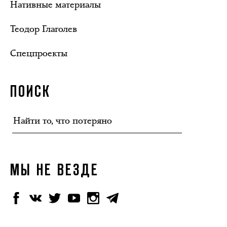
Нативные материалы
Теодор Глаголев
Спецпроекты
ПОИСК
МЫ НЕ ВЕЗДЕ