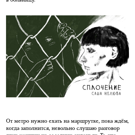
От метро нужно ехать на маршрутке, пока ждём,
когда заполнится, невольно слушаю разговор